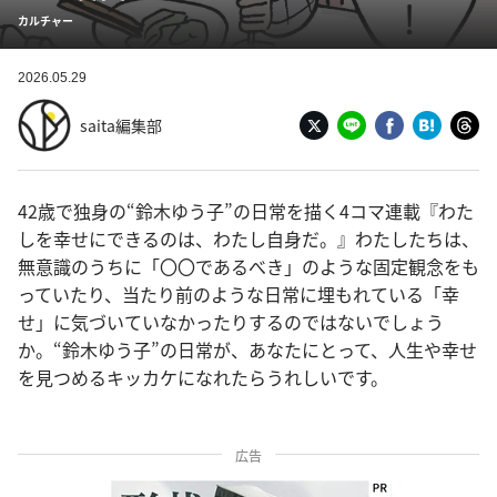
カルチャー
2026.05.29
saita編集部
42歳で独身の“鈴木ゆう子”の日常を描く4コマ連載『わた
しを幸せにできるのは、わたし自身だ。』わたしたちは、
無意識のうちに「〇〇であるべき」のような固定観念をも
っていたり、当たり前のような日常に埋もれている「幸
せ」に気づいていなかったりするのではないでしょう
か。“鈴木ゆう子”の日常が、あなたにとって、人生や幸せ
を見つめるキッカケになれたらうれしいです。
広告