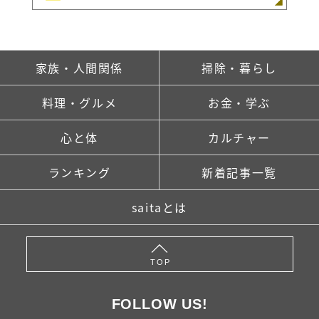
家族・人間関係
掃除・暮らし
料理・グルメ
お金・学ぶ
心と体
カルチャー
ランキング
新着記事一覧
saitaとは
TOP
FOLLOW US!