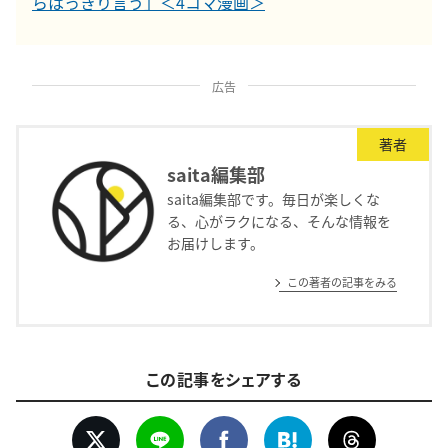
らはっきり言う」＜4コマ漫画＞
広告
著者
saita編集部
saita編集部です。毎日が楽しくな
る、心がラクになる、そんな情報を
お届けします。
この著者の記事をみる
この記事をシェアする