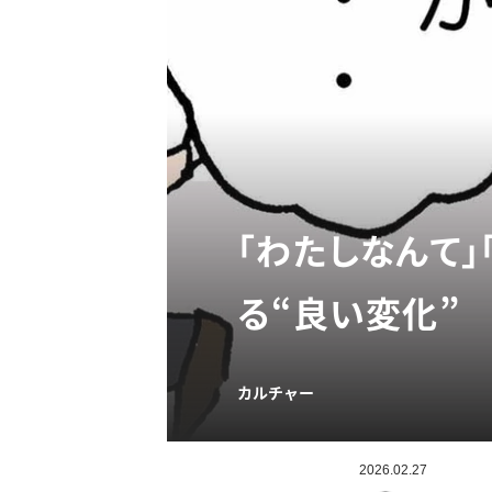
「わたしなんて」
る“良い変化”
カルチャー
2026.02.27