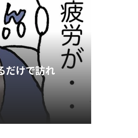
えるだけで訪れ