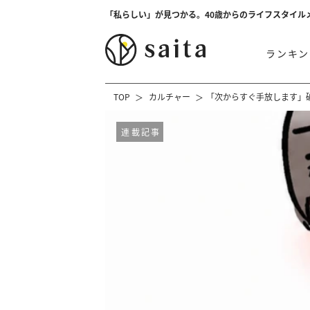
「私らしい」が見つかる。40歳からのライフスタイル
ランキン
TOP
カルチャー
「次からすぐ手放します」
連載記事