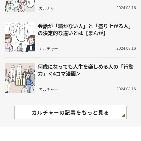
カルチャー
2024.08.16
会話が「続かない人」と「盛り上がる人」
の決定的な違いとは【まんが】
カルチャー
2024.08.16
何歳になっても人生を楽しめる人の「行動
力」＜4コマ漫画＞
カルチャー
2024.08.16
カルチャーの記事をもっと見る