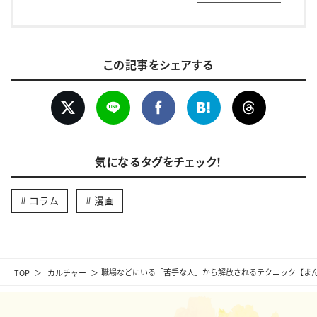
この記事をシェアする
気になるタグをチェック！
コラム
漫画
TOP
カルチャー
職場などにいる「苦手な人」から解放されるテクニック【ま