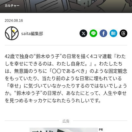
カルチャー
2024.08.16
saita編集部
42歳で独身の“鈴木ゆう子”の日常を描く4コマ連載『わた
しを幸せにできるのは、わたし自身だ。』。わたしたち
は、無意識のうちに「〇〇であるべき」のような固定観念
をもっていたり、当たり前のような日常に埋もれている
「幸せ」に気づいていなかったりするのではないでしょう
か。“鈴木ゆう子”の日常が、あなたにとって、人生や幸せ
を見つめるキッカケになれたらうれしいです。
広告