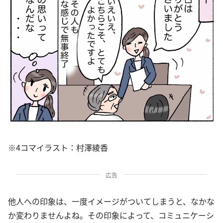
※4コマイラスト：村澤綾香
広告
他人への印象は、一度イメージがついてしまうと、なかな
か変わりませんよね。その印象によって、コミュニケーシ