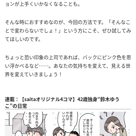
ョンが上手くいかなくなることも。
そんな時におすすめなのが、今回の方法です。「そんなこ
とで変わらないでしょ！」という方にこそ、ぜひ試してみ
てほしいのです。
ちょっと恐い印象の上司であれば、バックにピンク色を思
い浮かべるなど……。あなたの気持ちを変えて、見える世
界を変えていきましょう！
連載：【saitaオリジナル4コマ】42歳独身“鈴木ゆう
こ”の日常