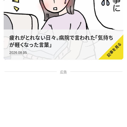
疲れがとれない日々。病院で言われた「気持ち
が軽くなった言葉」
2026.08.05
広告