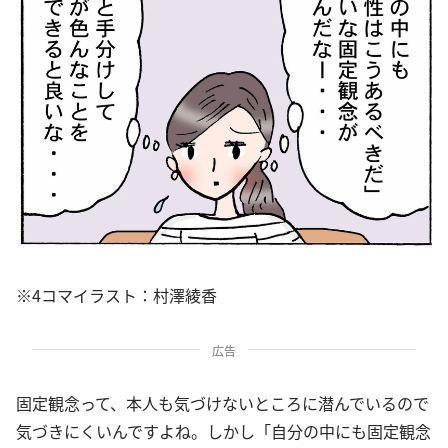
※4コマイラスト：村澤綾香
広告
固定観念って、本人も気づけないところに潜んでいるので
気づきにくいんですよね。しかし「自分の中にも固定観念