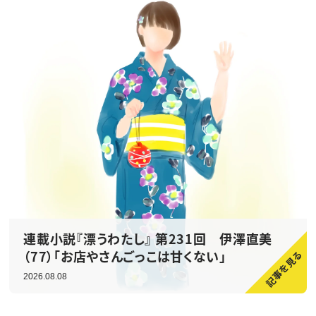
連載小説『漂うわたし』 第231回 伊澤直美
（77）「お店やさんごっこは甘くない」
2026.08.08