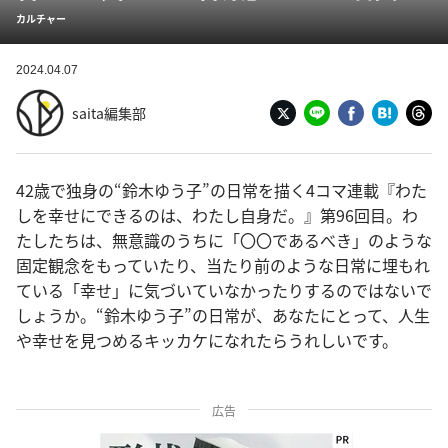
カルチャー
2024.04.07
saita編集部
42歳で独身の“鈴木ゆう子”の日常を描く4コマ連載『わた
しを幸せにできるのは、わたし自身だ。』第96回目。わ
たしたちは、無意識のうちに「〇〇であるべき」のような
固定観念をもっていたり、当たり前のような日常に埋もれ
ている「幸せ」に気づいていなかったりするのではないで
しょうか。“鈴木ゆう子”の日常が、あなたにとって、人生
や幸せを見つめるキッカケになれたらうれしいです。
広告