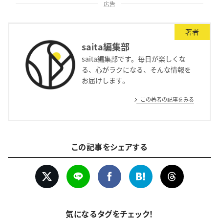
広告
著者
saita編集部
saita編集部です。毎日が楽しくな
る、心がラクになる、そんな情報を
お届けします。
この著者の記事をみる
この記事をシェアする
気になるタグをチェック！