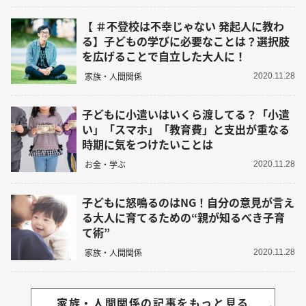
【 ＃不登校は不幸じゃない 発起人に教わ
る】子どもの学びに必要なことは？選択肢
を広げることで自立した大人に！
家族・人間関係
2020.11.28
子どもに小遣いはいくら渡してる？「小遣
い」「スマホ」「教育費」と支出が重なる
時期に気をつけたいことは
お金・学ぶ
2020.11.28
子どもに怒鳴るのはNG！自分の意見が言え
る大人に育てるための“親が知るべき子育
て術”
家族・人間関係
2020.11.28
家族・人間関係の記事をもっと見る