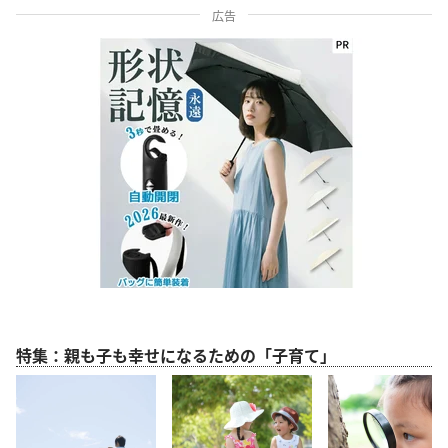
広告
特集：親も子も幸せになるための「子育て」