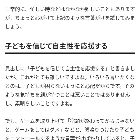
日常的に、忙しい時などはなかなか難しいこともあります
が、ちょっと心がけて上記のような言葉がけを試してみま
しょう。
子どもを信じて自主性を応援する
見出しに「子どもを信じて自主性を応援する」と書きまし
たが、これがとても難しいですよね。いろいろ言いたくな
るのは、子どもが困らないようにと心配だからです。その
ような気持ちを親が持つことは悪いことではありません
し、素晴らしいことですよね。
でも、ゲームを取り上げて「宿題が終わってからじゃない
と、ゲームをしてはダメ」などと、怒鳴りつけたり子ども
をコントロールするような言葉がけばかりしていると、子