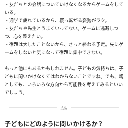
・友だちとの会話についていけなくなるからゲームをして
いる。
・通学で疲れているから、寝っ転がる姿勢がラク。
・友だちや先生とうまくいってない。ゲームに逃避しつ
つ、心を整えたい。
・宿題は大したことないから、さっと終わる予定。先にゲ
ームをしないと気になって宿題に集中できない。
もっと他にもあるかもしれません。子どもの気持ちは、子
どもに問いかけなくてはわからないことですね。でも、親
としても、いろいろな方向から可能性を考えてみるといい
でしょう。
広告
子どもにどのように問いかけるか？