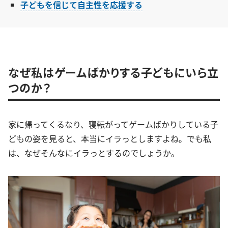
子どもを信じて自主性を応援する
なぜ私はゲームばかりする子どもにいら立
つのか？
家に帰ってくるなり、寝転がってゲームばかりしている子
どもの姿を見ると、本当にイラっとしますよね。でも私
は、なぜそんなにイラっとするのでしょうか。