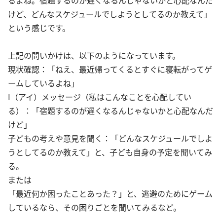
けど、どんなスケジュールでしようとしてるのか教えて」
という感じです。
上記の問いかけは、以下のようになっています。
現状確認：「ねえ、最近帰ってくるとすぐに寝転がってゲ
ームしているよね」
I（アイ）メッセージ（私はこんなことを心配してい
る）：「宿題するのが遅くなるんじゃないかと心配なんだ
けど」
子どもの考えや意見を聞く：「どんなスケジュールでしよ
うとしてるのか教えて」と、子ども自身の予定を聞いてみ
る。
または
「最近何か困ったことあった？」と、逃避のためにゲーム
しているなら、その困りごとを聞いてみるなど。