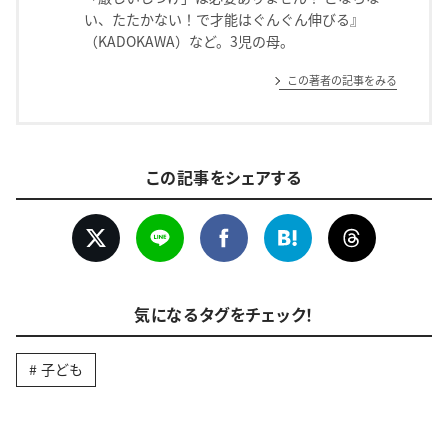
い、たたかない！で才能はぐんぐん伸びる』
（KADOKAWA）など。3児の母。
この著者の記事をみる
この記事をシェアする
気になるタグをチェック！
子ども