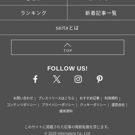
ランキング
新着記事一覧
saitaとは
TOP
FOLLOW US!
お問い合わせ
プレスリリースはこちら
おすすめ記事
利用規約
コンテンツポリシー
プライバシーポリシー
クッキーポリシー
運営会社
媒体資料
このサイトに掲載された記事の無断転載を禁じます。
© 2026 Interspace Co., Ltd.