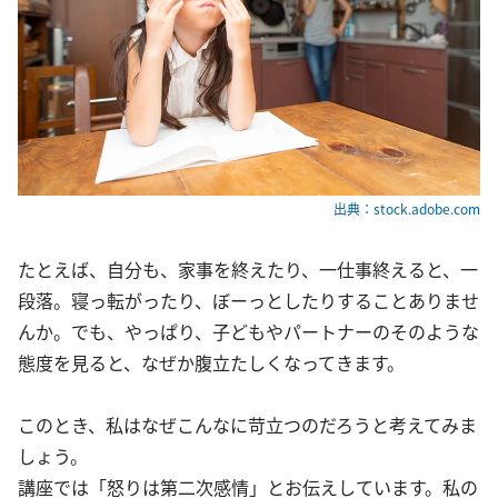
出典：stock.adobe.com
たとえば、自分も、家事を終えたり、一仕事終えると、一
段落。寝っ転がったり、ぼーっとしたりすることありませ
んか。でも、やっぱり、子どもやパートナーのそのような
態度を見ると、なぜか腹立たしくなってきます。
このとき、私はなぜこんなに苛立つのだろうと考えてみま
しょう。
講座では「怒りは第二次感情」とお伝えしています。私の