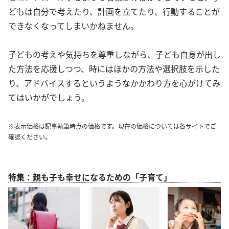
どもは自分で考えたり、計画を立てたり、行動することが
できなくなってしまいかねません。
子どもの考えや気持ちを尊重しながら、子ども自身が出し
た方法を応援しつつ、時にはほかの方法や選択肢を示した
り、アドバイスするというようなかかわり方を心がけてみ
てはいかがでしょう。
※表示価格は記事執筆時点の価格です。現在の価格については各サイトでご
確認ください。
特集：親も子も幸せになるための「子育て」