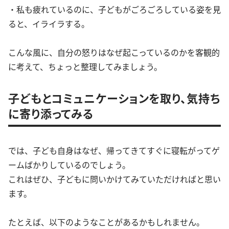
・私も疲れているのに、子どもがごろごろしている姿を見
ると、イライラする。
こんな風に、自分の怒りはなぜ起こっているのかを客観的
に考えて、ちょっと整理してみましょう。
子どもとコミュニケーションを取り、気持ち
に寄り添ってみる
では、子ども自身はなぜ、帰ってきてすぐに寝転がってゲ
ームばかりしているのでしょう。
これはぜひ、子どもに問いかけてみていただければと思い
ます。
たとえば、以下のようなことがあるかもしれません。