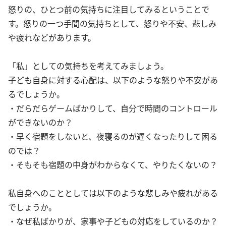
怒りの、ひとつ前の気持ちに注目してみるということで
す。怒りの一つ手間の気持ちとして、怒りや不安、悲しみ
や疲れなどがあります。
「私」としての気持ちを考えてみましょう。
子ども自身に対する心配は、以下のような怒りや不安があ
るでしょうか。
・だらだらゲームばかりして、自分で時間のコントロール
ができないのか？
・早く宿題をしないと、夜寝るのが遅くなったりして困る
のでは？
・そもそも宿題の中身がわからなくて、やりたくないの？
私自身へのこととしては以下のような悲しみや疲れがある
でしょうか。
・なぜ私ばかりが、家事や子どもの対応をしているのか？