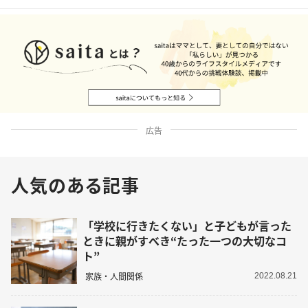
広告
人気のある記事
「学校に行きたくない」と子どもが言った
ときに親がすべき“たった一つの大切なコ
ト”
家族・人間関係
2022.08.21