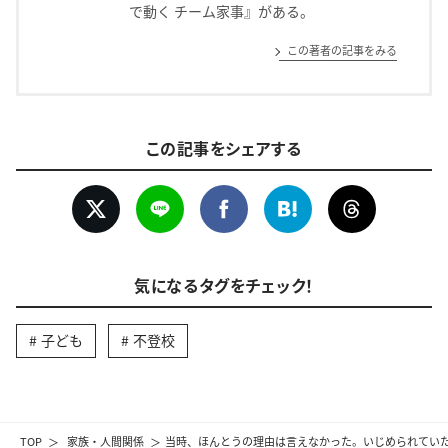
で動く チーム家事』がある。
この著者の記事をみる
この記事をシェアする
気になるタグをチェック！
子ども
不登校
TOP
家族・人間関係
当時、ほんとうの理由は言えなかった。いじめられていた