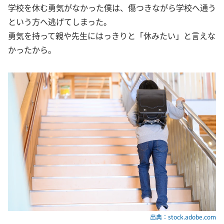
学校を休む勇気がなかった僕は、傷つきながら学校へ通う
という方へ逃げてしまった。
勇気を持って親や先生にはっきりと「休みたい」と言えな
かったから。
出典：stock.adobe.com