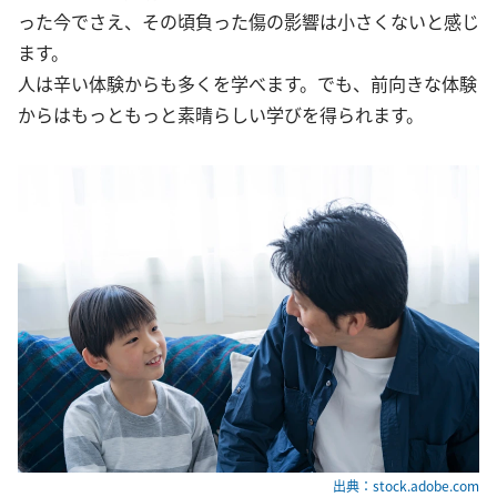
った今でさえ、その頃負った傷の影響は小さくないと感じ
ます。
人は辛い体験からも多くを学べます。でも、前向きな体験
からはもっともっと素晴らしい学びを得られます。
出典：stock.adobe.com