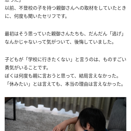
以前、不登校の子を持つ親御さんへの取材をしていたとき
に、何度も聞いたセリフです。
最初はそう思っていた親御さんたちも、だんだん「逃げ」
なんかじゃないって気がついて、後悔していました。
子どもが「学校に行きたくない」と言うのは、ものすごい
勇気がいることです。
ぼくは何度も親に言おうと思って、結局言えなかった。
「休みたい」とは言えても、本当の理由は言えなかった。