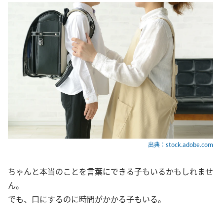
出典：stock.adobe.com
ちゃんと本当のことを言葉にできる子もいるかもしれませ
ん。
でも、口にするのに時間がかかる子もいる。