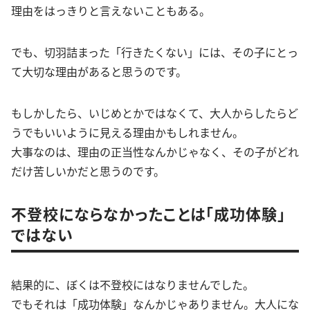
理由をはっきりと言えないこともある。
でも、切羽詰まった「行きたくない」には、その子にとっ
て大切な理由があると思うのです。
もしかしたら、いじめとかではなくて、大人からしたらど
うでもいいように見える理由かもしれません。
大事なのは、理由の正当性なんかじゃなく、その子がどれ
だけ苦しいかだと思うのです。
不登校にならなかったことは「成功体験」
ではない
結果的に、ぼくは不登校にはなりませんでした。
でもそれは「成功体験」なんかじゃありません。大人にな