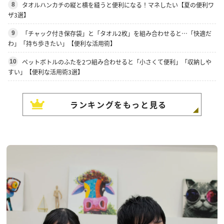
タオルハンカチの縦と横を縫うと便利になる！マネしたい【夏の便利ワ
8
ザ3選】
「チャック付き保存袋」と「タオル2枚」を組み合わせると…「快適だ
9
わ」「持ち歩きたい」【便利な活用術】
ペットボトルのふたを2つ組み合わせると「小さくて便利」「収納しや
10
すい」【便利な活用術3選】
ランキングをもっと見る