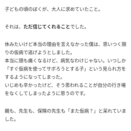
子どもの頃のぼくが、大人に求めていたこと。
それは、
ただ信じてくれること
でした。
休みたいけど本当の理由を言えなかった僕は、思いつく限
りの仮病で逃げようとしました。
本当に頭も痛くなるけど、病気なわけじゃない。いつしか
「すぐ仮病を使ってサボろうとする子」という見られ方を
するようになってしまった。
いじめも辛かったけど、そう思われることが自分の行き場
をなくしてしまったように思うのです。
親も、先生も、保険の先生も「また仮病？」と呆れていま
した。