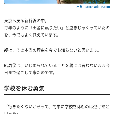
出典：stock.adobe.com
東京へ戻る新幹線の中。
毎年のように「田舎に戻りたい」と泣きじゃくっていたの
を、今でもよく覚えています。
親は、その本当の理由を今でも知らないと思います。
結局僕は、いじめられていることを親には言わないまま今
日まで過ごして来たのです。
学校を休む勇気
「行きたくないからって、簡単に学校を休むのは逃げだと
思った」