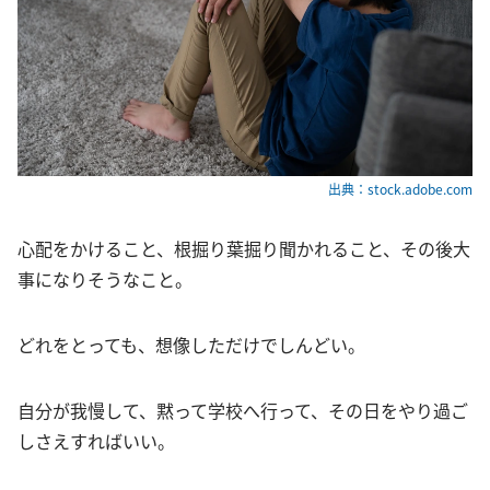
出典：stock.adobe.com
心配をかけること、根掘り葉掘り聞かれること、その後大
事になりそうなこと。
どれをとっても、想像しただけでしんどい。
自分が我慢して、黙って学校へ行って、その日をやり過ご
しさえすればいい。