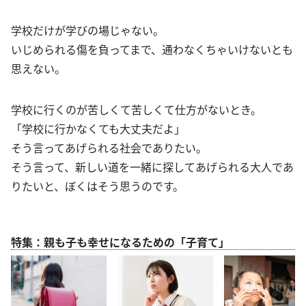
学校だけが学びの場じゃない。
いじめられる傷を負ってまで、通わなくちゃいけないとも
思えない。
学校に行くのが苦しくて苦しくて仕方がないとき。
「学校に行かなくても大丈夫だよ」
そう言ってあげられる社会でありたい。
そう言って、新しい道を一緒に探してあげられる大人であ
りたいと、ぼくはそう思うのです。
特集：親も子も幸せになるための「子育て」