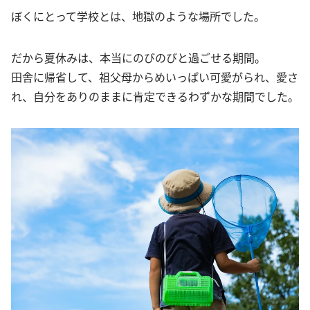
ぼくにとって学校とは、地獄のような場所でした。
だから夏休みは、本当にのびのびと過ごせる期間。
田舎に帰省して、祖父母からめいっぱい可愛がられ、愛さ
れ、自分をありのままに肯定できるわずかな期間でした。