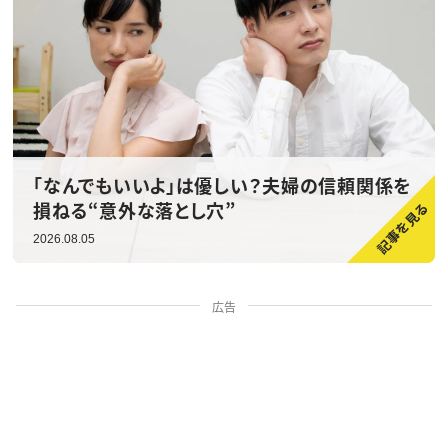
「なんでもいいよ」は優しい？夫婦の信頼関係を
損ねる“意外な落とし穴”
2026.08.05
広告