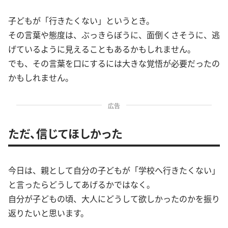
子どもが「行きたくない」というとき。
その言葉や態度は、ぶっきらぼうに、面倒くさそうに、逃
げているように見えることもあるかもしれません。
でも、その言葉を口にするには大きな覚悟が必要だったの
かもしれません。
広告
ただ、信じてほしかった
今日は、親として自分の子どもが「学校へ行きたくない」
と言ったらどうしてあげるかではなく。
自分が子どもの頃、大人にどうして欲しかったのかを振り
返りたいと思います。