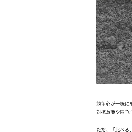
競争心が一概に
対抗意識や闘争
ただ、「比べる