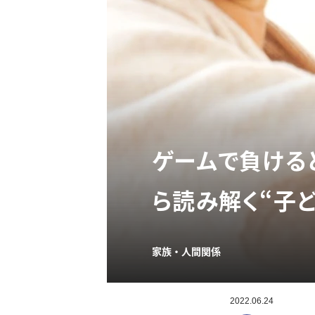
ゲームで負ける
ら読み解く“子
家族・人間関係
2022.06.24