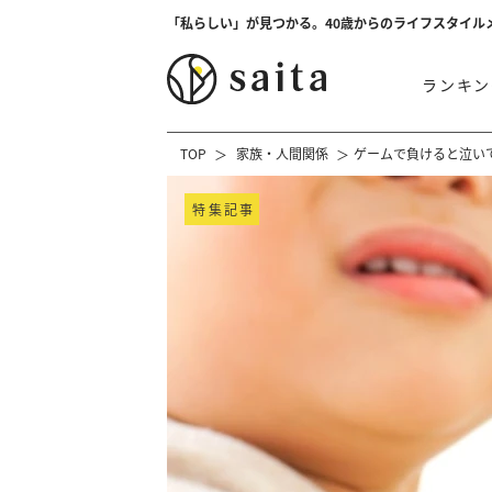
「私らしい」が見つかる。40歳からのライフスタイル
ランキン
TOP
家族・人間関係
ゲームで負けると泣い
特集記事