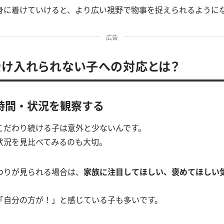
身に着けていけると、より広い視野で物事を捉えられるように
広告
受け入れられない子への対応とは？
時間・状況を観察する
こだわり続ける子は意外と少ないんです。
状況を見比べてみるのも大切。
わりが見られる場合は、
家族に注目してほしい、褒めてほしい
「自分の方が！」と感じている子も多いです。