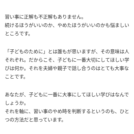
習い事に正解も不正解もありません。
続けるほうがいいのか、やめたほうがいいのかも悩ましい
ところです。
「子どものために」とは誰もが思いますが、その意味は人
それぞれ。だからこそ、子どもに一番大切にしてほしい学
びは何か。それを夫婦や親子で話し合うのはとても大事な
ことです。
あなたが、子どもに一番に大事にしてほしい学びはなんで
しょうか。
それを軸に、習い事のやめ時を判断するというのも、ひと
つの方法だと思っています。