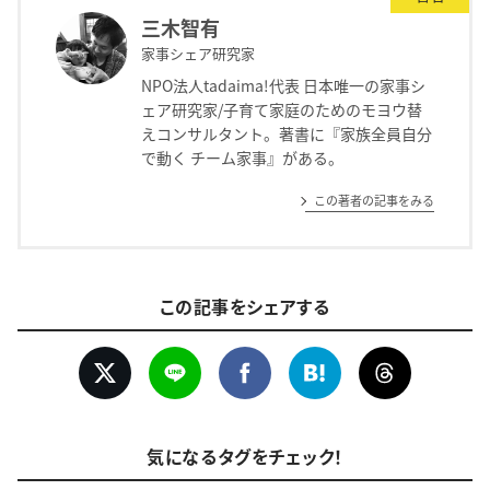
三木智有
家事シェア研究家
NPO法人tadaima!代表 日本唯一の家事シ
ェア研究家/子育て家庭のためのモヨウ替
えコンサルタント。著書に『家族全員自分
で動く チーム家事』がある。
この著者の記事をみる
この記事をシェアする
気になるタグをチェック！