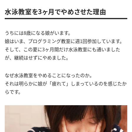
水泳教室を3ヶ月でやめさせた理由
うちには8歳になる娘がいます。
娘はいま、プログラミング教室に週1回参加しています。
そして、この夏に3ヶ月間だけ水泳教室にも通いました
が、継続はせずにやめました。
なぜ水泳教室をやめることになったのか。
それは明らかに娘が「疲れて」しまっているのを感じたか
らです。