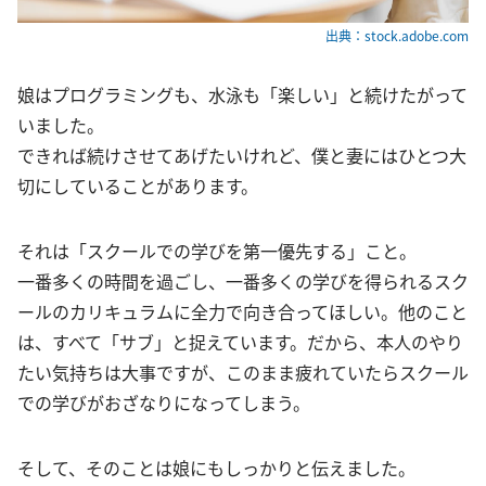
出典：stock.adobe.com
娘はプログラミングも、水泳も「楽しい」と続けたがって
いました。
できれば続けさせてあげたいけれど、僕と妻にはひとつ大
切にしていることがあります。
それは「スクールでの学びを第一優先する」こと。
一番多くの時間を過ごし、一番多くの学びを得られるスク
ールのカリキュラムに全力で向き合ってほしい。他のこと
は、すべて「サブ」と捉えています。だから、本人のやり
たい気持ちは大事ですが、このまま疲れていたらスクール
での学びがおざなりになってしまう。
そして、そのことは娘にもしっかりと伝えました。