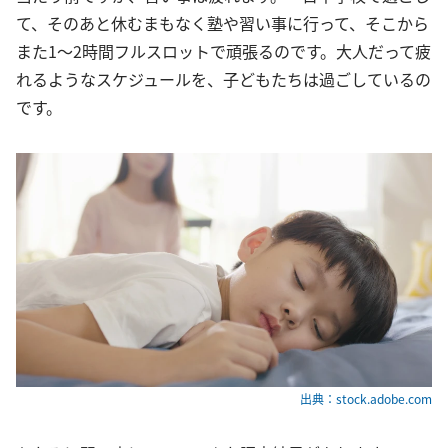
て、そのあと休むまもなく塾や習い事に行って、そこから
また1〜2時間フルスロットで頑張るのです。大人だって疲
れるようなスケジュールを、子どもたちは過ごしているの
です。
出典：stock.adobe.com