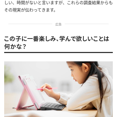
しい、時間がないと言いますが、これらの調査結果からも
その現実が伝わってきます。
広告
この子に一番楽しみ、学んで欲しいことは
何かな？