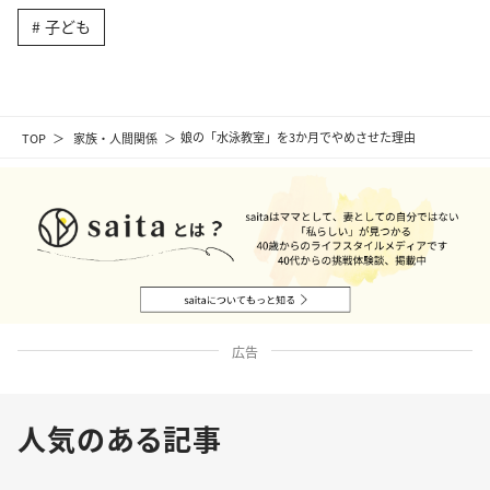
子ども
TOP
家族・人間関係
娘の「水泳教室」を3か月でやめさせた理由
広告
人気のある記事