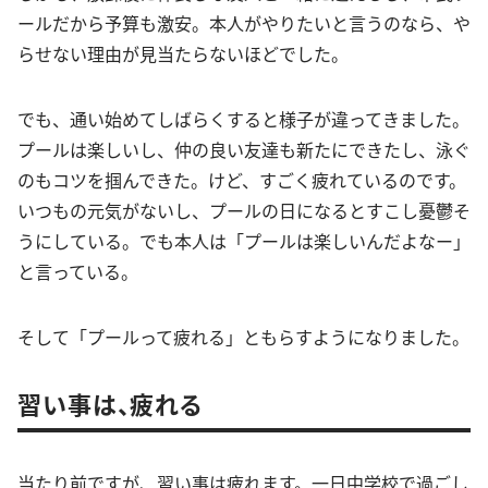
ールだから予算も激安。本人がやりたいと言うのなら、や
らせない理由が見当たらないほどでした。
でも、通い始めてしばらくすると様子が違ってきました。
プールは楽しいし、仲の良い友達も新たにできたし、泳ぐ
のもコツを掴んできた。けど、すごく疲れているのです。
いつもの元気がないし、プールの日になるとすこし憂鬱そ
うにしている。でも本人は「プールは楽しいんだよなー」
と言っている。
そして「プールって疲れる」ともらすようになりました。
習い事は、疲れる
当たり前ですが、習い事は疲れます。一日中学校で過ごし