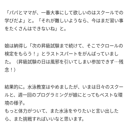
「パパとママが、一番大事にして欲しいのはスクールでの
学びだよ」と。「それが難しいようなら、今はまだ習い事
をたくさんはできないね」と。
娘は納得し「次の昇級試験まで続けて、そこでクロールの
検定をもらう！」とラストスパートをがんばっていまし
た。（昇級試験の日は風邪を引いてしまい参加できず…残
念！）
結果的に。水泳教室はやめましたが、いまは日々のスクー
ルと、週一回のプログラミングが娘にとってもベストな環
境の様子。
もっと体力がついて、また水泳をやりたいと言い出した
ら、また挑戦すればいいなと思います。