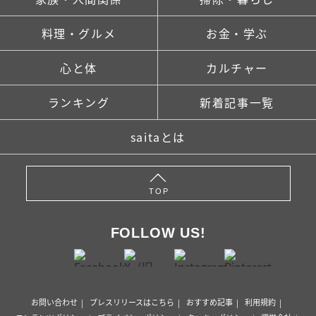
料理・グルメ
お金・学ぶ
心と体
カルチャー
ランキング
新着記事一覧
saitaとは
TOP
FOLLOW US!
お問い合わせ
プレスリリースはこちら
おすすめ記事
利用規約