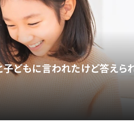
」と子どもに言われたけど答えら