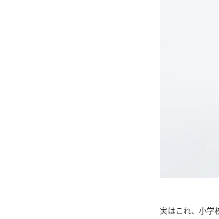
実はこれ、小学