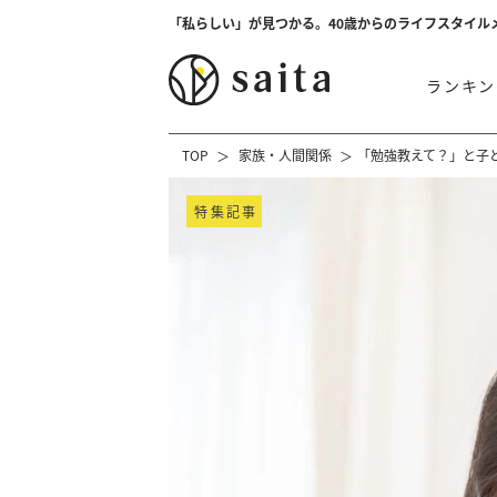
「私らしい」が見つかる。40歳からのライフスタイル
ランキン
TOP
家族・人間関係
「勉強教えて？」と子
特集記事