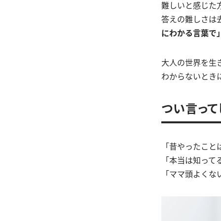
難しいと感じた
答えの難しさは
にわかる言葉で
大人の世界を生
わからないとき
つい言って
「昔やったこと
「本当は知って
「ママ頭よくな