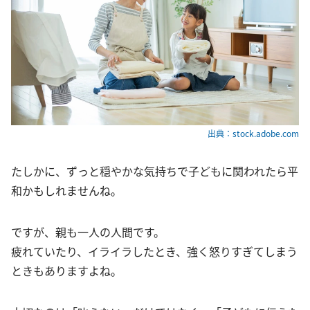
出典：stock.adobe.com
たしかに、ずっと穏やかな気持ちで子どもに関われたら平
和かもしれませんね。
ですが、親も一人の人間です。
疲れていたり、イライラしたとき、強く怒りすぎてしまう
ときもありますよね。