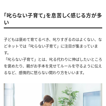
「叱らない子育て」を息苦しく感じる方が多
い
子どもは褒めて育てるべき、叱りすぎるのはよくない、な
どネットでは「叱らない子育て」に注目が集まっていま
す。
「叱らない子育て」とは、叱る代わりに伸ばしたいところ
を褒めたり、親がお手本を見せてルールを守るように伝え
るなど、感情的に怒らない関わり方をいいます。