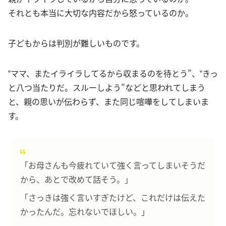
それとも本当に大切な内容だから怒っているのか。
子どもからは判別が難しいものです。
‟ママ、またイライラしてるから収まるのを待とう”、‟きっ
と八つ当たりだ。スルーしよう”などと思われてしまう
と、親の思いが伝わらず、また同じ喧嘩をしてしまいま
す。
「お母さんも今疲れていて強く言ってしまいそうだ
から、あとで改めて話そう。」
「さっきは強く言いすぎたけど、これだけは伝えた
かったんだ。忘れないでほしい。」