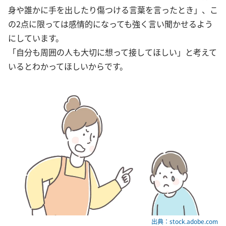
身や誰かに手を出したり傷つける言葉を言ったとき」、こ
の2点に限っては感情的になっても強く言い聞かせるよう
にしています。
「自分も周囲の人も大切に想って接してほしい」と考えて
いるとわかってほしいからです。
出典：stock.adobe.com