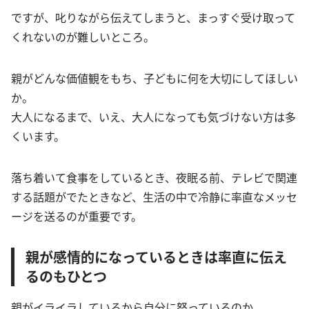
ですが、叱りながら伝えてしまうと、まっすぐ受け取って
くれないのが難しいところ。
親がどんな価値観をもち、子どもに何を大切にしてほしい
か。
大人になるまで、いえ、大人になっても気づけない方は多
くいます。
落ち着いて食事をしているとき、夜眠る前、テレビで関連
する話題がでたときなど、生活の中で冷静に率直なメッセ
ージを送るのが重要です。
親が感情的になっているときは率直に伝え
るのもひとつ
親がイライラしているから自分に怒っているのか。