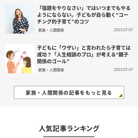
「宿題をやりなさい」ではいつまでもやる
ようにならない。子どもが自ら動く“コー
チング的子育て”のコツ
家族・人間関係
2023.07.07
子どもに「ウザい」と言われたら子育ては
成功？「人生相談のプロ」が考える“親子
関係のゴール”
家族・人間関係
2023.07.07
家族・人間関係の記事をもっと見る
人気記事ランキング