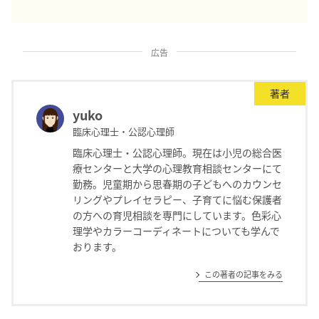
広告
著者
yuko
臨床心理士・公認心理師
臨床心理士・公認心理師。現在は小児の総合医
療センターと大学の心理教育相談センターにて
勤務。児童期から思春期の子どもへのカウンセ
リングやプレイセラピー、子育てに悩む保護者
の方への育児相談を専門にしています。色彩心
理学やカラーコーディネートについても学んで
おります。
この著者の記事をみる