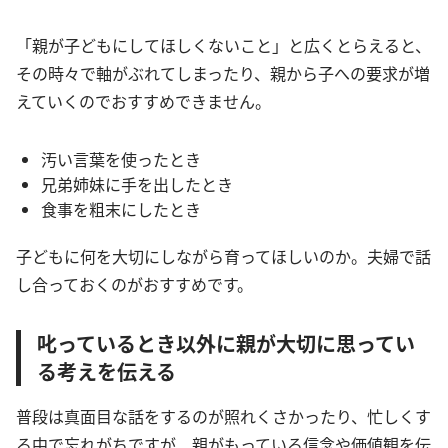
「親が子どもにしてほしくないこと」と広くとらえると、
その時々で軸がぶれてしまったり、親から子への要求が増
えていくのでおすすめできません。
汚い言葉を使ったとき
兄弟姉妹に手を出したとき
食事を粗末にしたとき
子どもに何を大切にしながら育ってほしいのか。夫婦で話
し合っておくのがおすすめです。
叱っているとき以外に親が大切に思ってい
る考えを伝える
普段は真面目な話をするのが照れくさかったり、忙しくす
る中で忘れがちですが、親がもっている信念や価値観を伝