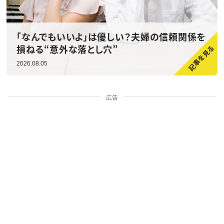
「なんでもいいよ」は優しい？夫婦の信頼関係を
損ねる“意外な落とし穴”
2026.08.05
広告