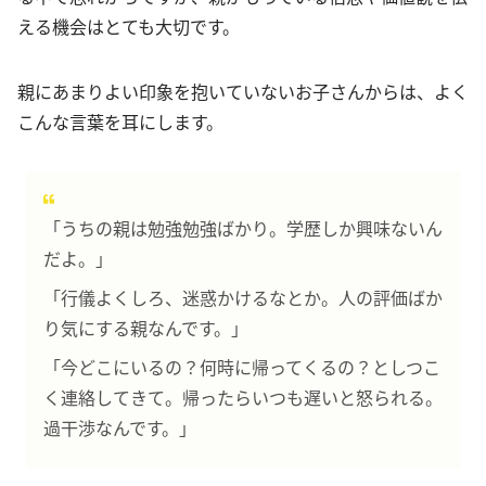
える機会はとても大切です。
親にあまりよい印象を抱いていないお子さんからは、よく
こんな言葉を耳にします。
「うちの親は勉強勉強ばかり。学歴しか興味ないん
だよ。」
「行儀よくしろ、迷惑かけるなとか。人の評価ばか
り気にする親なんです。」
「今どこにいるの？何時に帰ってくるの？としつこ
く連絡してきて。帰ったらいつも遅いと怒られる。
過干渉なんです。」