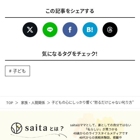
この記事をシェアする
気になるタグをチェック！
子ども
TOP
家族・人間関係
子どもの心にしっかり響く“怒るだけじゃない叱り方”