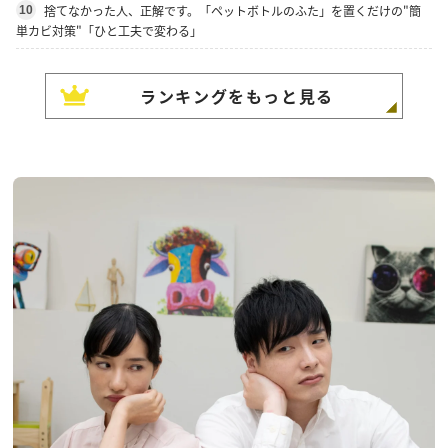
捨てなかった人、正解です。「ペットボトルのふた」を置くだけの"簡
10
単カビ対策"「ひと工夫で変わる」
ランキングをもっと見る