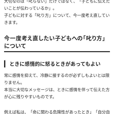
大切なのは「叱らない」だけではなく、「子どもに伝えた
いことが伝わっているか」。
子どもに対する「叱り方」について、今一度考え直してい
きます。
今一度考え直したい子どもへの「叱り方」
について
ときに感情的に怒るときがあってもよい
常に感情を抑えて、冷静に接するのが必ずしもよいとは限
りません。
本当に大切なメッセージは、ときに感情を伴って伝えた方
が心に残りやすいものです。
例えば私は、「命に関わる危険性があったとき」「自分自