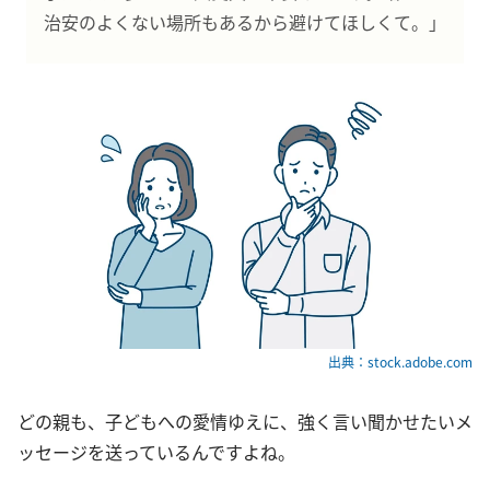
治安のよくない場所もあるから避けてほしくて。」
出典：stock.adobe.com
どの親も、子どもへの愛情ゆえに、強く言い聞かせたいメ
ッセージを送っているんですよね。