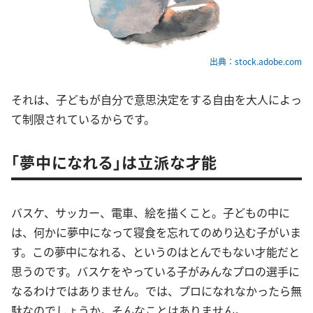
出典：stock.adobe.com
それは、子どもが自分で意思決定をする自由を大人によっ
て制限されているからです。
「夢中になれる」は立派な才能
バスケ、サッカー、電車、絵を描くこと。子どもの中に
は、何かに夢中になって寝食を忘れてのめり込む子がいま
す。この夢中になれる、というのはとんでもない才能だと
思うのです。バスケをやっている子がみんなプロの選手に
なるわけではありません。では、プロになれなかったら無
駄なのでしょうか。そんなことはありません。