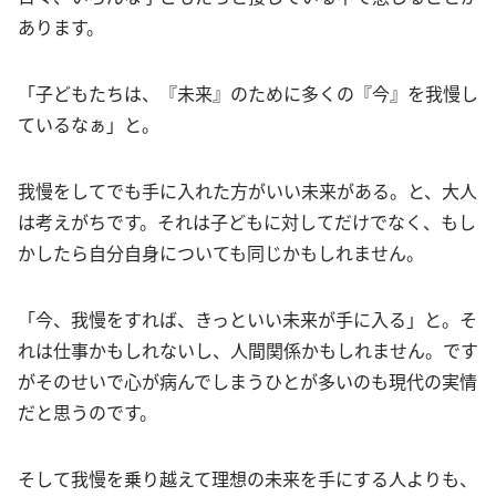
あります。
「子どもたちは、『未来』のために多くの『今』を我慢し
ているなぁ」と。
我慢をしてでも手に入れた方がいい未来がある。と、大人
は考えがちです。それは子どもに対してだけでなく、もし
かしたら自分自身についても同じかもしれません。
「今、我慢をすれば、きっといい未来が手に入る」と。そ
れは仕事かもしれないし、人間関係かもしれません。です
がそのせいで心が病んでしまうひとが多いのも現代の実情
だと思うのです。
そして我慢を乗り越えて理想の未来を手にする人よりも、