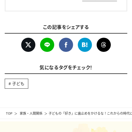
この記事をシェアする
気になるタグをチェック！
子ども
TOP
家族・人間関係
子どもの「好き」に歯止めをかけるな！これからの時代に