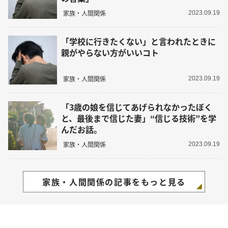
家族・人間関係
2023.09.19
「学校に行きたくない」と言われたときに
親がやらない方がいいコト
家族・人間関係
2023.09.19
「3歳の娘を信じてあげられなかったぼく
と、最後まで信じた妻」“信じる技術”を学
んだお話。
家族・人間関係
2023.09.19
家族・人間関係の記事をもっと見る