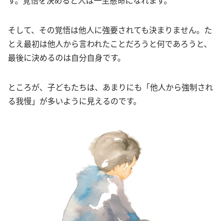
そして、その覚悟は他人に強要されても決まりません。た
とえ最初は他人から言われたことだろうと何であろうと、
最後に決めるのは自分自身です。
ところが、子どもたちは、あまりにも「他人から強制され
る我慢」が多いように見えるのです。