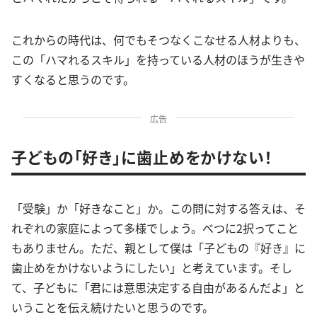
これからの時代は、何でもそつなくこなせる人材よりも、
この「ハマれるスキル」を持っている人材のほうが生きや
すくなると思うのです。
広告
子どもの「好き」に歯止めをかけない！
「受験」か「好きなこと」か。この問に対する答えは、そ
れぞれの家庭によって多様でしょう。べつに2択ってこと
もありません。ただ、親として僕は「子どもの『好き』に
歯止めをかけないようにしたい」と考えています。そし
て、子どもに「君には意思決定する自由があるんだよ」と
いうことを伝え続けたいと思うのです。