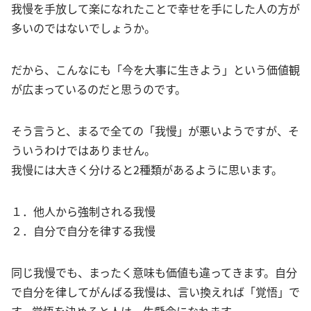
我慢を手放して楽になれたことで幸せを手にした人の方が
多いのではないでしょうか。
だから、こんなにも「今を大事に生きよう」という価値観
が広まっているのだと思うのです。
そう言うと、まるで全ての「我慢」が悪いようですが、そ
ういうわけではありません。
我慢には大きく分けると2種類があるように思います。
１．他人から強制される我慢
２．自分で自分を律する我慢
同じ我慢でも、まったく意味も価値も違ってきます。自分
で自分を律してがんばる我慢は、言い換えれば「覚悟」で
す。覚悟を決めると人は一生懸命になれます。