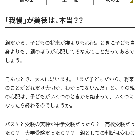
「我慢」が美徳は、本当？？
親だから、子どもの将来が誰よりも心配。ときに子ども自
身よりも、親のほうが心配してるなんてことだってあるで
しょう。
そんなとき、大人は思います。「まだ子どもだから、将来
のことがどれだけ大切か、わかってないんだ」と。その親
の心配は、子どもがいくつのときから始まって、いくつに
なったら終わるのでしょうか。
バスケと受験の天秤が中学受験だったら？ 高校受験だっ
たら？ 大学受験だったら？？ 親としての判断は変わる