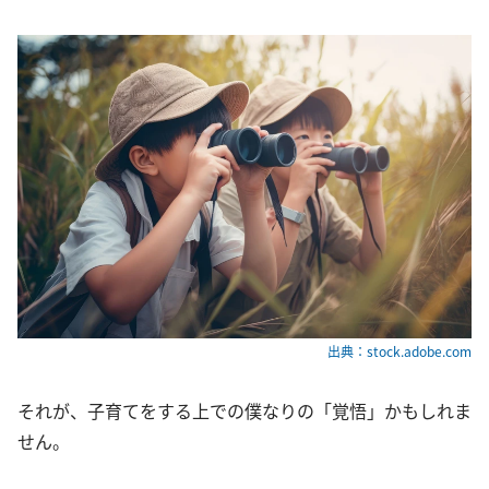
出典：stock.adobe.com
それが、子育てをする上での僕なりの「覚悟」かもしれま
せん。