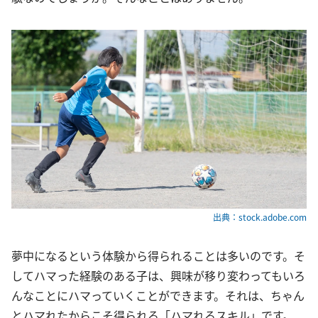
出典：stock.adobe.com
夢中になるという体験から得られることは多いのです。そ
してハマった経験のある子は、興味が移り変わってもいろ
んなことにハマっていくことができます。それは、ちゃん
とハマれたからこそ得られる「ハマれるスキル」です。