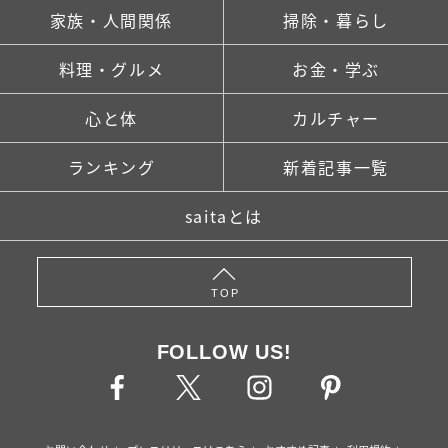
家族・人間関係
掃除・暮らし
料理・グルメ
お金・学ぶ
心と体
カルチャー
ランキング
新着記事一覧
saitaとは
TOP
FOLLOW US!