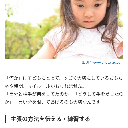
出典：www.photo-ac.com
「何か」は子どもにとって、すごく大切にしているおもち
ゃや時間、マイルールかもしれません。
「自分と相手が何をしてたのか」「どうして手をだしたの
か」。言い分を聞いてあげるのも大切なんです。
主張の方法を伝える・練習する