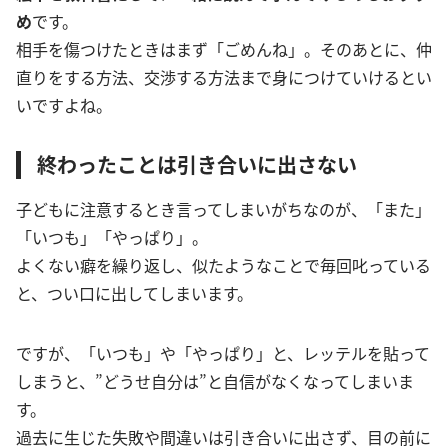
め
です。
相手を傷つけたときはまず「ごめんね」。そのあとに、仲
直りをする方法、交渉する方法まで身につけていけるとい
いですよね。
終わったことは引き合いに出さない
子どもに注意するとき言ってしまいがちなのが、「また」
「いつも」「やっぱり」。
よくない癖を繰り返し、似たようなことで毎回叱っている
と、つい口に出してしまいます。
ですが、「いつも」や「やっぱり」と、レッテルを貼って
しまうと、”どうせ自分は”と自信がなくなってしまいま
す。
過去に生じた失敗や間違いは引き合いに出さず、目の前に