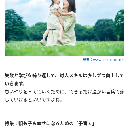
出典：www.photo-ac.com
失敗と学びを繰り返して、対人スキルは少しずつ向上して
いきます。
思いやりを育てていくために、できるだけ温かい言葉で諭
していけるといいですよね。
特集：親も子も幸せになるための「子育て」