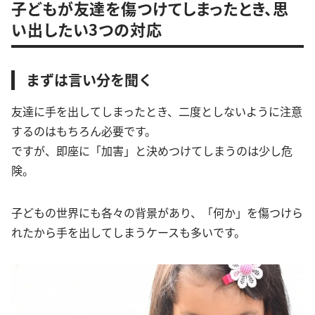
子どもが友達を傷つけてしまったとき、思
い出したい3つの対応
まずは言い分を聞く
友達に手を出してしまったとき、二度としないように注意
するのはもちろん必要です。
ですが、即座に「加害」と決めつけてしまうのは少し危
険。
子どもの世界にも各々の背景があり、「何か」を傷つけら
れたから手を出してしまうケースも多いです。