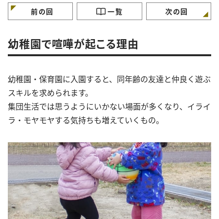
と】
前の回
一覧
次の回
幼稚園で喧嘩が起こる理由
幼稚園・保育園に入園すると、同年齢の友達と仲良く遊ぶ
スキルを求められます。
集団生活では思うようにいかない場面が多くなり、イライ
ラ・モヤモヤする気持ちも増えていくもの。