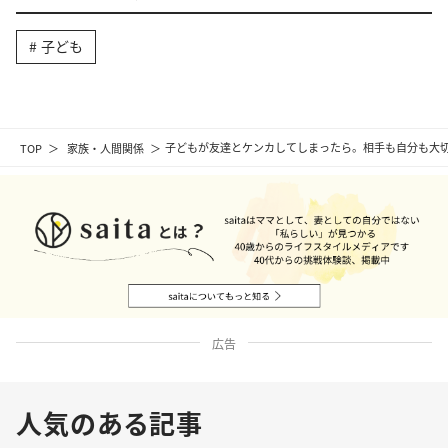
子ども
TOP
家族・人間関係
子どもが友達とケンカしてしまったら。相手も自分も大切
広告
人気のある記事