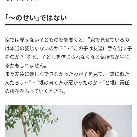
「～のせい」ではない
家では見せない子どもの姿を聞くと、”家で見せているの
は本当の姿じゃないのか？”・”この子は友達に手を出す子
なのか？”など、子どもを信じられなくなる気持ちが生じ
るかもしれません。
また友達に優しくできなかったわが子を見て、”誰に似た
んだろう‥”・”親の育て方が悪かったのか？”と親に責任
の所在をもっていくときも。