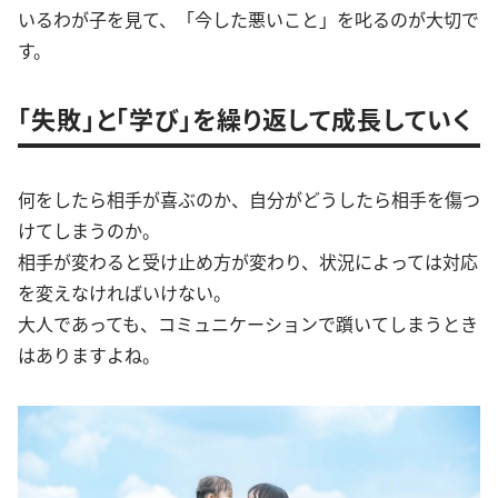
いるわが子を見て、「今した悪いこと」を叱るのが大切で
す。
「失敗」と「学び」を繰り返して成長していく
何をしたら相手が喜ぶのか、自分がどうしたら相手を傷つ
けてしまうのか。
相手が変わると受け止め方が変わり、状況によっては対応
を変えなければいけない。
大人であっても、コミュニケーションで躓いてしまうとき
はありますよね。