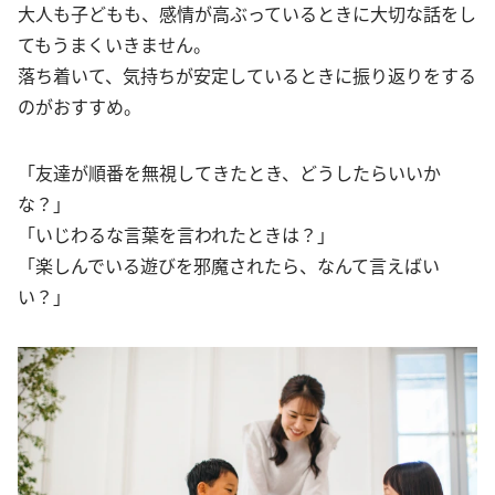
大人も子どもも、感情が高ぶっているときに大切な話をし
てもうまくいきません。
落ち着いて、気持ちが安定しているときに振り返りをする
のがおすすめ。
「友達が順番を無視してきたとき、どうしたらいいか
な？」
「いじわるな言葉を言われたときは？」
「楽しんでいる遊びを邪魔されたら、なんて言えばい
い？」