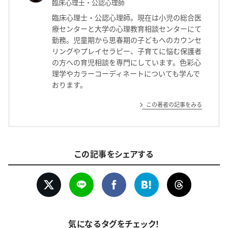
臨床心理士・公認心理師
臨床心理士・公認心理師。現在は小児の総合医
療センターと大学の心理教育相談センターにて
勤務。児童期から思春期の子どもへのカウンセ
リングやプレイセラピー、子育てに悩む保護者
の方への育児相談を専門にしています。色彩心
理学やカラーコーディネートについても学んで
おります。
この著者の記事をみる
この記事をシェアする
気になるタグをチェック！