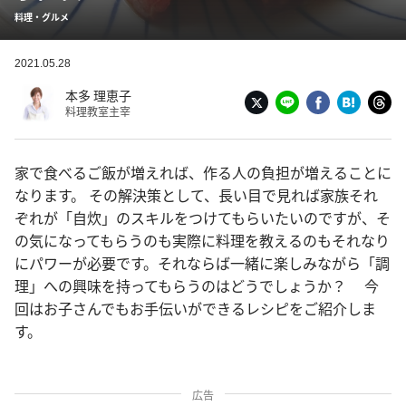
料理・グルメ
2021.05.28
本多 理恵子
料理教室主宰
家で食べるご飯が増えれば、作る人の負担が増えることに
なります。 その解決策として、長い目で見れば家族それ
ぞれが「自炊」のスキルをつけてもらいたいのですが、そ
の気になってもらうのも実際に料理を教えるのもそれなり
にパワーが必要です。それならば一緒に楽しみながら「調
理」への興味を持ってもらうのはどうでしょうか？ 今
回はお子さんでもお手伝いができるレシピをご紹介しま
す。
広告