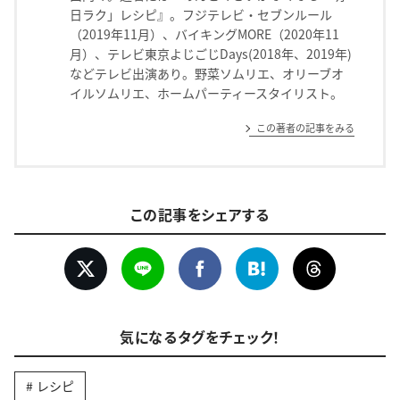
日ラク」レシピ』。フジテレビ・セブンルール
（2019年11月）、バイキングMORE（2020年11
月）、テレビ東京よじごじDays(2018年、2019年)
などテレビ出演あり。野菜ソムリエ、オリーブオ
イルソムリエ、ホームパーティースタイリスト。
この著者の記事をみる
この記事をシェアする
気になるタグをチェック！
レシピ