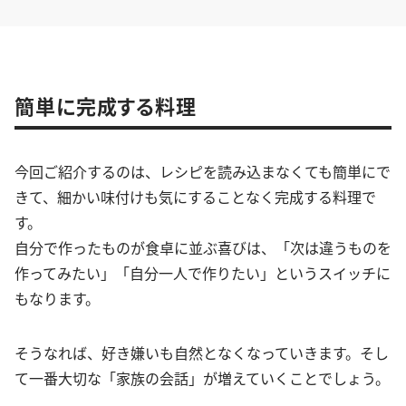
簡単に完成する料理
今回ご紹介するのは、レシピを読み込まなくても簡単にで
きて、細かい味付けも気にすることなく完成する料理で
す。
自分で作ったものが食卓に並ぶ喜びは、「次は違うものを
作ってみたい」「自分一人で作りたい」というスイッチに
もなります。
そうなれば、好き嫌いも自然となくなっていきます。そし
て一番大切な「家族の会話」が増えていくことでしょう。