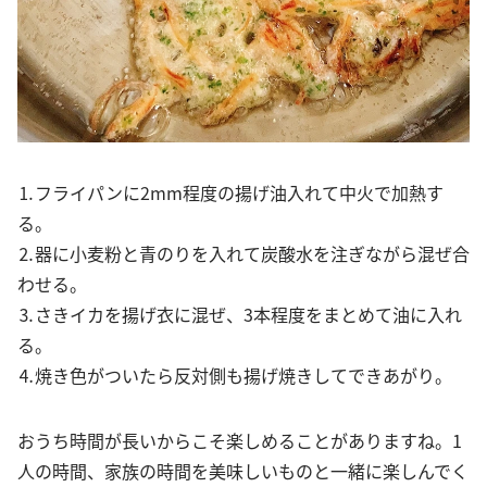
⒈フライパンに2mm程度の揚げ油入れて中火で加熱す
る。
⒉器に小麦粉と青のりを入れて炭酸水を注ぎながら混ぜ合
わせる。
⒊さきイカを揚げ衣に混ぜ、3本程度をまとめて油に入れ
る。
⒋焼き色がついたら反対側も揚げ焼きしてできあがり。
おうち時間が長いからこそ楽しめることがありますね。1
人の時間、家族の時間を美味しいものと一緒に楽しんでく