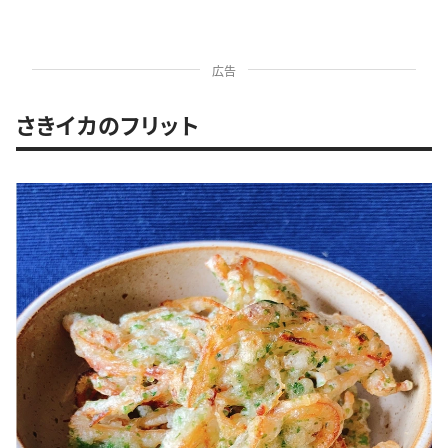
広告
さきイカのフリット