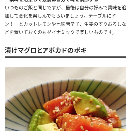
いつものご飯と同じですが、最後は自分の好みで薬味を追
加して変化を楽しんでもらいましょう。テーブルにド
ン！ とカットレモンや七味唐辛子、生姜のすりおろしな
どを置いておくのもダイナミックで楽しいものです。
漬けマグロとアボカドのポキ