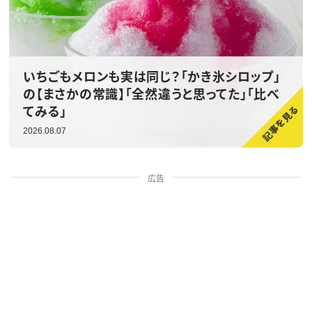
いちごもメロンも実は同じ？「かき氷シロップ」
の【まさかの常識】「全然違うと思ってた」「比べ
てみる」
2026.08.07
広告