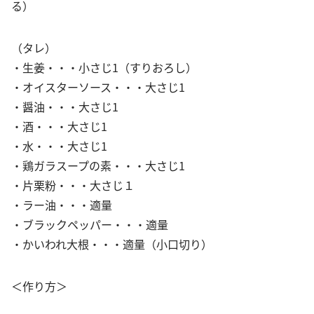
る）
（タレ）
・生姜・・・小さじ1（すりおろし）
・オイスターソース・・・大さじ1
・醤油・・・大さじ1
・酒・・・大さじ1
・水・・・大さじ1
・鶏ガラスープの素・・・大さじ1
・片栗粉・・・大さじ１
・ラー油・・・適量
・ブラックペッパー・・・適量
・かいわれ大根・・・適量（小口切り）
＜作り方＞