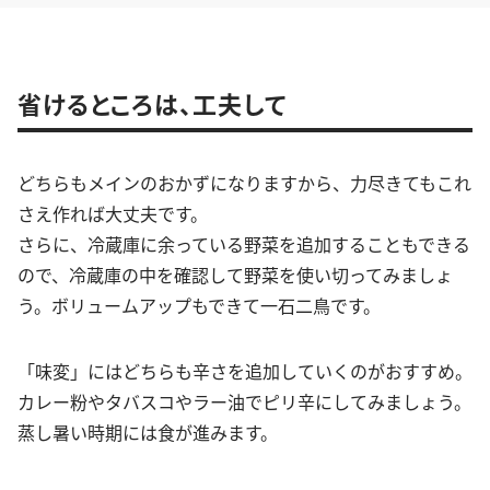
省けるところは、工夫して
どちらもメインのおかずになりますから、力尽きてもこれ
さえ作れば大丈夫です。
さらに、冷蔵庫に余っている野菜を追加することもできる
ので、冷蔵庫の中を確認して野菜を使い切ってみましょ
う。ボリュームアップもできて一石二鳥です。
「味変」にはどちらも辛さを追加していくのがおすすめ。
カレー粉やタバスコやラー油でピリ辛にしてみましょう。
蒸し暑い時期には食が進みます。