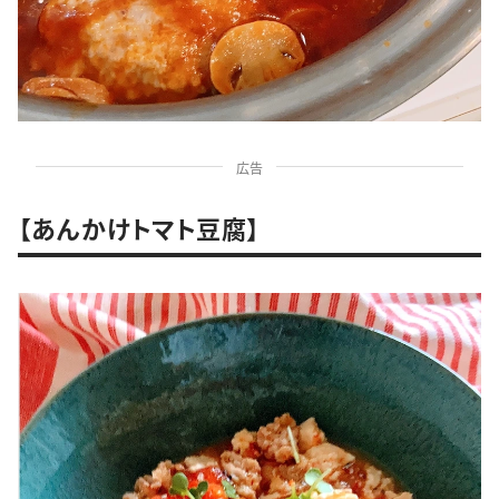
広告
【あんかけトマト豆腐】