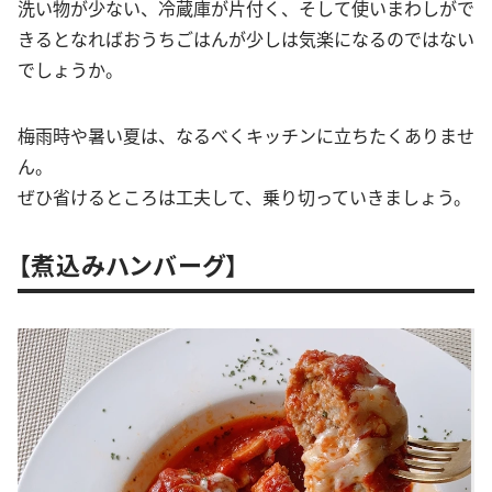
洗い物が少ない、冷蔵庫が片付く、そして使いまわしがで
きるとなればおうちごはんが少しは気楽になるのではない
でしょうか。
梅雨時や暑い夏は、なるべくキッチンに立ちたくありませ
ん。
ぜひ省けるところは工夫して、乗り切っていきましょう。
【煮込みハンバーグ】