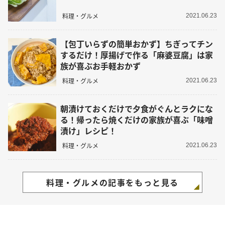
料理・グルメ
2021.06.23
【包丁いらずの簡単おかず】ちぎってチン
するだけ！厚揚げで作る「麻婆豆腐」は家
族が喜ぶお手軽おかず
料理・グルメ
2021.06.23
朝漬けておくだけで夕食がぐんとラクにな
る！帰ったら焼くだけの家族が喜ぶ「味噌
漬け」レシピ！
料理・グルメ
2021.06.23
料理・グルメの記事をもっと見る