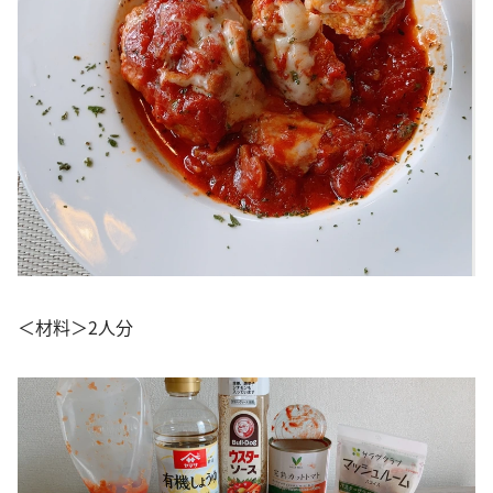
＜材料＞2人分