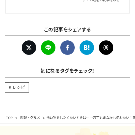
この記事をシェアする
気になるタグをチェック！
レシピ
TOP
料理・グルメ
洗い物をしたくないときは……包丁もまな板も使わない！