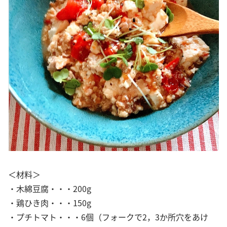
＜材料＞
・木綿豆腐・・・200g
・鶏ひき肉・・・150g
・プチトマト・・・6個（フォークで2，3か所穴をあけ