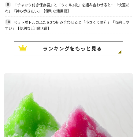
「チャック付き保存袋」と「タオル2枚」を組み合わせると…「快適だ
9
わ」「持ち歩きたい」【便利な活用術】
ペットボトルのふたを2つ組み合わせると「小さくて便利」「収納しや
10
すい」【便利な活用術3選】
ランキングをもっと見る