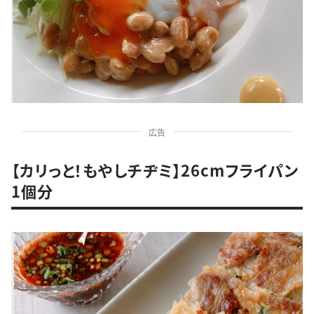
広告
【カリっと！もやしチヂミ】26cmフライパン
1個分