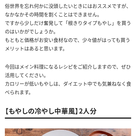
俗世界を忘れ何かに没頭したいときにはおススメですが、
なかなかその時間を割くことはできません。
ですから少しだけ奮発して「根きりタイプもやし」を買う
のはいかがでしょうか。
もともと価格がお安い食材なので、少々値がはっても買う
メリットはあると思います。
今回はメイン料理になるレシピをご紹介しますので、ぜひ
活用してください。
カロリーが低いもやしは、ダイエット中でも気兼ねなく食
べられます。
【もやしの冷やし中華風】2人分