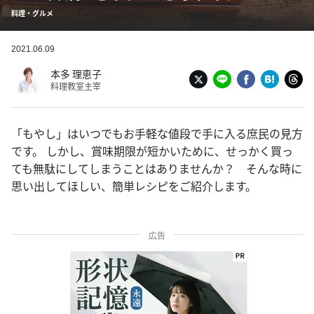
料理・グルメ
2021.06.09
本多 理恵子
料理教室主宰
「もやし」はいつでもお手軽な値段で手に入る庶民の見方
です。 しかし、賞味期限が短かいために、せっかく買っ
ても無駄にしてしまうことはありませんか？ そんな時に
思い出してほしい、簡単レシピをご紹介します。
広告