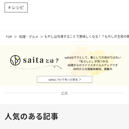
レシピ
TOP
料理・グルメ
もやしは冷凍することで美味しくなる！？もやしが主役の
広告
人気のある記事