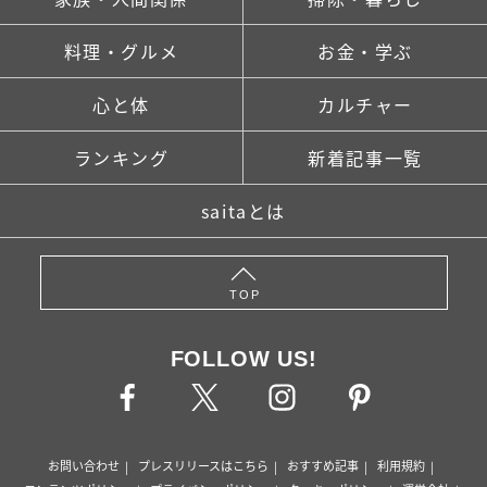
料理・グルメ
お金・学ぶ
心と体
カルチャー
ランキング
新着記事一覧
saitaとは
TOP
FOLLOW US!
お問い合わせ
プレスリリースはこちら
おすすめ記事
利用規約