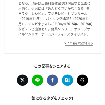
となる。現在は出張料理教室や講演会など全国に
出向く。近著には『めんどくさいがなくなる「明
日ラク」レシピ』。フジテレビ・セブンルール
（2019年11月）、バイキングMORE（2020年11
月）、テレビ東京よじごじDays(2018年、2019年)
などテレビ出演あり。野菜ソムリエ、オリーブオ
イルソムリエ、ホームパーティースタイリスト。
この著者の記事をみる
この記事をシェアする
気になるタグをチェック！