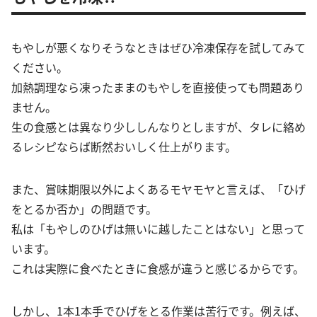
もやしが悪くなりそうなときはぜひ冷凍保存を試してみて
ください。
加熱調理なら凍ったままのもやしを直接使っても問題あり
ません。
生の食感とは異なり少ししんなりとしますが、タレに絡め
るレシピならば断然おいしく仕上がります。
また、賞味期限以外によくあるモヤモヤと言えば、「ひげ
をとるか否か」の問題です。
私は「もやしのひげは無いに越したことはない」と思って
います。
これは実際に食べたときに食感が違うと感じるからです。
しかし、1本1本手でひげをとる作業は苦行です。例えば、