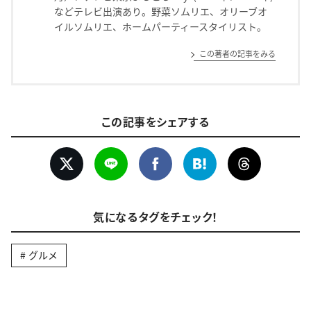
などテレビ出演あり。野菜ソムリエ、オリーブオ
イルソムリエ、ホームパーティースタイリスト。
この著者の記事をみる
この記事をシェアする
気になるタグをチェック！
グルメ