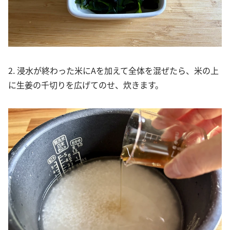
2. 浸水が終わった米にAを加えて全体を混ぜたら、米の上
に生姜の千切りを広げてのせ、炊きます。