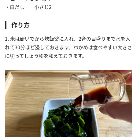
・白だし……小さじ2
作り方
1. 米は研いでから炊飯釜に入れ、2合の目盛りまで水を入
れて30分ほど浸しておきます。わかめは食べやすい大きさ
に切ってしょうゆを和えておきます。