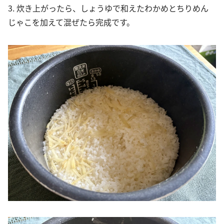
3. 炊き上がったら、しょうゆで和えたわかめとちりめん
じゃこを加えて混ぜたら完成です。