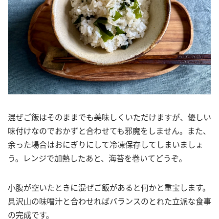
混ぜご飯はそのままでも美味しくいただけますが、優しい
味付けなのでおかずと合わせても邪魔をしません。また、
余った場合はおにぎりにして冷凍保存してしまいましょ
う。レンジで加熱したあと、海苔を巻いてどうぞ。
小腹が空いたときに混ぜご飯があると何かと重宝します。
具沢山の味噌汁と合わせればバランスのとれた立派な食事
の完成です。