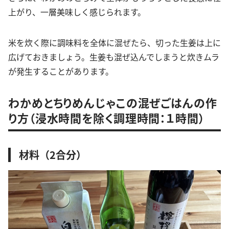
上がり、一層美味しく感じられます。
米を炊く際に調味料を全体に混ぜたら、切った生姜は上に
広げておきましょう。生姜も混ぜ込んでしまうと炊きムラ
が発生することがあります。
わかめとちりめんじゃこの混ぜごはんの作
り方（浸水時間を除く調理時間：１時間）
材料（2合分）