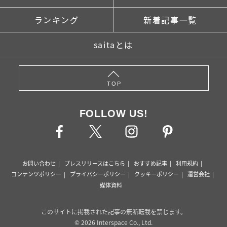
ランキング
新着記事一覧
saitaとは
TOP
FOLLOW US!
お問い合わせ
プレスリリースはこちら
おすすめ記事
利用規約
コンテンツポリシー
プライバシーポリシー
クッキーポリシー
運営会社
媒体資料
このサイトに掲載された記事の無断転載を禁じます。
© 2026 Interspace Co., Ltd.