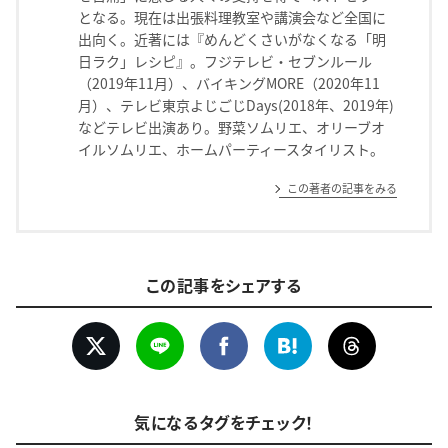
となる。現在は出張料理教室や講演会など全国に
出向く。近著には『めんどくさいがなくなる「明
日ラク」レシピ』。フジテレビ・セブンルール
（2019年11月）、バイキングMORE（2020年11
月）、テレビ東京よじごじDays(2018年、2019年)
などテレビ出演あり。野菜ソムリエ、オリーブオ
イルソムリエ、ホームパーティースタイリスト。
この著者の記事をみる
この記事をシェアする
気になるタグをチェック！