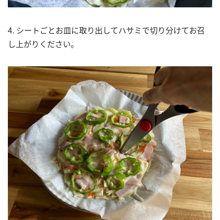
4. シートごとお皿に取り出してハサミで切り分けてお召
し上がりください。