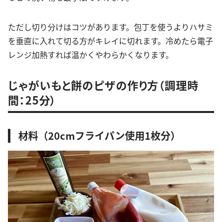
ただし切り分けはコツがあります。包丁を使うよりハサミ
を垂直に入れて切る方がキレイに切れます。冷めたら電子
レンジ加熱すれば温かくやわらかくなります。
じゃがいもと餅のピザの作り方（調理時
間：25分）
材料（20cmフライパン使用1枚分）