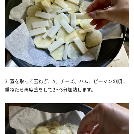
3. 蓋を取って玉ねぎ、A、チーズ、ハム、ピーマンの順に
重ねたら再度蓋をして2～3分加熱します。