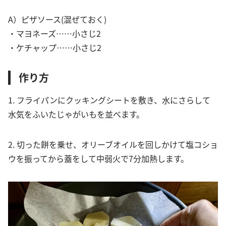
A）ピザソース(混ぜておく)
・マヨネーズ……小さじ2
・ケチャップ……小さじ2
作り方
1. フライパンにクッキングシートを敷き、水にさらして
水気をふいたじゃがいもを並べます。
2. 切った餅を乗せ、オリーブオイルを回しかけて塩コショ
ウを振ってから蓋をして中弱火で7分加熱します。