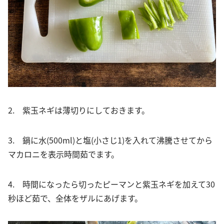
2. 紫玉ネギは薄切りにしておきます。
3. 鍋に水(500ml)と塩(小さじ1)を入れて沸騰させてから
マカロニを表示時間茹でます。
4. 時間になったら切ったピーマンと紫玉ネギを加えて30
秒ほど茹で、全体をザルにあげます。