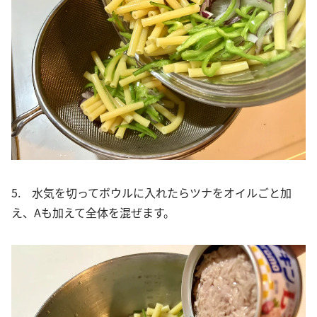
5. 水気を切ってボウルに入れたらツナをオイルごと加
え、Aも加えて全体を混ぜます。