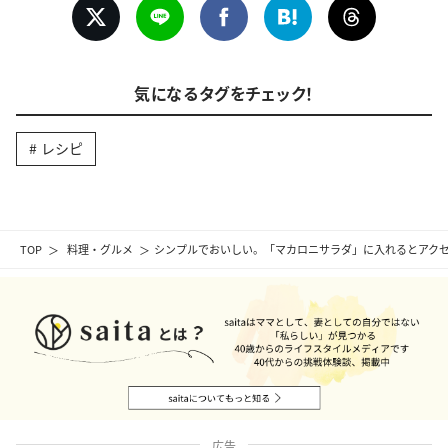
気になるタグをチェック！
レシピ
TOP
料理・グルメ
シンプルでおいしい。「マカロニサラダ」に入れるとアクセ
広告