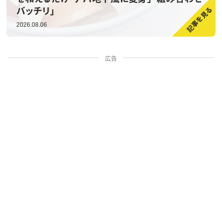
バッチリ」
2026.08.06
広告