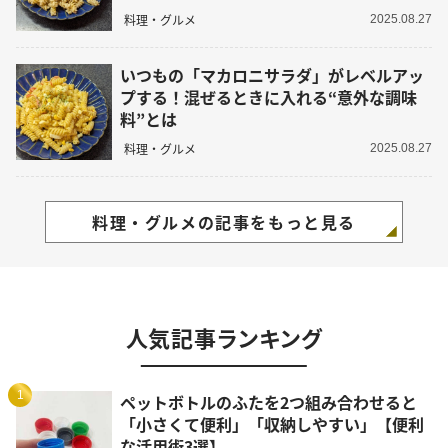
料理・グルメ
2025.08.27
いつもの「マカロニサラダ」がレベルアッ
プする！混ぜるときに入れる“意外な調味
料”とは
料理・グルメ
2025.08.27
料理・グルメの記事をもっと見る
人気記事ランキング
1
ペットボトルのふたを2つ組み合わせると
「小さくて便利」「収納しやすい」【便利
な活用術3選】