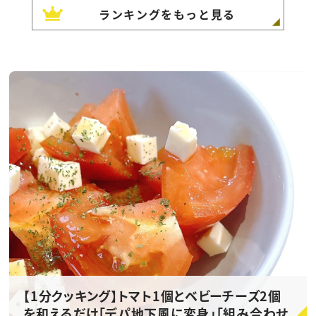
ランキングをもっと見る
【1分クッキング】トマト1個とベビーチーズ2個
を和えるだけ「デパ地下風に変身」「組み合わせ