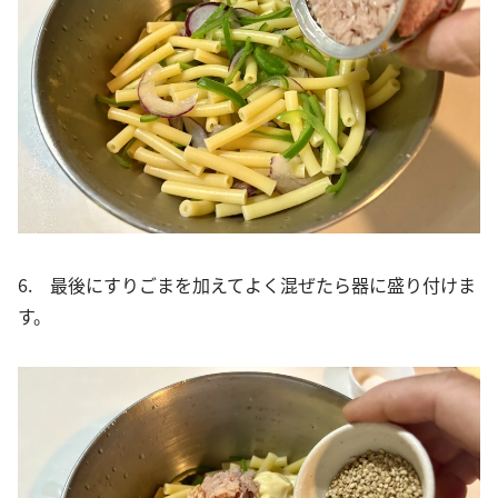
6. 最後にすりごまを加えてよく混ぜたら器に盛り付けま
す。