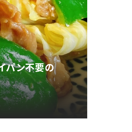
イパン不要の