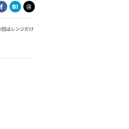
今回はレンジだけ