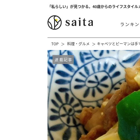
「私らしい」が見つかる。40歳からのライフスタイル
ランキン
TOP
料理・グルメ
キャベツとピーマンは手
連載記事