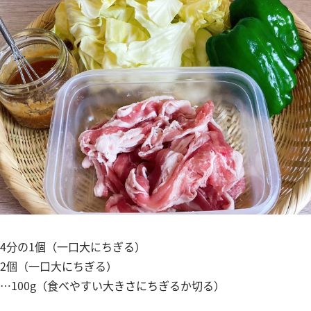
4分の1個（一口大にちぎる）
2個（一口大にちぎる）
…100g（食べやすい大きさにちぎるか切る）