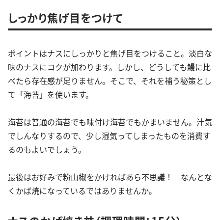
しっかり焦げ目をつけて
ポイントはナスにしっかりと焦げ目をつけること。淡白な
味のナスにコクが加わります。しかし、どうしても鰻に比
べたら存在感が足りません。そこで、それを補う秘策とし
て「海苔」を使います。
海苔は普通の海苔でも味付け海苔でもかまいません。汁気
でしんなりするので、少し湿気ってしまったものを消費す
るのもよいでしょう。
最後はお好みで粉山椒をかければあら不思議！ なんとな
くかば焼になっているではありませんか。