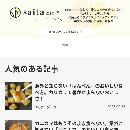
広告
人気のある記事
意外と知らない「はんぺん」のおいしい食
べ方。カリカリで箸が止まらないおいし
さ！
料理・グルメ
2023.06.28
カニカマはもうそのまま食べない。意外と
知らない「カニカマ」のおいしい食べ方