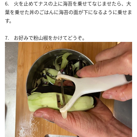
6. 火を止めてナスの上に海苔を乗せてなじませたら、大
葉を乗せた丼のごはんに海苔の面が下になるように乗せま
す。
7. お好みで粉山椒をかけてどうぞ。