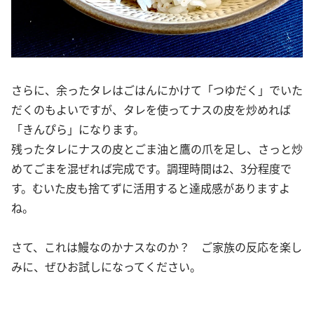
さらに、余ったタレはごはんにかけて「つゆだく」でいた
だくのもよいですが、タレを使ってナスの皮を炒めれば
「きんぴら」になります。
残ったタレにナスの皮とごま油と鷹の爪を足し、さっと炒
めてごまを混ぜれば完成です。調理時間は2、3分程度で
す。むいた皮も捨てずに活用すると達成感がありますよ
ね。
さて、これは鰻なのかナスなのか？ ご家族の反応を楽し
みに、ぜひお試しになってください。