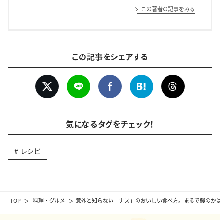
この著者の記事をみる
この記事をシェアする
気になるタグをチェック！
レシピ
TOP
料理・グルメ
意外と知らない「ナス」のおいしい食べ方。まるで鰻のか