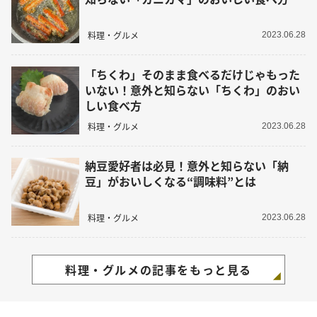
料理・グルメ
2023.06.28
「ちくわ」そのまま食べるだけじゃもった
いない！意外と知らない「ちくわ」のおい
しい食べ方
料理・グルメ
2023.06.28
納豆愛好者は必見！意外と知らない「納
豆」がおいしくなる“調味料”とは
料理・グルメ
2023.06.28
料理・グルメの記事をもっと見る