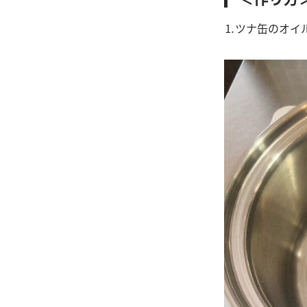
⒈ツナ缶のオイ