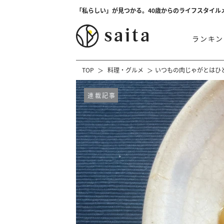
「私らしい」が見つかる。40歳からのライフスタイル
ランキン
TOP
料理・グルメ
いつもの肉じゃがとはひ
連載記事