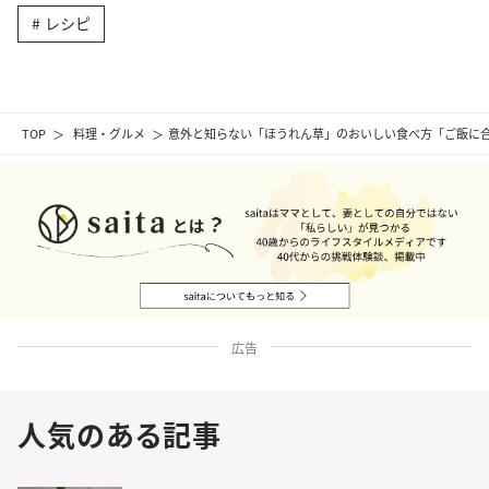
レシピ
TOP
料理・グルメ
意外と知らない「ほうれん草」のおいしい食べ方「ご飯に
広告
人気のある記事