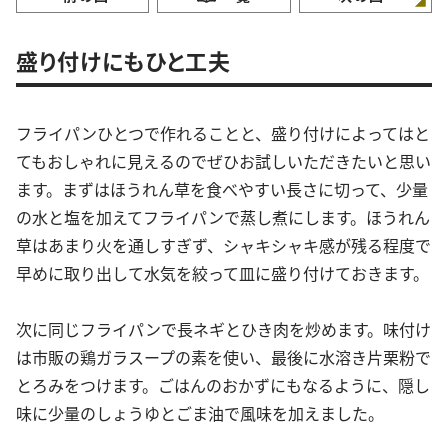
盛り付けにもひと工夫
フライパンひとつで作れることと、盛り付けによってはと
てもおしゃれに見えるのでぜひお試しいただきたいと思い
ます。まずはほうれん草を食べやすい長さに切って、少量
の水と塩を加えてフライパンで蒸し煮にします。ほうれん
草はあまり火を通しすぎず、シャキシャキ感が残る程度で
早めに取り出して水気を絞って皿に盛り付けておきます。
次に同じフライパンで長ネギとひき肉を炒めます。味付け
は市販の鶏ガラスープの素を使い、最後に水溶き片栗粉で
とろみをつけます。ごはんのおかずにもなるように、隠し
味に少量のしょうゆとごま油で風味を加えました。