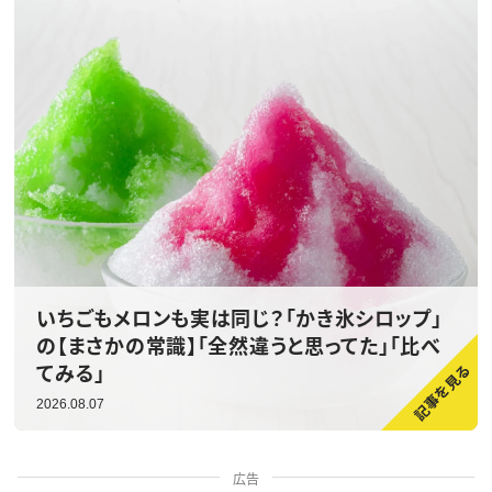
いちごもメロンも実は同じ？「かき氷シロップ」
の【まさかの常識】「全然違うと思ってた」「比べ
てみる」
2026.08.07
広告