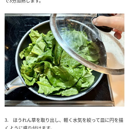
で3分加熱します。
3. ほうれん草を取り出し、軽く水気を絞って皿に円を描
くように盛り付けます。