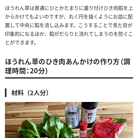
ほうれん草は普通にひとかたまりに盛り付けひき肉餡を上
からかけてもよいのですが、丸く円を描くようにお皿に配
置して中央に餡を流し込みます。こうすることで見た目が
印象的になるほか、餡がだらりと流れてしまうのを防ぐこ
とができます。
ほうれん草のひき肉あんかけの作り方（調
理時間：20分）
材料（2人分）