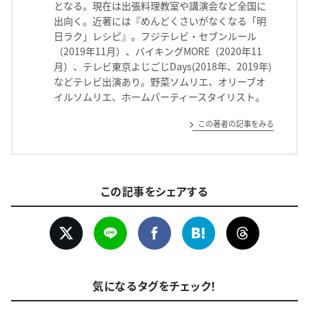
となる。現在は出張料理教室や講演会など全国に
出向く。近著には『めんどくさいがなくなる「明
日ラク」レシピ』。フジテレビ・セブンルール
（2019年11月）、バイキングMORE（2020年11
月）、テレビ東京よじごじDays(2018年、2019年)
などテレビ出演あり。野菜ソムリエ、オリーブオ
イルソムリエ、ホームパーティースタイリスト。
この著者の記事をみる
この記事をシェアする
気になるタグをチェック！