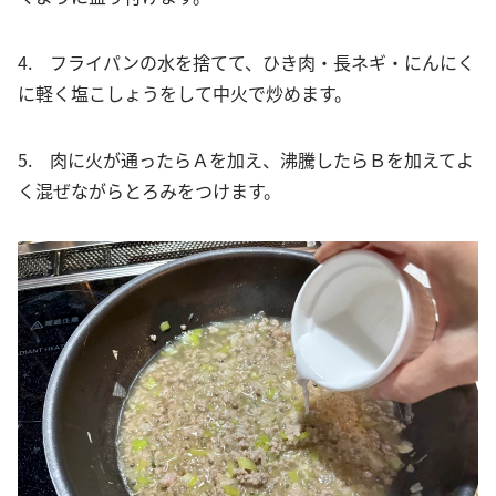
4. フライパンの水を捨てて、ひき肉・長ネギ・にんにく
に軽く塩こしょうをして中火で炒めます。
5. 肉に火が通ったらＡを加え、沸騰したらＢを加えてよ
く混ぜながらとろみをつけます。