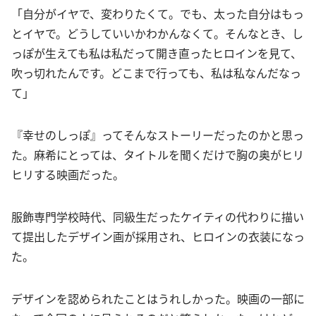
「自分がイヤで、変わりたくて。でも、太った自分はもっ
とイヤで。どうしていいかわかんなくて。そんなとき、し
っぽが生えても私は私だって開き直ったヒロインを見て、
吹っ切れたんです。どこまで行っても、私は私なんだなっ
て」
『幸せのしっぽ』ってそんなストーリーだったのかと思っ
た。麻希にとっては、タイトルを聞くだけで胸の奥がヒリ
ヒリする映画だった。
服飾専門学校時代、同級生だったケイティの代わりに描い
て提出したデザイン画が採用され、ヒロインの衣装になっ
た。
デザインを認められたことはうれしかった。映画の一部に