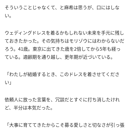
そういうことじゃなくて、と麻希は思うが、口にはしな
い。
ウェディングドレスを着るかもしれない未来を手元に残し
ておきたかった。その気持ちはモリゾウにはわからないだ
ろう。41歳。東京に出てきた歳を2倍してから5年も経っ
ている。適齢期を通り越し、更年期が近づいている。
「わたしが結婚するとき、このドレスを着させてくださ
い」
依頼人に放った言葉を、冗談だとすぐに打ち消したけれ
ど、半分は本気だった。
「大事に育ててきたからこそ募る愛しさと切なさが引っ張