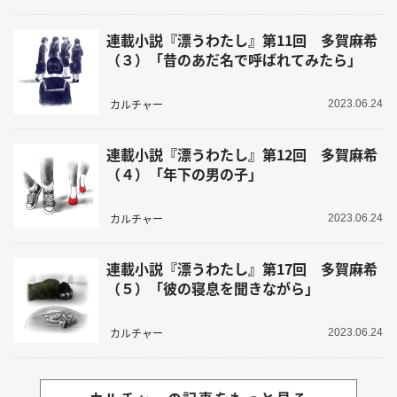
連載小説『漂うわたし』第11回 多賀麻希
（３）「昔のあだ名で呼ばれてみたら」
カルチャー
2023.06.24
連載小説『漂うわたし』第12回 多賀麻希
（４）「年下の男の子」
カルチャー
2023.06.24
連載小説『漂うわたし』第17回 多賀麻希
（５）「彼の寝息を聞きながら」
カルチャー
2023.06.24