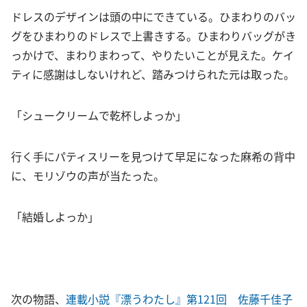
ドレスのデザインは頭の中にできている。ひまわりのバッ
グをひまわりのドレスで上書きする。ひまわりバッグがき
っかけで、まわりまわって、やりたいことが見えた。ケイ
ティに感謝はしないけれど、踏みつけられた元は取った。
「シュークリームで乾杯しよっか」
行く手にパティスリーを見つけて早足になった麻希の背中
に、モリゾウの声が当たった。
「結婚しよっか」
次の物語、
連載小説『漂うわたし』第121回 佐藤千佳子