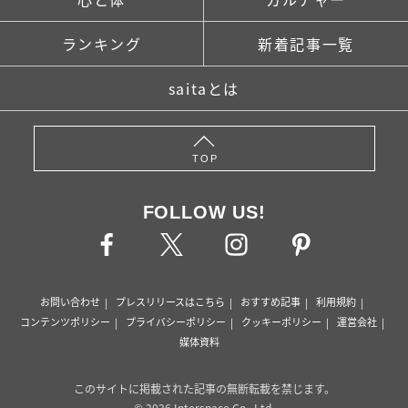
ランキング
新着記事一覧
saitaとは
TOP
FOLLOW US!
お問い合わせ
プレスリリースはこちら
おすすめ記事
利用規約
コンテンツポリシー
プライバシーポリシー
クッキーポリシー
運営会社
媒体資料
このサイトに掲載された記事の無断転載を禁じます。
© 2026 Interspace Co., Ltd.