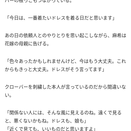
「今日は、一番着たいドレスを着る日だと思います」
あの日の依頼人とのやりとりを思い起こしながら、麻希は
花嫁の母親に告げる。
「色々あったかもしれませんけど、今はもう大丈夫。これ
からもきっと大丈夫。ドレスがそう言ってます」
クローバーを刺繍した本人が言っているのだから間違いな
い。
「関係ない人には、そんな風に見えるのね。遠くで見る
と、悪くないかもね。ドレスも、娘も」
「近くで見ても、いいものだと思いますよ」