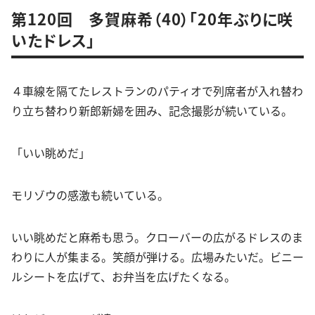
第120回 多賀麻希（40）「20年ぶりに咲
いたドレス」
４車線を隔てたレストランのパティオで列席者が入れ替わ
り立ち替わり新郎新婦を囲み、記念撮影が続いている。
「いい眺めだ」
モリゾウの感激も続いている。
いい眺めだと麻希も思う。クローバーの広がるドレスのま
わりに人が集まる。笑顔が弾ける。広場みたいだ。ビニー
ルシートを広げて、お弁当を広げたくなる。