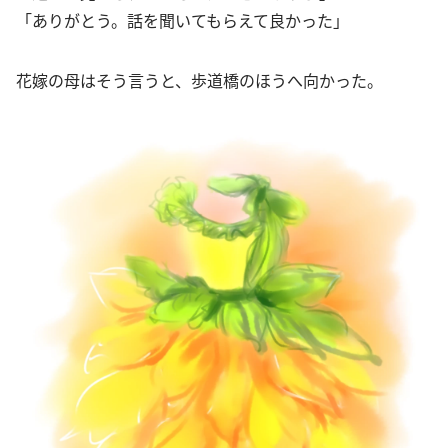
「ありがとう。話を聞いてもらえて良かった」
花嫁の母はそう言うと、歩道橋のほうへ向かった。