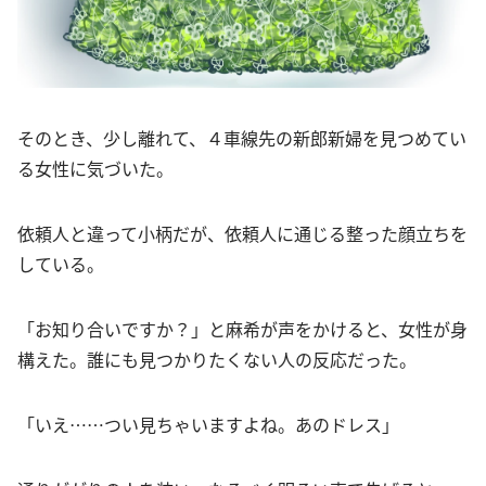
そのとき、少し離れて、４車線先の新郎新婦を見つめてい
る女性に気づいた。
依頼人と違って小柄だが、依頼人に通じる整った顔立ちを
している。
「お知り合いですか？」と麻希が声をかけると、女性が身
構えた。誰にも見つかりたくない人の反応だった。
「いえ……つい見ちゃいますよね。あのドレス」