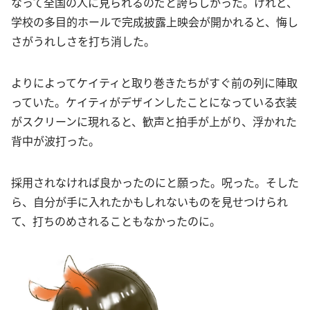
なって全国の人に見られるのだと誇らしかった。けれど、
学校の多目的ホールで完成披露上映会が開かれると、悔し
さがうれしさを打ち消した。
よりによってケイティと取り巻きたちがすぐ前の列に陣取
っていた。ケイティがデザインしたことになっている衣装
がスクリーンに現れると、歓声と拍手が上がり、浮かれた
背中が波打った。
採用されなければ良かったのにと願った。呪った。そした
ら、自分が手に入れたかもしれないものを見せつけられ
て、打ちのめされることもなかったのに。