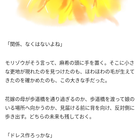
「関係、なくはないよね」
モリゾウがそう言って、麻希の頭に手を置く。そこに小さ
な更地が現れたのを見つけたのも、ほわほわの毛が生えて
きたのを確かめたのも、この大きな手だった。
花嫁の母が歩道橋を通り過ぎるのか、歩道橋を渡って娘の
いる場所へ向かうのか、見届ける前に背を向け、反対側に
歩き出す。どちらの未来も残しておく。
「ドレス作ろっかな」