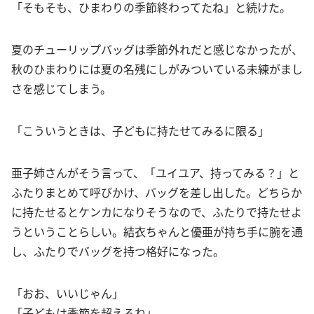
「そもそも、ひまわりの季節終わってたね」と続けた。
夏のチューリップバッグは季節外れだと感じなかったが、
秋のひまわりには夏の名残にしがみついている未練がまし
さを感じてしまう。
「こういうときは、子どもに持たせてみるに限る」
亜子姉さんがそう言って、「ユイユア、持ってみる？」と
ふたりまとめて呼びかけ、バッグを差し出した。どちらか
に持たせるとケンカになりそうなので、ふたりで持たせよ
うということらしい。結衣ちゃんと優亜が持ち手に腕を通
し、ふたりでバッグを持つ格好になった。
「おお、いいじゃん」
「子どもは季節を超えるね」