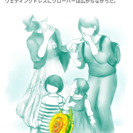
ウェディングドレスにクローバーは広がらなかった。