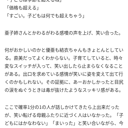
「価格も超える」
「すごい。子どもは何でも超えちゃう」
亜子姉さんとかわるがわる感嘆の声を上げ、笑い合った。
何がおかしいのかと優亜も結衣ちゃんもきょとんとしてい
る。直美だってよくわからない。子育てしていると、時々
変なスイッチが入って、笑い出したら止まらなくなること
がある。出口を求めている感情が笑いに姿を変えて出て行
くのかもしれない。その証拠に、あーおかしかったと目尻
の涙をぬぐうときは毒が抜けたようなスッキリ感がある。
ここで確率1分の1の人が話しかけてきたら上出来だった
が、笑い転げる母親ふたりに近づく人はいなかった。「子
どもにはかなわない」「まいった」と笑い合いながら、今