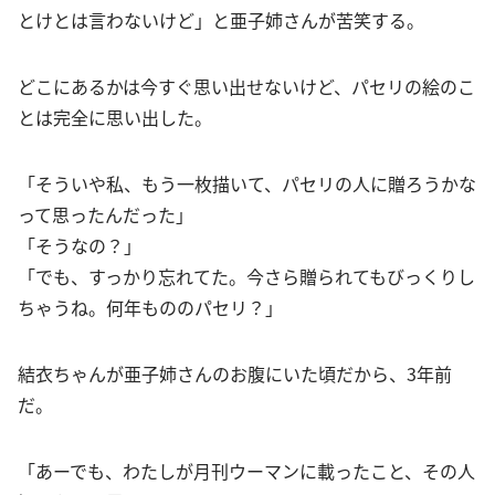
とけとは言わないけど」と亜子姉さんが苦笑する。
どこにあるかは今すぐ思い出せないけど、パセリの絵のこ
とは完全に思い出した。
「そういや私、もう一枚描いて、パセリの人に贈ろうかな
って思ったんだった」
「そうなの？」
「でも、すっかり忘れてた。今さら贈られてもびっくりし
ちゃうね。何年もののパセリ？」
結衣ちゃんが亜子姉さんのお腹にいた頃だから、3年前
だ。
「あーでも、わたしが月刊ウーマンに載ったこと、その人