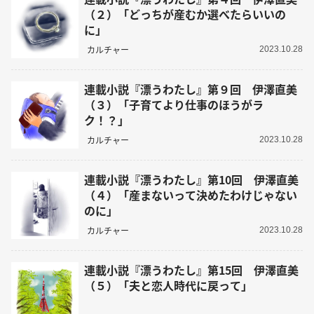
（２）「どっちが産むか選べたらいいの
に」
カルチャー
2023.10.28
連載小説『漂うわたし』第９回 伊澤直美
（３）「子育てより仕事のほうがラ
ク！？」
カルチャー
2023.10.28
連載小説『漂うわたし』第10回 伊澤直美
（４）「産まないって決めたわけじゃない
のに」
カルチャー
2023.10.28
連載小説『漂うわたし』第15回 伊澤直美
（５）「夫と恋人時代に戻って」