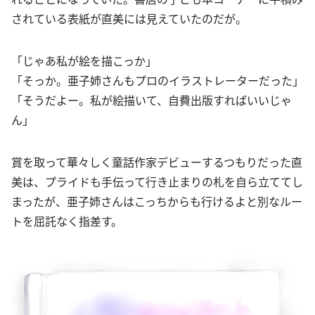
されている表紙が直美には見えていたのだが。
「じゃあ私が絵を描こっか」
「そっか。亜子姉さんもプロのイラストレーターだった」
「そうだよー。私が絵描いて、自費出版すればいいじゃ
ん」
賞を取って華々しく童話作家デビューするつもりだった直
美は、プライドも手伝って行き止まりの札を自ら立ててし
まったが、亜子姉さんはこっちからも行けるよと別なルー
トを屈託なく指差す。