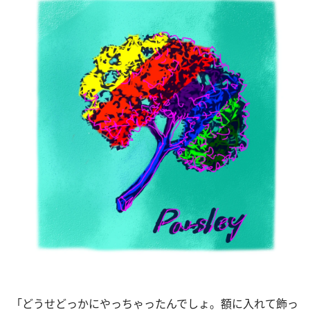
「どうせどっかにやっちゃったんでしょ。額に入れて飾っ