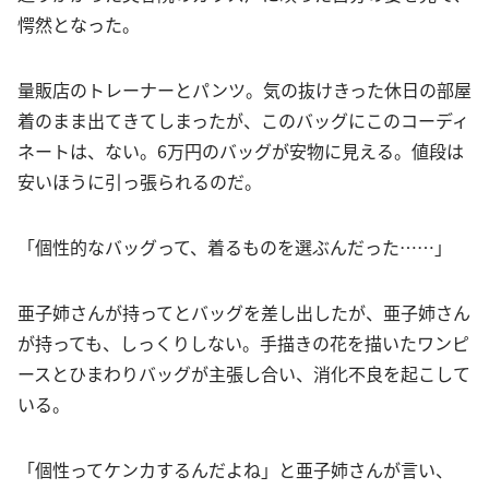
愕然となった。
量販店のトレーナーとパンツ。気の抜けきった休日の部屋
着のまま出てきてしまったが、このバッグにこのコーディ
ネートは、ない。6万円のバッグが安物に見える。値段は
安いほうに引っ張られるのだ。
「個性的なバッグって、着るものを選ぶんだった……」
亜子姉さんが持ってとバッグを差し出したが、亜子姉さん
が持っても、しっくりしない。手描きの花を描いたワンピ
ースとひまわりバッグが主張し合い、消化不良を起こして
いる。
「個性ってケンカするんだよね」と亜子姉さんが言い、