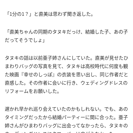
「1分の1？」と直美は思わず聞き返した。
「直美ちゃんの同期のタヌキだっけ、結婚した子、あの子
だってそうでしょ」
タヌキの話は以前亜子姉さんにしていた。直美が見せたひ
まわりバッグの写真を見て、タヌキは高校時代に何度も観
た映画『幸せのしっぽ』の衣装を思い出し、同じ作者だと
直感した。その作者に会いに行き、ウェディングドレスの
リフォームをお願いした。
遅かれ早かれ巡り会えていたのかもしれない。でも、あの
タイミングだったから結婚パーティーに間に合った。亜子
姉さんがひまわりバッグに出会ってなかったら、タヌキの