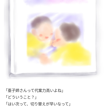
「亜子姉さんって代案力高いよね」
「どういうこと？」
「はい次って、切り替えが早いなって」