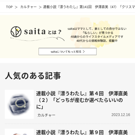
TOP
カルチャー
連載小説『漂うわたし』第141回 伊澤直美（47）「クリス
人気のある記事
連載小説『漂うわたし』第４回 伊澤直美
（２）「どっちが産むか選べたらいいの
に」
カルチャー
2023.12.16
連載小説『漂うわたし』第９回 伊澤直美