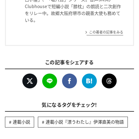
Clubhouseで短編小説「膝枕」の朗読と二次創作
をリレー中。故郷大阪府堺市の親善大使も務めて
いる。
この著者の記事をみる
この記事をシェアする
気になるタグをチェック！
連載小説
連載小説『漂うわたし』伊澤直美の物語