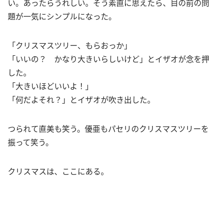
い。あったらうれしい。そう素直に思えたら、目の前の問
題が一気にシンプルになった。
「クリスマスツリー、もらおっか」
「いいの？ かなり大きいらしいけど」とイザオが念を押
した。
「大きいほどいいよ！」
「何だよそれ？」とイザオが吹き出した。
つられて直美も笑う。優亜もパセリのクリスマスツリーを
振って笑う。
クリスマスは、ここにある。