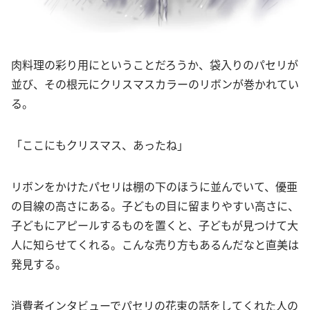
肉料理の彩り用にということだろうか、袋入りのパセリが
並び、その根元にクリスマスカラーのリボンが巻かれてい
る。
「ここにもクリスマス、あったね」
リボンをかけたパセリは棚の下のほうに並んでいて、優亜
の目線の高さにある。子どもの目に留まりやすい高さに、
子どもにアピールするものを置くと、子どもが見つけて大
人に知らせてくれる。こんな売り方もあるんだなと直美は
発見する。
消費者インタビューでパセリの花束の話をしてくれた人の