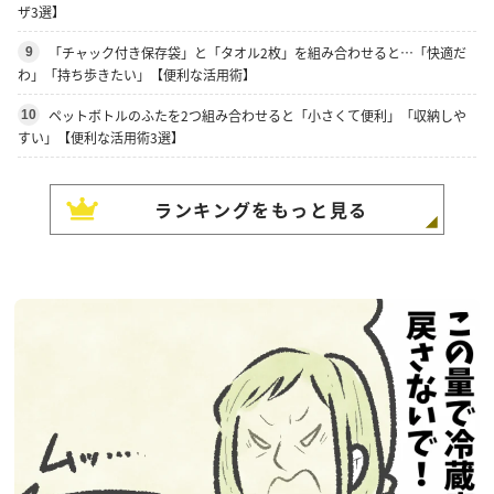
ザ3選】
「チャック付き保存袋」と「タオル2枚」を組み合わせると…「快適だ
9
わ」「持ち歩きたい」【便利な活用術】
ペットボトルのふたを2つ組み合わせると「小さくて便利」「収納しや
10
すい」【便利な活用術3選】
ランキングをもっと見る