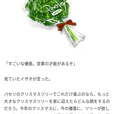
「すごいな優亜。営業の才能があるぞ」
見ていたイザオが言った。
パセリのクリスマスツリーでこれだけ喜ぶのなら、もっと
大きなクリスマスツリーを家に迎えたらどんな顔をするの
だろう。今年のクリスマスに、今の優亜に、ツリーが欲し