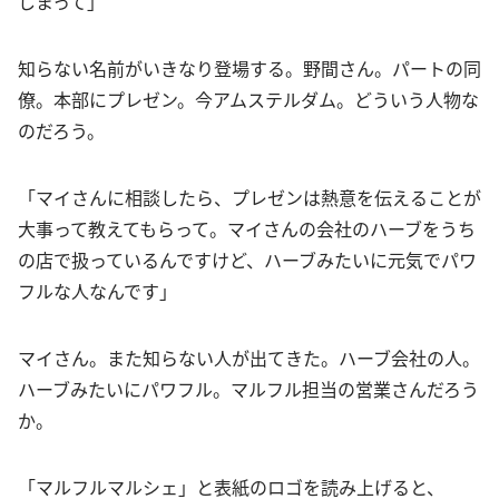
しまって」
知らない名前がいきなり登場する。野間さん。パートの同
僚。本部にプレゼン。今アムステルダム。どういう人物な
のだろう。
「マイさんに相談したら、プレゼンは熱意を伝えることが
大事って教えてもらって。マイさんの会社のハーブをうち
の店で扱っているんですけど、ハーブみたいに元気でパワ
フルな人なんです」
マイさん。また知らない人が出てきた。ハーブ会社の人。
ハーブみたいにパワフル。マルフル担当の営業さんだろう
か。
「マルフルマルシェ」と表紙のロゴを読み上げると、