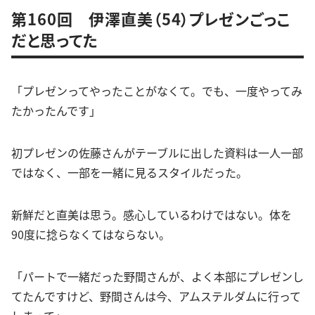
第160回 伊澤直美（54）プレゼンごっこ
だと思ってた
「プレゼンってやったことがなくて。でも、一度やってみ
たかったんです」
初プレゼンの佐藤さんがテーブルに出した資料は一人一部
ではなく、一部を一緒に見るスタイルだった。
新鮮だと直美は思う。感心しているわけではない。体を
90度に捻らなくてはならない。
「パートで一緒だった野間さんが、よく本部にプレゼンし
てたんですけど、野間さんは今、アムステルダムに行って