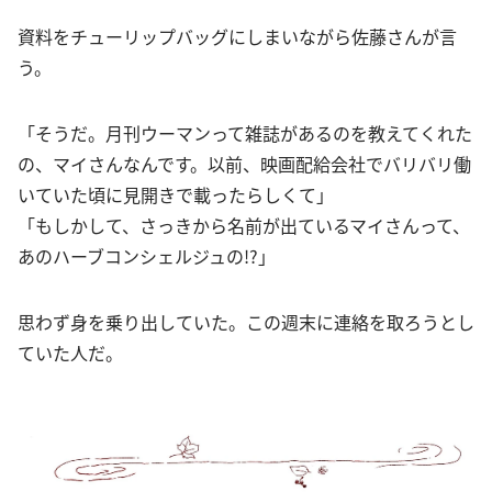
資料をチューリップバッグにしまいながら佐藤さんが言
う。
「そうだ。月刊ウーマンって雑誌があるのを教えてくれた
の、マイさんなんです。以前、映画配給会社でバリバリ働
いていた頃に見開きで載ったらしくて」
「もしかして、さっきから名前が出ているマイさんって、
あのハーブコンシェルジュの!?」
思わず身を乗り出していた。この週末に連絡を取ろうとし
ていた人だ。