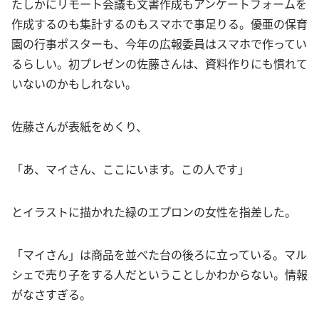
たしかにリモート会議も文書作成もアンケートフォームを
作成するのも集計するのもスマホで事足りる。優亜の保育
園の行事ポスターも、今年の広報委員はスマホで作ってい
るらしい。初プレゼンの佐藤さんは、資料作りにも慣れて
いないのかもしれない。
佐藤さんが表紙をめくり、
「あ、マイさん、ここにいます。この人です」
とイラストに描かれた緑のエプロンの女性を指差した。
「マイさん」は商品を並べた台の後ろに立っている。マル
シェで売り子をする人だということしかわからない。情報
がなさすぎる。