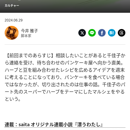
カルチャー
2024.06.29
今井 雅子
脚本家
【前回までのあらすじ】相談したいことがあると千佳子か
ら連絡を受け、待ち合わせのパンケーキ屋へ向かう直美。
ハーブと豆を組み合わせたレシピを広めるアイデアを週末
に考えることになっており、パンケーキを食べている場合
ではなかったが、切り出されたのは仕事の話。千佳子のパ
ート先のスーパーでハーブをテーマにしたマルシェをやる
という。
連載：saita オリジナル連載小説『漂うわたし』