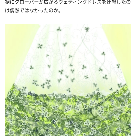
裾にクローバーが広がるウェディングドレスを連想したの
は偶然ではなかったのか。