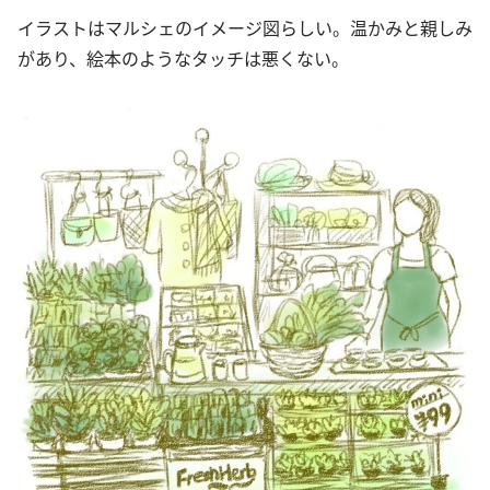
イラストはマルシェのイメージ図らしい。温かみと親しみ
があり、絵本のようなタッチは悪くない。