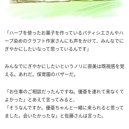
「ハーブを使ったお菓子を作っているパティシエさんやハ
ーブ染めのクラフト作家さんにも声をかけて、みんなでに
ぎやかにしたいなって思っているんです」
みんなでにぎやかにしたいというノリに直美は既視感を覚
える。あれだ。保育園のバザーだ。
「お仕事のご相談だったんですね。優亜を連れて来なくて
よかった」とあえて言ってみると、
「そうなんですか。優亜ちゃんと一緒に来られると思って
ました。会いたかったな」と佐藤さんは言った。