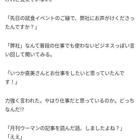
「先日の試食イベントのご縁で、弊社にお声がけくださっ
たんですか？」
「弊社」なんて普段の仕事でも使わないビジネスっぽい言
い回して聞いてみる。
「いつか直美さんとお仕事をしたいと思っていたんで
す！」
力強く言われた。やはり仕事だと思っているのか。どっち
なんだ!?
「月刊ウーマンの記事を読んだ話、しましたよね？」
「ええ」