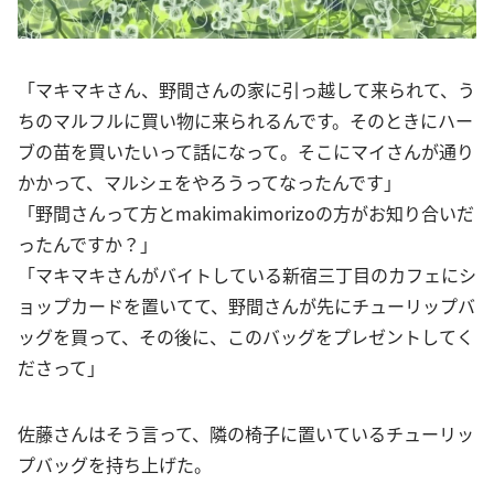
「マキマキさん、野間さんの家に引っ越して来られて、う
ちのマルフルに買い物に来られるんです。そのときにハー
ブの苗を買いたいって話になって。そこにマイさんが通り
かかって、マルシェをやろうってなったんです」
「野間さんって方とmakimakimorizoの方がお知り合いだ
ったんですか？」
「マキマキさんがバイトしている新宿三丁目のカフェにシ
ョップカードを置いてて、野間さんが先にチューリップバ
ッグを買って、その後に、このバッグをプレゼントしてく
ださって」
佐藤さんはそう言って、隣の椅子に置いているチューリッ
プバッグを持ち上げた。