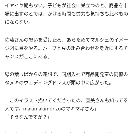
イヤイヤ期もない。子どもが社会に巣立つのと、商品を市
場に出すのとでは、かける時間も労力も気持ちも比べもの
にならない。
佐藤さんの想いを受け止め、あらためてマルシェのイメー
ジ図に目をやる。ハーブと豆の組み合わせを身近にするチ
ャンスがここにある。
緑の葉っぱからの連想で、同期入社で商品開発室の同僚の
タヌキのウェディングドレスが頭の中に広がった。
「このイラスト描いてくださったの、直美さんも知ってる
人です。makimakimorizoのマキマキさん」
「そうなんですか？」