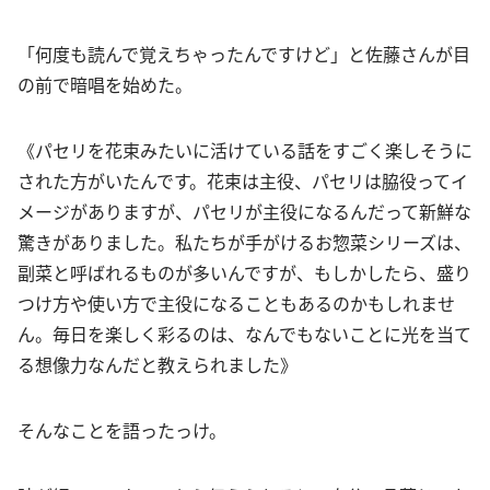
「何度も読んで覚えちゃったんですけど」と佐藤さんが目
の前で暗唱を始めた。
《パセリを花束みたいに活けている話をすごく楽しそうに
された方がいたんです。花束は主役、パセリは脇役ってイ
メージがありますが、パセリが主役になるんだって新鮮な
驚きがありました。私たちが手がけるお惣菜シリーズは、
副菜と呼ばれるものが多いんですが、もしかしたら、盛り
つけ方や使い方で主役になることもあるのかもしれませ
ん。毎日を楽しく彩るのは、なんでもないことに光を当て
る想像力なんだと教えられました》
そんなことを語ったっけ。