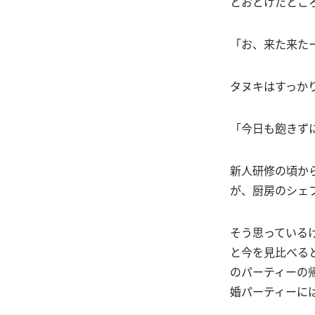
とおどけたとこ
「お、来た来た
タヌキはすっか
「今日も飽きず
新人研修の頃か
が、厨房のシェ
そう思っている
と今を見比べる
のパーティーの
婚パーティーに