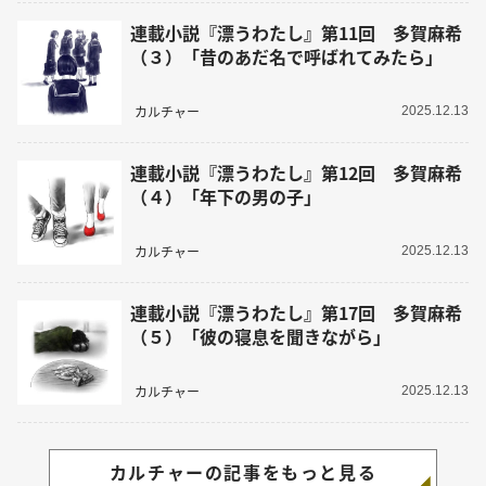
連載小説『漂うわたし』第11回 多賀麻希
（３）「昔のあだ名で呼ばれてみたら」
カルチャー
2025.12.13
連載小説『漂うわたし』第12回 多賀麻希
（４）「年下の男の子」
カルチャー
2025.12.13
連載小説『漂うわたし』第17回 多賀麻希
（５）「彼の寝息を聞きながら」
カルチャー
2025.12.13
カルチャーの記事をもっと見る