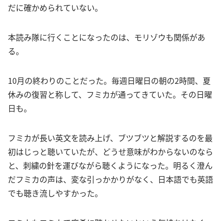
だに確かめられていない。
本読み隊に行くことになったのは、モリゾウも関係があ
る。
10月の終わりのことだった。毎週日曜日の朝の2時間、夏
休みの復習と称して、フミカが通ってきていた。その日曜
日も。
フミカが長い英文を読み上げ、ブツブツと解説するのを最
初はじっと聴いていたが、どうせ意味がわからないのなら
と、刺繍の針を運びながら聴くようになった。明るく澄ん
だフミカの声は、変な引っかかりがなく、日本語でも英語
でも聴き流しやすかった。