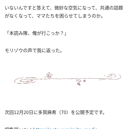
いないんですと答えて、微妙な空気になって、共通の話題
がなくなって、ママたちを困らせてしまうのか。
「本読み隊、俺が行こっか？」
モリゾウの声で我に返った。
次回12月20日に多賀麻希（70）を公開予定です。