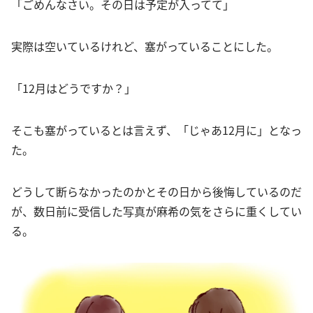
「ごめんなさい。その日は予定が入ってて」
実際は空いているけれど、塞がっていることにした。
「12月はどうですか？」
そこも塞がっているとは言えず、「じゃあ12月に」となっ
た。
どうして断らなかったのかとその日から後悔しているのだ
が、数日前に受信した写真が麻希の気をさらに重くしてい
る。