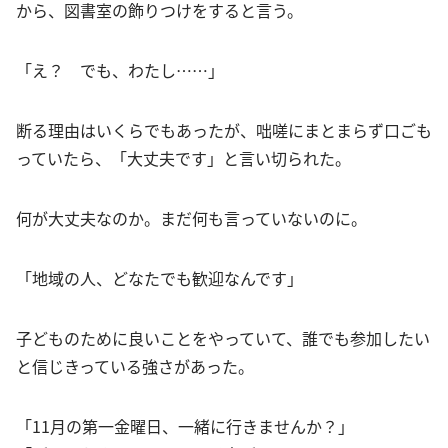
から、図書室の飾りつけをすると言う。
「え？ でも、わたし……」
断る理由はいくらでもあったが、咄嗟にまとまらず口ごも
っていたら、「大丈夫です」と言い切られた。
何が大丈夫なのか。まだ何も言っていないのに。
「地域の人、どなたでも歓迎なんです」
子どものために良いことをやっていて、誰でも参加したい
と信じきっている強さがあった。
「11月の第一金曜日、一緒に行きませんか？」