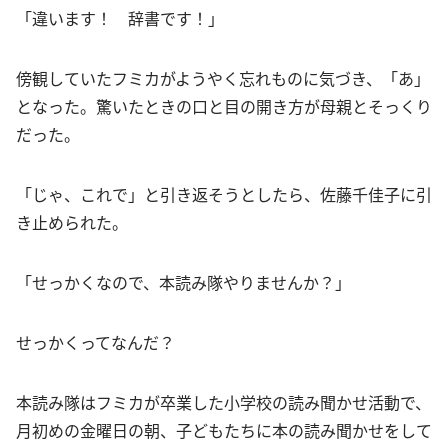
「違います！ 辞書です！」
傍観していたフミカがようやく忘れものに気づき、「あ」
となった。驚いたときの口と目の開き方が母親とそっくり
だった。
「じゃ、これで」と引き返そうとしたら、佐藤千佳子に引
き止められた。
「せっかくなので、本読み隊やりませんか？」
せっかくってなんだ？
本読み隊はフミカが卒業した小学校の読み聞かせ活動で、
月初めの金曜日の朝、子どもたちに本の読み聞かせをして