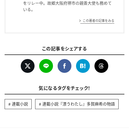
をリレー中。故郷大阪府堺市の親善大使も務めて
いる。
この著者の記事をみる
この記事をシェアする
気になるタグをチェック！
連載小説
連載小説『漂うわたし』多賀麻希の物語