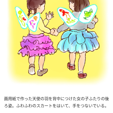
画用紙で作った天使の羽を背中につけた女の子ふたりの後
ろ姿。ふわふわのスカートをはいて、手をつないでいる。