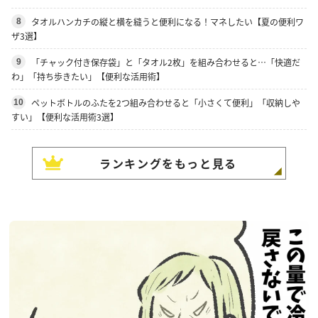
タオルハンカチの縦と横を縫うと便利になる！マネしたい【夏の便利ワ
8
ザ3選】
「チャック付き保存袋」と「タオル2枚」を組み合わせると…「快適だ
9
わ」「持ち歩きたい」【便利な活用術】
ペットボトルのふたを2つ組み合わせると「小さくて便利」「収納しや
10
すい」【便利な活用術3選】
ランキングをもっと見る