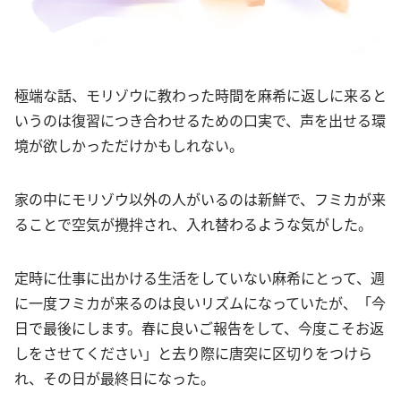
極端な話、モリゾウに教わった時間を麻希に返しに来ると
いうのは復習につき合わせるための口実で、声を出せる環
境が欲しかっただけかもしれない。
家の中にモリゾウ以外の人がいるのは新鮮で、フミカが来
ることで空気が攪拌され、入れ替わるような気がした。
定時に仕事に出かける生活をしていない麻希にとって、週
に一度フミカが来るのは良いリズムになっていたが、「今
日で最後にします。春に良いご報告をして、今度こそお返
しをさせてください」と去り際に唐突に区切りをつけら
れ、その日が最終日になった。