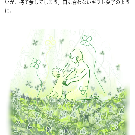
いが、持て余してしまう。口に合わないギフト菓子のよう
に。