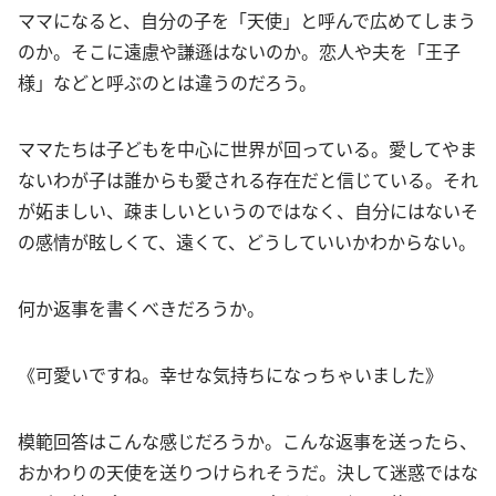
ママになると、自分の子を「天使」と呼んで広めてしまう
のか。そこに遠慮や謙遜はないのか。恋人や夫を「王子
様」などと呼ぶのとは違うのだろう。
ママたちは子どもを中心に世界が回っている。愛してやま
ないわが子は誰からも愛される存在だと信じている。それ
が妬ましい、疎ましいというのではなく、自分にはないそ
の感情が眩しくて、遠くて、どうしていいかわからない。
何か返事を書くべきだろうか。
《可愛いですね。幸せな気持ちになっちゃいました》
模範回答はこんな感じだろうか。こんな返事を送ったら、
おかわりの天使を送りつけられそうだ。決して迷惑ではな