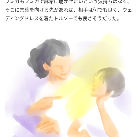
フミカもフミカで麻希に聴かせたいという気持ちはなく、
そこに言葉を向ける先があれば、相手は何でも良く、ウェ
ディングドレスを着たトルソーでも良さそうだった。