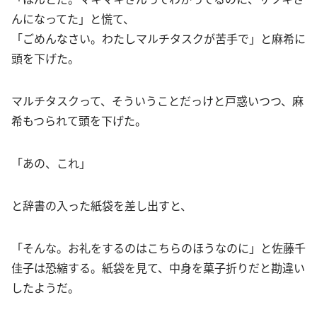
んになってた」と慌て、
「ごめんなさい。わたしマルチタスクが苦手で」と麻希に
頭を下げた。
マルチタスクって、そういうことだっけと戸惑いつつ、麻
希もつられて頭を下げた。
「あの、これ」
と辞書の入った紙袋を差し出すと、
「そんな。お礼をするのはこちらのほうなのに」と佐藤千
佳子は恐縮する。紙袋を見て、中身を菓子折りだと勘違い
したようだ。