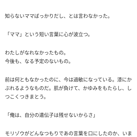
知らないママばっかりだし、とは言わなかった。
「ママ」という短い言葉に心が波立つ。
わたしがなれなかったもの。
今後も、なる予定のないもの。
前は何ともなかったのに、今は過敏になっている。漆にか
ぶれるようなものだ。肌が負けて、かゆみをもたらし、し
つこくつきまとう。
「俺は、自分の遺伝子は残せないからさ」
モリゾウがどんなつもりであの言葉を口にしたのか、いま