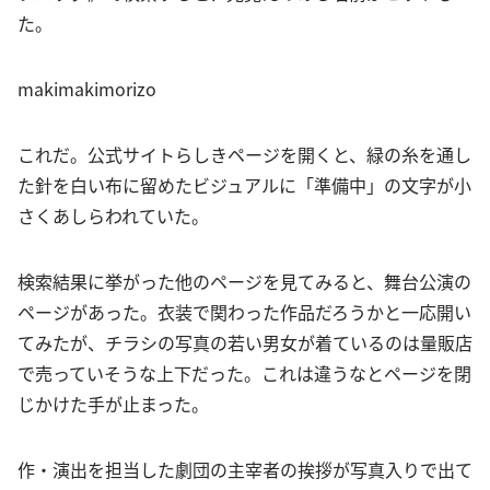
た。
makimakimorizo
これだ。公式サイトらしきページを開くと、緑の糸を通し
た針を白い布に留めたビジュアルに「準備中」の文字が小
さくあしらわれていた。
検索結果に挙がった他のページを見てみると、舞台公演の
ページがあった。衣装で関わった作品だろうかと一応開い
てみたが、チラシの写真の若い男女が着ているのは量販店
で売っていそうな上下だった。これは違うなとページを閉
じかけた手が止まった。
作・演出を担当した劇団の主宰者の挨拶が写真入りで出て