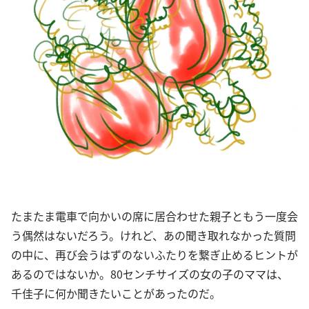
たまたま電車で向かいの席に居合わせた親子ともう一度会
う偶然はないだろう。けれど、あの聞き取れなかった質問
の中に、再び会うはずのないふたりを繋ぎ止めるヒントが
あるのではないか。80センチサイズの女の子のママは、
千佳子に何か聞きたいことがあったのだ。