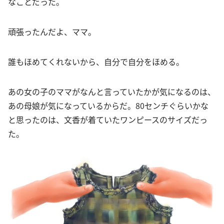
なことだった。
頑張ったんだよ、ママ。
誰もほめてくれないから、自分で自分をほめる。
あの女の子のママがなんと言っていたかが気になるのは、
あの母娘が気になっているからだ。80センチぐらいかな
と思ったのは、文香が着ていたワンピースのサイズだっ
た。