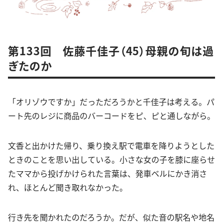
第133回 佐藤千佳子（45）母親の旬は過
ぎたのか
「オリゾウですか」だっただろうかと千佳子は考える。パ
ート先のレジに商品のバーコードをピ、ピと通しながら。
文香と出かけた帰り、乗り換え駅で電車を降りようとした
ときのことを思い出している。小さな女の子を膝に座らせ
たママから投げかけられた言葉は、発車ベルにかき消さ
れ、ほとんど聞き取れなかった。
行き先を聞かれたのだろうか。だが、似た音の駅名や地名