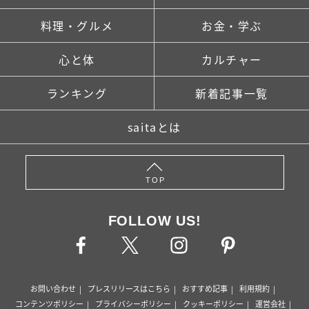
料理・グルメ
お金・学ぶ
心と体
カルチャー
ランキング
新着記事一覧
saitaとは
TOP
FOLLOW US!
お問い合わせ
プレスリリースはこちら
おすすめ記事
利用規約
コンテンツポリシー
プライバシーポリシー
クッキーポリシー
運営会社