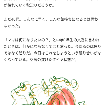
が枯れていく秋辺りだろうか。
まだ40代。こんなに早く、こんな気持ちになるとは思わ
なかった。
「ママは何になりたいの？」と中学1年生の文香に言われ
たときは、何かにならなくてはと焦った。今あるのは焦り
ではなく陰りだ。今日はこれをしようという張り合いがな
くなっている。空気の抜けたタイヤ状態だ。