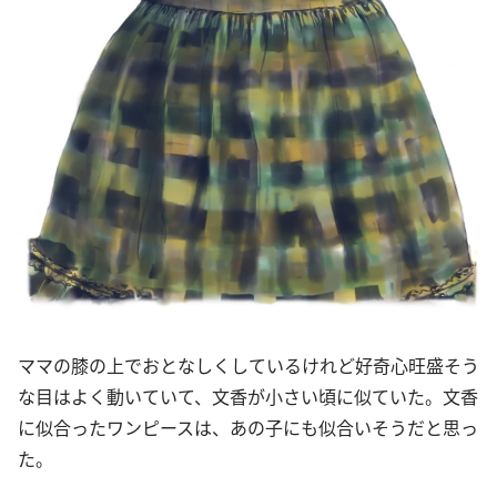
ママの膝の上でおとなしくしているけれど好奇心旺盛そう
な目はよく動いていて、文香が小さい頃に似ていた。文香
に似合ったワンピースは、あの子にも似合いそうだと思っ
た。