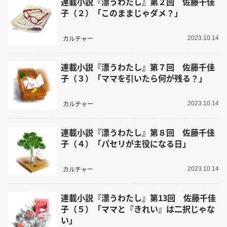
連載小説『漂うわたし』第２回 佐藤千佳
子（２）「このままじゃダメ？」
カルチャー
2023.10.14
連載小説『漂うわたし』第７回 佐藤千佳
子（３）「ママを引いたら何が残る？」
カルチャー
2023.10.14
連載小説『漂うわたし』第８回 佐藤千佳
子（４）「パセリが主役になる日」
カルチャー
2023.10.14
連載小説『漂うわたし』第13回 佐藤千佳
子（５）「ママと『きれい』は二択じゃな
い」