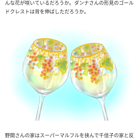
んな花が咲いているだろうか。ダンナさんの形見のゴール
ドクレストは背を伸ばしただろうか。
野間さんの家はスーパーマルフルを挟んで千佳子の家と反