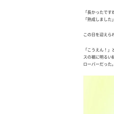
「長かったです
「熟成しました
この日を迎えら
「こうえん！」
スの裾に明るい
ローバーだった