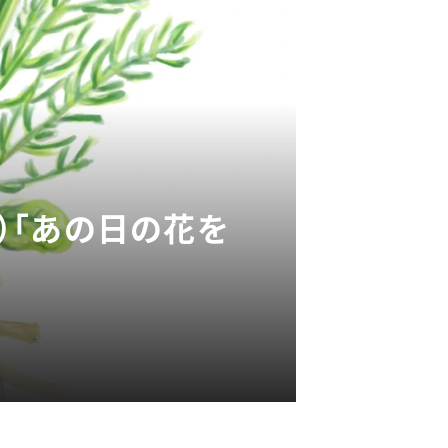
0）「あの日の花を