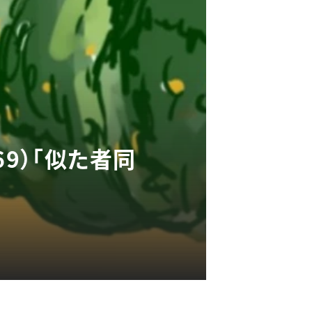
9）「似た者同