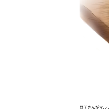
野間さんがマル