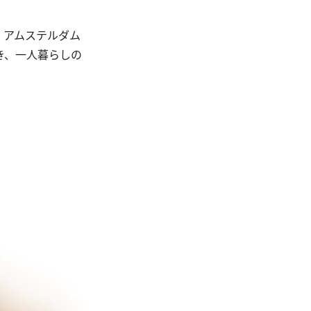
、アムステルダム
き、一人暮らしの