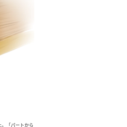
た。「パートから