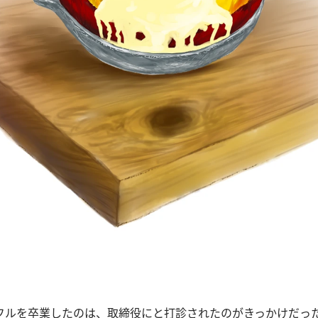
フルを卒業したのは、取締役にと打診されたのがきっかけだっ