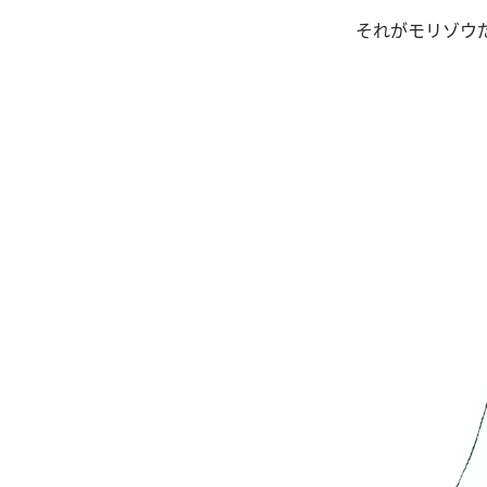
それがモリゾウ