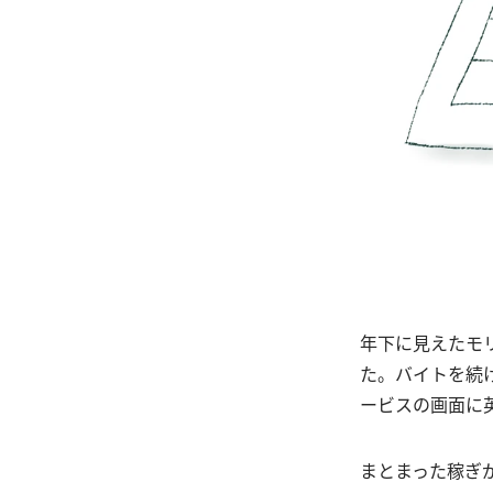
年下に見えたモ
た。バイトを続
ービスの画面に
まとまった稼ぎ