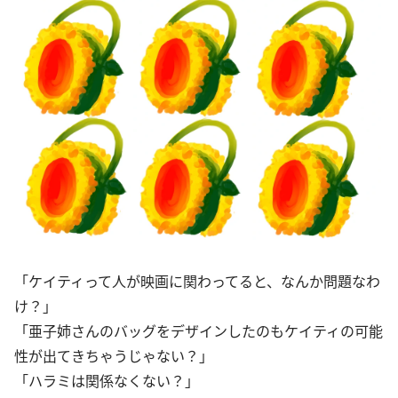
「ケイティって人が映画に関わってると、なんか問題なわ
け？」
「亜子姉さんのバッグをデザインしたのもケイティの可能
性が出てきちゃうじゃない？」
「ハラミは関係なくない？」