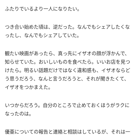
ふたりでいるより一人になりたい。
つき合い始めた頃は、逆だった。なんでもシェアしたくな
ったし、なんでもシェアしていた。
観たい映画があったら、真っ先にイザオの顔が浮かんで、
知らせていた。おいしいものを食べたら。いいお店を見つ
けたら。明るい話題だけではなく違和感も、イザオならど
う思うだろう、なんと言うだろうと、それが聞きたくて、
イザオをつかまえた。
いつからだろう。自分のところで止めておくほうがラクに
なったのは。
優亜についての報告と連絡と相談はしているが、それは一