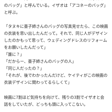
のバッグ」と呼んでいる。イザオは「アコネーのバッグ」
と呼ぶ。
「タヌキに亜子姉さんのバッグの写真見せたら、この映画
の衣装を思い出したんだって。それで、同じ人がデザイン
したのかもって思って、ウェディングドレスのリフォーム
をお願いしたんだって」
「誰に？」
「だからー、亜子姉さんのバッグの人」
「同じ人だったの？」
「それが、後でわかったんだけど、ケイティがこの映画の
衣装デザインに関わってるらしくて」
映画に7割ほど気持ちを向けて、残りの3割でイザオと会
話をしていたが、どっちも頭に入ってこない。