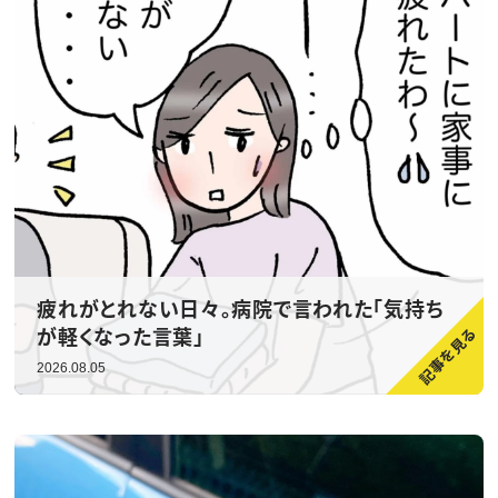
疲れがとれない日々。病院で言われた「気持ち
が軽くなった言葉」
2026.08.05