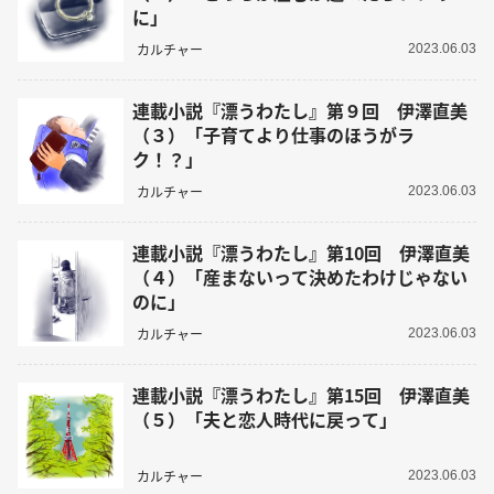
に」
カルチャー
2023.06.03
連載小説『漂うわたし』第９回 伊澤直美
（３）「子育てより仕事のほうがラ
ク！？」
カルチャー
2023.06.03
連載小説『漂うわたし』第10回 伊澤直美
（４）「産まないって決めたわけじゃない
のに」
カルチャー
2023.06.03
連載小説『漂うわたし』第15回 伊澤直美
（５）「夫と恋人時代に戻って」
カルチャー
2023.06.03