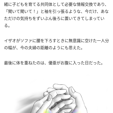
緒に子どもを育てる共同体として必要な情報交換であり、
「聞いて聞いて！」と袖を引っ張るような、今だけ、あな
ただけの気持ちをずいぶん後ろに置いてきてしまってい
る。
イザオがソファに腰を下ろすときに無意識に空けた一人分
の幅が、今の夫婦の距離のようにも思えた。
最後に体を重ねたのは、優亜がお腹に入った日だった。