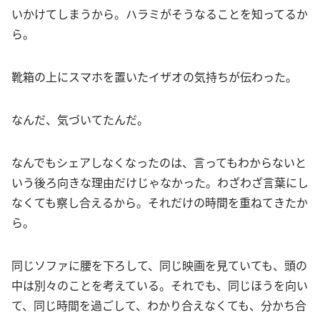
いかけてしまうから。ハラミがそうなることを知ってるか
ら。
靴箱の上にスマホを置いたイザオの気持ちが伝わった。
なんだ、気づいてたんだ。
なんでもシェアしなくなったのは、言ってもわからないと
いう後ろ向きな理由だけじゃなかった。わざわざ言葉にし
なくても察し合えるから。それだけの時間を重ねてきたか
ら。
同じソファに腰を下ろして、同じ映画を見ていても、頭の
中は別々のことを考えている。それでも、同じほうを向い
て、同じ時間を過ごして、わかり合えなくても、分かち合