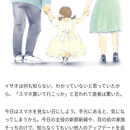
イザオは何も知らない、わかっていないと思っていたか
ら、「スマホ置いて行こっか」と言われて直美は驚いた。
今日はスマホを見ない日にしよう。手元にあると、気にな
ってしまうから。今日の主役の新郎新婦や、目の前の家族
そっちのけで、知らなくてもいい他人のアップデートを追