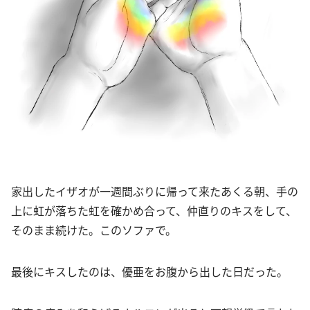
家出したイザオが一週間ぶりに帰って来たあくる朝、手の
上に虹が落ちた虹を確かめ合って、仲直りのキスをして、
そのまま続けた。このソファで。
最後にキスしたのは、優亜をお腹から出した日だった。