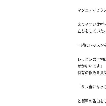
マタニティビク
太りやすい体型
立ちをしていた
一緒にレッスン
レッスンの最初
がかゆいです」
特有の悩みを共
「サレ妻になっ
と衝撃の告白を