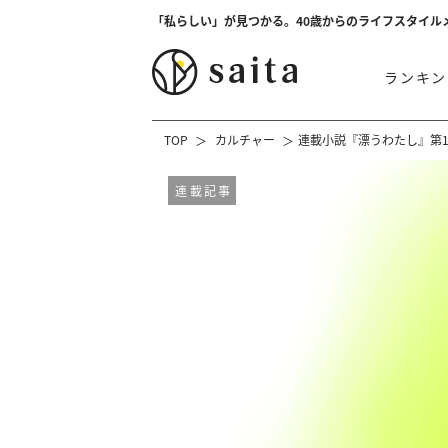
「私らしい」が見つかる。40歳からのライフスタイル
ランキン
TOP
カルチャー
連載小説『漂うわたし』第1
連載記事