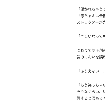
「聞かれちゃう
「赤ちゃんは全
ストラクターが
「怪しいなって
つわりで制汗剤
気のにおいを誤
「ありえない！
「もう笑っちゃ
そうなくらい、
娠すると涙もろ