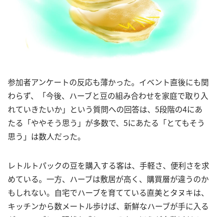
参加者アンケートの反応も薄かった。イベント直後にも関
わらず、「今後、ハーブと豆の組み合わせを家庭で取り入
れていきたいか」という質問への回答は、5段階の4にあ
たる「ややそう思う」が多数で、5にあたる「とてもそう
思う」は数人だった。
レトルトパックの豆を購入する客は、手軽さ、便利さを求
めている。一方、ハーブは敷居が高く、購買層が違うのか
もしれない。自宅でハーブを育てている直美とタヌキは、
キッチンから数メートル歩けば、新鮮なハーブが手に入る