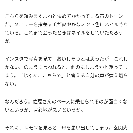
こちらを頼みますよねと決めてかかっている声のトーン
だ。メニューを指差す爪が爽やかなミント色にネイルされ
ている。これまで会ったときはネイルをしていただろう
か。
インスタで写真を見て、おいしそうとは思ったが、これし
かない、のように言われると、他のにしようかと迷ってし
まう。「じゃあ、こちらで」と答える自分の声が煮え切ら
ない。
なんだろう。佐藤さんのペースに乗せられるのが面白くな
いというか、居心地が悪いというか。
それに、レモンを見ると、母を思い出してしまう。玄関先