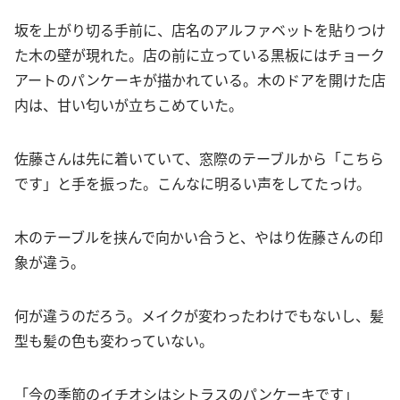
坂を上がり切る手前に、店名のアルファベットを貼りつけ
た木の壁が現れた。店の前に立っている黒板にはチョーク
アートのパンケーキが描かれている。木のドアを開けた店
内は、甘い匂いが立ちこめていた。
佐藤さんは先に着いていて、窓際のテーブルから「こちら
です」と手を振った。こんなに明るい声をしてたっけ。
木のテーブルを挟んで向かい合うと、やはり佐藤さんの印
象が違う。
何が違うのだろう。メイクが変わったわけでもないし、髪
型も髪の色も変わっていない。
「今の季節のイチオシはシトラスのパンケーキです」