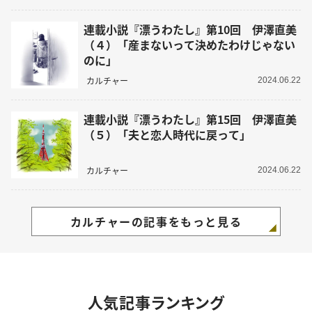
連載小説『漂うわたし』第10回 伊澤直美
（４）「産まないって決めたわけじゃない
のに」
カルチャー
2024.06.22
連載小説『漂うわたし』第15回 伊澤直美
（５）「夫と恋人時代に戻って」
カルチャー
2024.06.22
カルチャーの記事をもっと見る
人気記事ランキング