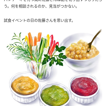
う。何を相談されるのか、見当がつかない。
試食イベントの日の佐藤さんを思い出す。