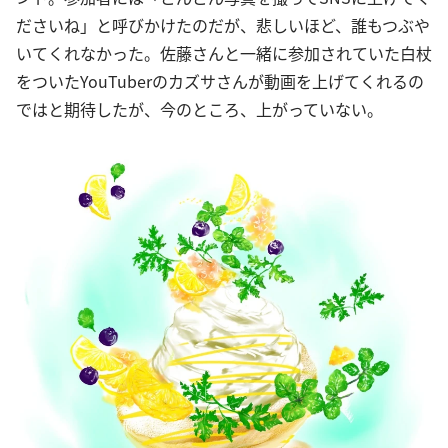
ださいね」と呼びかけたのだが、悲しいほど、誰もつぶや
いてくれなかった。佐藤さんと一緒に参加されていた白杖
をついたYouTuberのカズサさんが動画を上げてくれるの
ではと期待したが、今のところ、上がっていない。