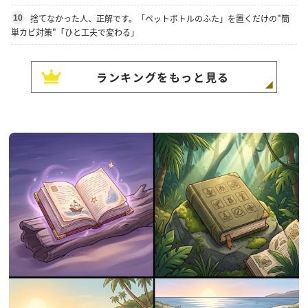
捨てなかった人、正解です。「ペットボトルのふた」を置くだけの"簡
10
単カビ対策"「ひと工夫で変わる」
ランキングをもっと見る