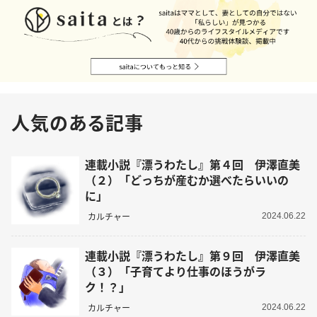
人気のある記事
連載小説『漂うわたし』第４回 伊澤直美
（２）「どっちが産むか選べたらいいの
に」
カルチャー
2024.06.22
連載小説『漂うわたし』第９回 伊澤直美
（３）「子育てより仕事のほうがラ
ク！？」
カルチャー
2024.06.22