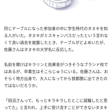
同じテーブルになった参加者の中に学生時代のタヌキを知
る人がいた。タヌキがミスキャンパスだったという言わな
くて良い過去を披露したとき、テーブルがどよめいたが、
佐藤さんはタヌキの大学名に反応した。
名前を聞けばキラリンと効果音がつきそうなブランド校で
はあるが、卒業生はそこらじゅうにいる。佐藤さんは、お
そらく地方出身で、大人になってから首都圏に出てきたの
ではないだろうか。
「田沼さんって、もっとキラキラしたとこに就職したと思
ってた」と言われ、上手に受け流すことができないタヌキ