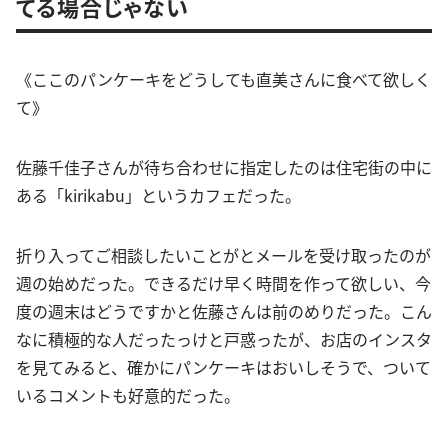
てる場合じゃない
《ここのパンケーキをどうしても直美さんに食べて欲しく
て》
佐藤千佳子さんが待ち合わせに指定したのは住宅街の中に
ある「kirikabu」というカフェだった。
折り入ってご相談したいことがとメールを受け取ったのが
週の始めだった。できるだけ早く時間を作って欲しい、今
度の週末はどうですかと佐藤さんは前のめりだった。こん
なに積極的な人だったっけと戸惑ったが、お店のインスタ
を見てみると、確かにパンケーキはおいしそうで、ついて
いるコメントも好意的だった。