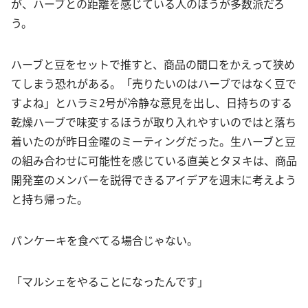
が、ハーブとの距離を感じている人のほうが多数派だろ
う。
ハーブと豆をセットで推すと、商品の間口をかえって狭め
てしまう恐れがある。「売りたいのはハーブではなく豆で
すよね」とハラミ2号が冷静な意見を出し、日持ちのする
乾燥ハーブで味変するほうが取り入れやすいのではと落ち
着いたのが昨日金曜のミーティングだった。生ハーブと豆
の組み合わせに可能性を感じている直美とタヌキは、商品
開発室のメンバーを説得できるアイデアを週末に考えよう
と持ち帰った。
パンケーキを食べてる場合じゃない。
「マルシェをやることになったんです」