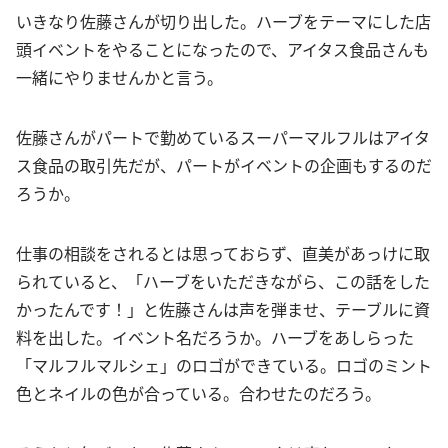
いきなり佐藤さんが切り出した。ハーブをテーマにした店
頭イベントをやることになったので、アイタス食品さんも
一緒にやりませんかと言う。
佐藤さんがパートで勤めているスーパーマルフルはアイタ
ス食品の取引先だが、パートがイベントの企画もするのだ
ろうか。
仕事の相談をされるとは思っておらず、直美があっけに取
られていると、「ハーブをいただきながら、この話をした
かったんです！」と佐藤さんは声を弾ませ、テーブルに資
料を出した。イベント名だろうか。ハーブをあしらった
「マルフルマルシェ」のロゴができている。ロゴのミント
色とネイルの色が合っている。合わせたのだろう。