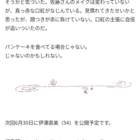
そうかと気づいた。佐藤さんのメイクは変わっていない
が、真っ赤な口紅がなじんでいる。見慣れてきたせいかと
思ったが、顔つきが赤に負けていない。口紅の主張に自信
が追いついたのだ。
パンケーキを食べてる場合じゃない。
じゃないのかもしれない。
次回6月30日に伊澤直美（54）を公開予定です。