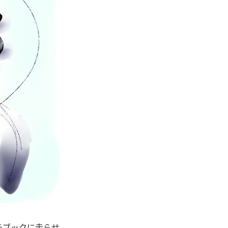
チブックに走らせ