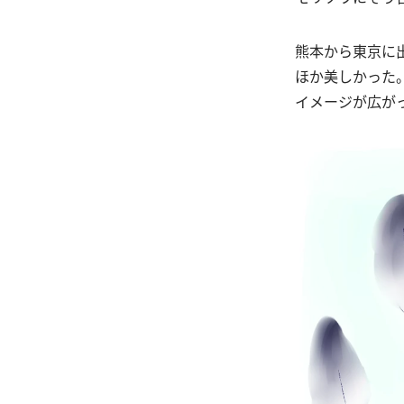
熊本から東京に
ほか美しかった
イメージが広が