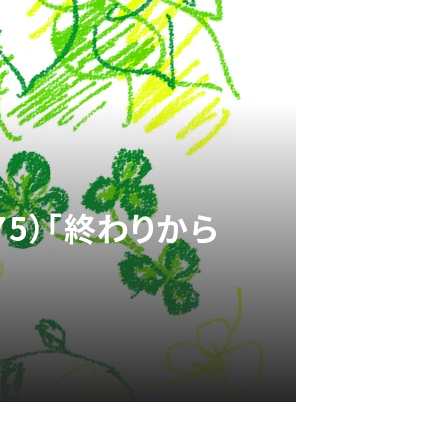
5）「終わりから