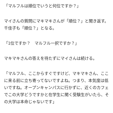
「マルフルは順位でいうと何位ですか？」
マイさんの質問にマキマキさんが「順位？」と聞き返す。
千佳子も「順位？」となる。
「1位ですか？ マルフル一択ですか？」
マキマキさんの答えを待たずにマイさんは続ける。
「マルフル、ここからすぐですけど、マキマキさん、ここ
に来る前に立ち寄ってないですよね。つまり、本気度は低
いですね。オープンキャンパスに行かずに、近くのカフェ
でこの大学どうですかと在学生に聞く受験生がいたら、そ
の大学は本命じゃないです」