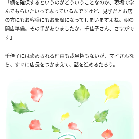
「棚を確保するというのがどういうことなのか、現場で学
んでもらいたいって思っているんですけど、見学だとお店
の方にもお客様にもお邪魔になってしまいますよね。朝の
開店準備。その手がありましたか。千佳子さん、さすがで
す」
千佳子には褒められる理由も裁量権もないが、マイさんな
ら、すぐに店長をつかまえて、話を進めるだろう。