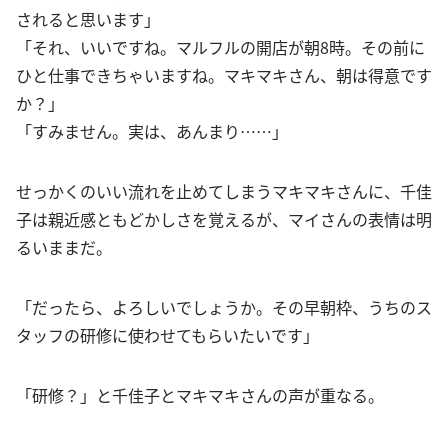
されると思います」
「それ、いいですね。マルフルの開店が朝8時。その前に
ひと仕事できちゃいますね。マキマキさん、朝は得意です
か？」
「すみません。実は、あんまり……」
せっかくのいい流れを止めてしまうマキマキさんに、千佳
子は親近感ともどかしさを覚えるが、マイさんの表情は明
るいままだ。
「だったら、よろしいでしょうか。その早朝枠、うちのス
タッフの研修に使わせてもらいたいです」
「研修？」と千佳子とマキマキさんの声が重なる。