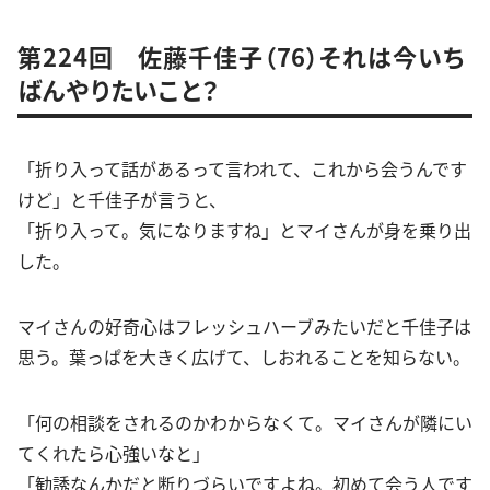
第224回 佐藤千佳子（76）それは今いち
ばんやりたいこと？
「折り入って話があるって言われて、これから会うんです
けど」と千佳子が言うと、
「折り入って。気になりますね」とマイさんが身を乗り出
した。
マイさんの好奇心はフレッシュハーブみたいだと千佳子は
思う。葉っぱを大きく広げて、しおれることを知らない。
「何の相談をされるのかわからなくて。マイさんが隣にい
てくれたら心強いなと」
「勧誘なんかだと断りづらいですよね。初めて会う人です