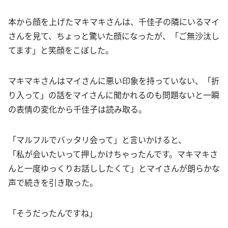
本から顔を上げたマキマキさんは、千佳子の隣にいるマイ
さんを見て、ちょっと驚いた顔になったが、「ご無沙汰し
てます」と笑顔をこぼした。
マキマキさんはマイさんに悪い印象を持っていない、「折
り入って」の話をマイさんに聞かれるのも問題ないと一瞬
の表情の変化から千佳子は読み取る。
「マルフルでバッタリ会って」と言いかけると、
「私が会いたいって押しかけちゃったんです。マキマキさ
んと一度ゆっくりお話ししたくて」とマイさんが朗らかな
声で続きを引き取った。
「そうだったんですね」