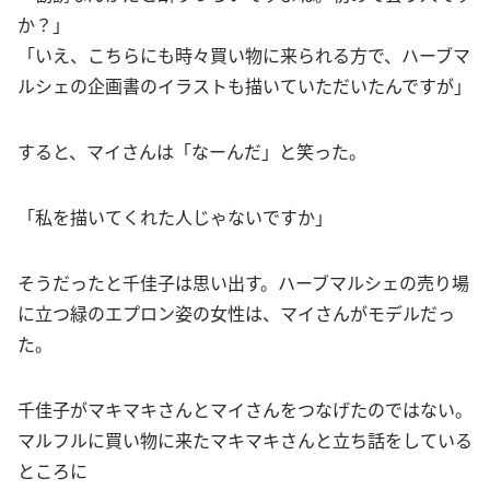
か？」
「いえ、こちらにも時々買い物に来られる方で、ハーブマ
ルシェの企画書のイラストも描いていただいたんですが」
すると、マイさんは「なーんだ」と笑った。
「私を描いてくれた人じゃないですか」
そうだったと千佳子は思い出す。ハーブマルシェの売り場
に立つ緑のエプロン姿の女性は、マイさんがモデルだっ
た。
千佳子がマキマキさんとマイさんをつなげたのではない。
マルフルに買い物に来たマキマキさんと立ち話をしている
ところに