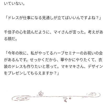
いていない。
「ドレスが仕事になる見通しが立てばいいんですよね？」
千佳子の心を読んだように、マイさんが言った。考えがあ
る顔だ。
「今年の秋に、私がやってるハーブセミナーのお祝いの会
があるんです。せっかくだから、華やかにやりたくて、衣
装のドレスも作りたいと思って。マキマキさん、デザイン
をプレゼンしてもらえますか？」