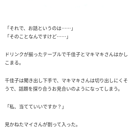
「それで、お話というのは……」
「そのことなんですけど……」
ドリンクが揃ったテーブルで千佳子とマキマキさんはかし
こまる。
千佳子は聞き出し下手で、マキマキさんは切り出しにくそ
うで、話題を探り合うお見合いのようになってしまう。
「私、当てていいですか？」
見かねたマイさんが割って入った。