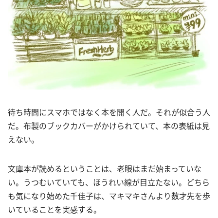
待ち時間にスマホではなく本を開く人だ。それが似合う人
だ。布製のブックカバーがかけられていて、本の表紙は見
えない。
文庫本が読めるということは、老眼はまだ始まっていな
い。うつむいていても、ほうれい線が目立たない。どちら
も気になり始めた千佳子は、マキマキさんより数才先を歩
いていることを実感する。