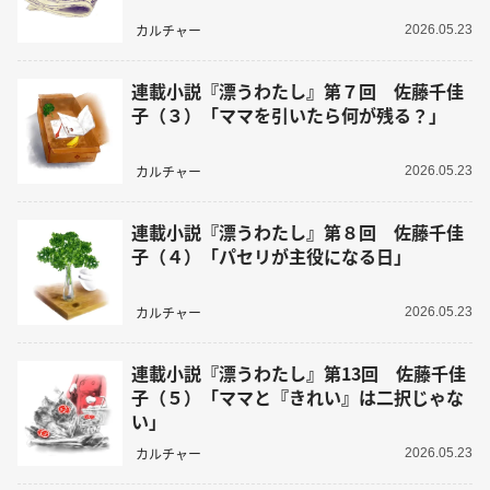
カルチャー
2026.05.23
連載小説『漂うわたし』第７回 佐藤千佳
子（３）「ママを引いたら何が残る？」
カルチャー
2026.05.23
連載小説『漂うわたし』第８回 佐藤千佳
子（４）「パセリが主役になる日」
カルチャー
2026.05.23
連載小説『漂うわたし』第13回 佐藤千佳
子（５）「ママと『きれい』は二択じゃな
い」
カルチャー
2026.05.23