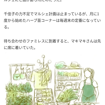
千佳子の力不足でマルシェ計画は止まっているが、月に1
度から始めたハーブ苗コーナーは毎週末の定番になってい
る。
待ち合わせのファミレスに到着すると、マキマキさんは先
に席に着いていた。