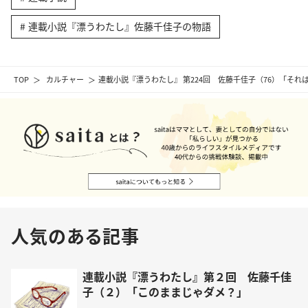
連載小説『漂うわたし』佐藤千佳子の物語
TOP
カルチャー
連載小説『漂うわたし』 第224回 佐藤千佳子（76）「そ
人気のある記事
連載小説『漂うわたし』第２回 佐藤千佳
子（２）「このままじゃダメ？」