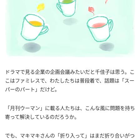
ドラマで見る企業の企画会議みたいだと千佳子は思う。こ
こはファミレスで、わたしたちは普段着で、話題は「スー
パーのパート」だけど。
「月刊ウーマン」に載る人たちは、こんな風に問題を持ち
寄って解決しているのだろうか。
でも、マキマキさんの「折り入って」はまだ折り合いがつ