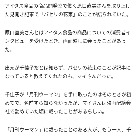
アイタス食品の商品開発室で働く原口直美さんを取り上げ
た見開き記事で「パセリの花束」のことが語られていた。
原口直美さんとはアイタス食品の商品についての消費者イ
ンタビューを受けたとき、画面越しに会ったことがあっ
た。
出元が千佳子だとは知らず、パセリの花束のことが記事に
なっていると教えてくれたのも、マイさんだった。
千佳子が「月刊ウーマン」を手に取ったのはそのときが初
めてで、名前すら知らなかったが、マイさんは映画配給会
社で勤めていた頃に載ったことがあるらしい。
「月刊ウーマン」に載ったことのある人が、もう一人、千