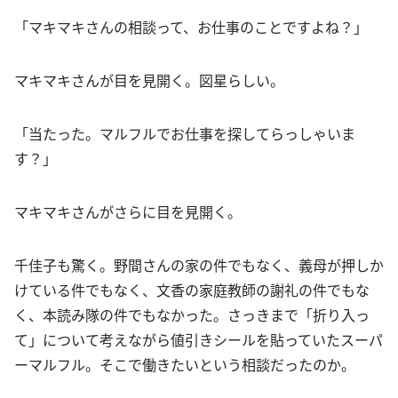
「マキマキさんの相談って、お仕事のことですよね？」
マキマキさんが目を見開く。図星らしい。
「当たった。マルフルでお仕事を探してらっしゃいま
す？」
マキマキさんがさらに目を見開く。
千佳子も驚く。野間さんの家の件でもなく、義母が押しか
けている件でもなく、文香の家庭教師の謝礼の件でもな
く、本読み隊の件でもなかった。さっきまで「折り入っ
て」について考えながら値引きシールを貼っていたスーパ
ーマルフル。そこで働きたいという相談だったのか。