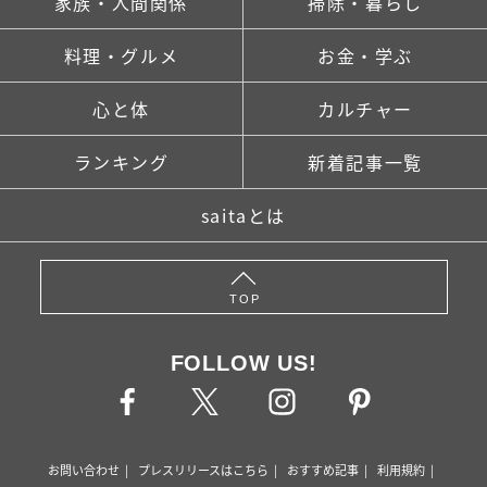
家族・人間関係
掃除・暮らし
料理・グルメ
お金・学ぶ
心と体
カルチャー
ランキング
新着記事一覧
saitaとは
TOP
FOLLOW US!
お問い合わせ
プレスリリースはこちら
おすすめ記事
利用規約