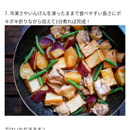
7. 冷凍さやいんげんを凍ったままで食べやすい長さにポ
キポキ折りながら加えて1分煮れば完成！
ではいただきます！