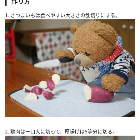
作り方
1. さつまいもは食べやすい大きさの乱切りにする。
2. 鶏肉は一口大に切って、厚揚げは8等分に切る。