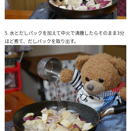
5. 水とだしパックを加えて中火で沸騰したらそのまま3分
ほど煮て、だしパックを取り出す。