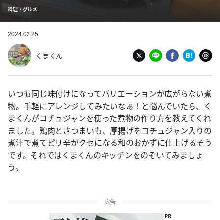
料理・グルメ
2024.02.25
くまくん
いつも同じ味付けになってバリエーションが広がらない煮
物。手軽にアレンジしてみたいなぁ！と悩んでいたら、く
まくんがコチュジャンを使った煮物の作り方を教えてくれ
ました。鶏肉とさつまいも、厚揚げをコチュジャン入りの
煮汁で煮てピリ辛がクセになる和のおかずに仕上げるそう
です。それではくまくんのキッチンをのぞいてみましょ
う。
広告