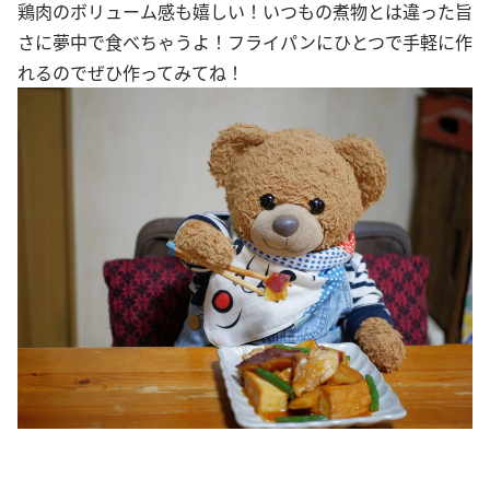
鶏肉のボリューム感も嬉しい！いつもの煮物とは違った旨
さに夢中で食べちゃうよ！フライパンにひとつで手軽に作
れるのでぜひ作ってみてね！