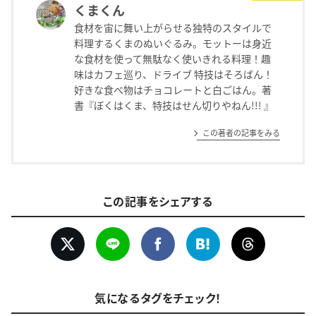
くまくん
食材を宙に舞い上がらせる独特のスタイルで
料理するくまのぬいぐるみ。モットーは身近
な食材を使って無駄なく使いきれる料理！趣
味はカフェ巡り、ドライブ 特技はそろばん！
好きな食べ物はチョコレートと白ごはん。著
書『ぼくはくま、特技はせん切りやねん!!! 』
この著者の記事をみる
この記事をシェアする
気になるタグをチェック！