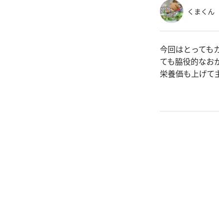
くまくん
今回はとっても
ても脇役的なお
栄養価も上げて