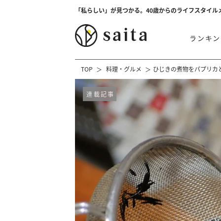
「私らしい」が見つかる。40歳からのライフスタイル
ランキン
TOP
料理・グルメ
ひじきの煮物をパプリカ
連載記事