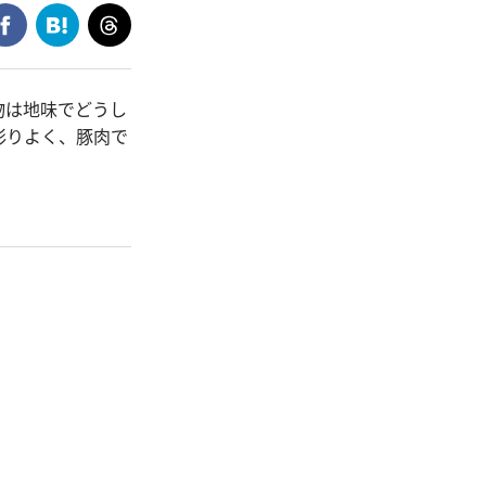
物は地味でどうし
彩りよく、豚肉で