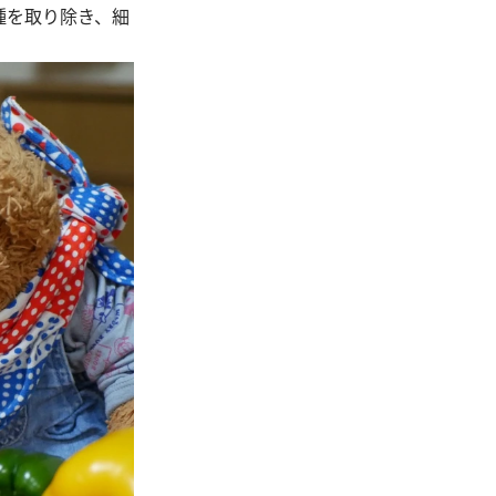
種を取り除き、細