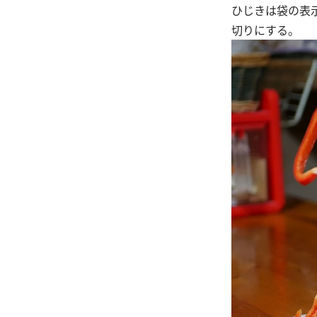
ひじきは袋の表
切りにする。