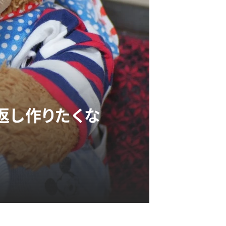
返し作りたくな