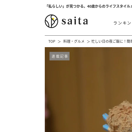
「私らしい」が見つかる。40歳からのライフスタイル
ランキン
TOP
料理・グルメ
忙しい日の夜ご飯に！簡
連載記事