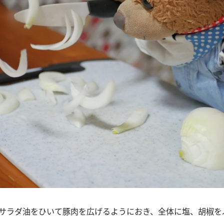
ンにサラダ油をひいて豚肉を広げるようにおき、全体に塩、胡椒を