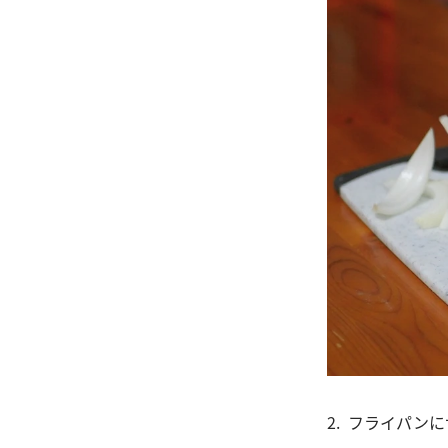
2. フライパ