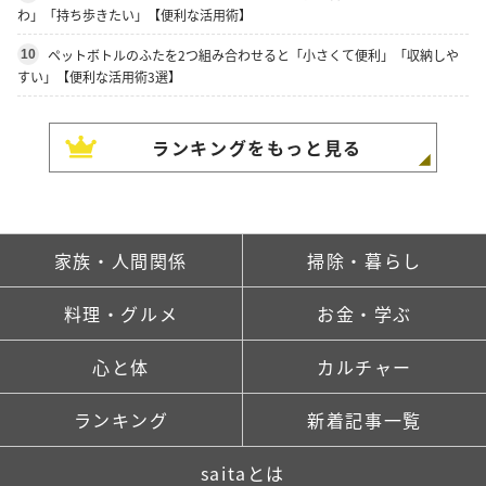
わ」「持ち歩きたい」【便利な活用術】
ペットボトルのふたを2つ組み合わせると「小さくて便利」「収納しや
10
すい」【便利な活用術3選】
ランキングをもっと見る
家族・人間関係
掃除・暮らし
料理・グルメ
お金・学ぶ
心と体
カルチャー
ランキング
新着記事一覧
saitaとは