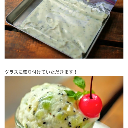
グラスに盛り付けていただきます！