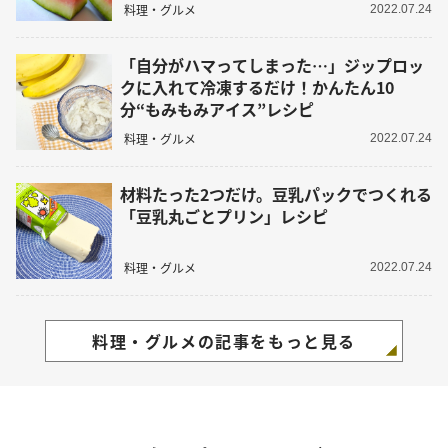
料理・グルメ
2022.07.24
「自分がハマってしまった…」ジップロッ
クに入れて冷凍するだけ！かんたん10
分“もみもみアイス”レシピ
料理・グルメ
2022.07.24
材料たった2つだけ。豆乳パックでつくれる
「豆乳丸ごとプリン」レシピ
料理・グルメ
2022.07.24
料理・グルメの記事をもっと見る