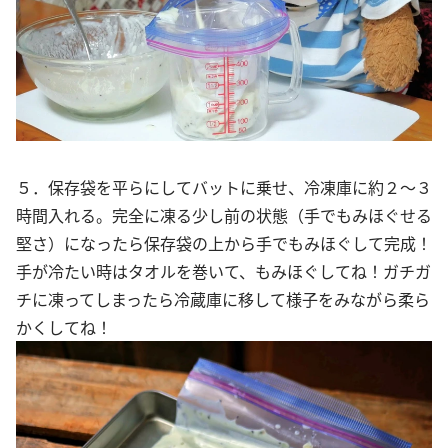
５．保存袋を平らにしてバットに乗せ、冷凍庫に約２～３
時間入れる。完全に凍る少し前の状態（手でもみほぐせる
堅さ）になったら保存袋の上から手でもみほぐして完成！
手が冷たい時はタオルを巻いて、もみほぐしてね！ガチガ
チに凍ってしまったら冷蔵庫に移して様子をみながら柔ら
かくしてね！