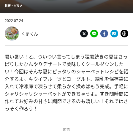
料理・グルメ
2022.07.24
くまくん
暑い暑い！と、ついつい言ってしまう猛暑続きの夏はさっ
ぱりしたひんやりデザートで美味しくクールダウンした
い！今回はそんな夏にピッタリのシャーベットレシピを紹
介するよ。キウイフルーツとヨーグルト、練乳を保存袋に
入れて冷凍庫で凍らせて柔らかく揉めばもう完成。手軽に
シャリシャリシャーベットができちゃうよ。すき間時間に
作れてお好みの甘さに調節できるのも嬉しい！それではさ
っそく作ろう！
広告