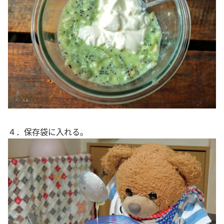
４．保存袋に入れる。