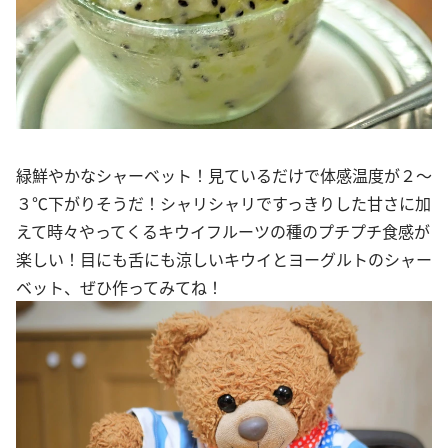
緑鮮やかなシャーベット！見ているだけで体感温度が２～
３℃下がりそうだ！シャリシャリですっきりした甘さに加
えて時々やってくるキウイフルーツの種のプチプチ食感が
楽しい！目にも舌にも涼しいキウイとヨーグルトのシャー
ベット、ぜひ作ってみてね！