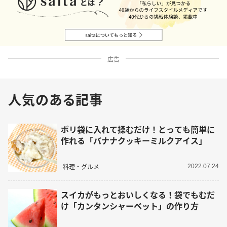
広告
人気のある記事
ポリ袋に入れて揉むだけ！とっても簡単に
作れる「バナナクッキーミルクアイス」
料理・グルメ
2022.07.24
スイカがもっとおいしくなる！袋でもむだ
け「カンタンシャーベット」の作り方