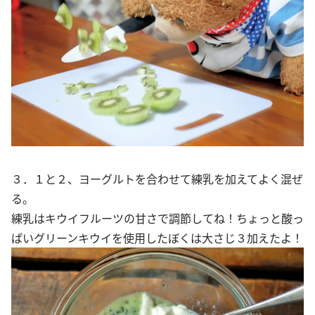
３．１と２、ヨーグルトを合わせて練乳を加えてよく混ぜ
る。
練乳はキウイフルーツの甘さで調節してね！ちょっと酸っ
ぱいグリーンキウイを使用したぼくは大さじ３加えたよ！