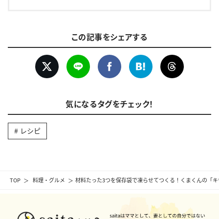
この記事をシェアする
気になるタグをチェック！
レシピ
TOP
料理・グルメ
材料たった3つを保存袋で凍らせてつくる！くまくんの「