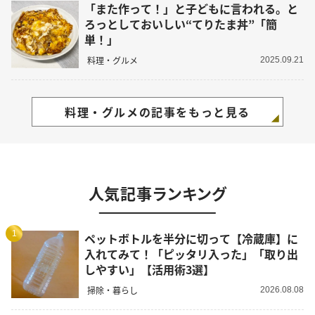
「また作って！」と子どもに言われる。と
ろっとしておいしい“てりたま丼”「簡
単！」
料理・グルメ
2025.09.21
料理・グルメの記事をもっと見る
人気記事ランキング
1
ペットボトルを半分に切って【冷蔵庫】に
入れてみて！「ピッタリ入った」「取り出
しやすい」【活用術3選】
掃除・暮らし
2026.08.08