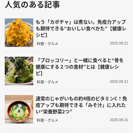
人気のある記事
もう「カボチャ」は煮ない。免疫力アップ
も期待できる“おいしい食べかた”【健康レ
シピ】
料理・グルメ
2025.09.21
「ブロッコリー」と一緒に食べると“骨を
健康にする２つの食材”とは【健康レシ
ピ】
料理・グルメ
2025.09.21
通常のじゃがいもの約4倍のビタミンC！免
疫アップも期待できる「みそ汁」に入れた
い“栄養野菜2つ”
料理・グルメ
2025.09.21