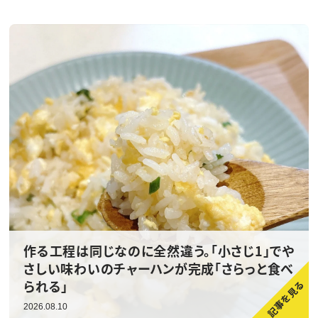
作る工程は同じなのに全然違う。「小さじ1」でや
さしい味わいのチャーハンが完成「さらっと食べ
られる」
2026.08.10