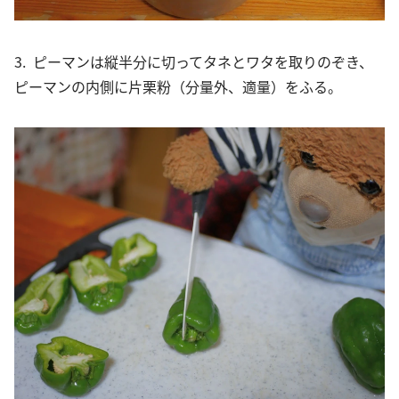
3. ピーマンは縦半分に切ってタネとワタを取りのぞき、
ピーマンの内側に片栗粉（分量外、適量）をふる。