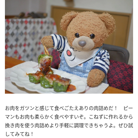
お肉をガツンと感じて食べごたえありの肉詰めだ！ ピー
マンもお肉も柔らかく食べやすいぞ。こねずに作れるから
挽き肉を使う肉詰めより手軽に調理できちゃうよ。ぜひ試
してみてね！