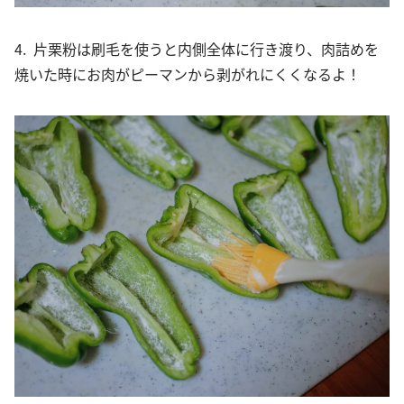
4. 片栗粉は刷毛を使うと内側全体に行き渡り、肉詰めを
焼いた時にお肉がピーマンから剥がれにくくなるよ！