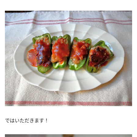
ではいただきます！