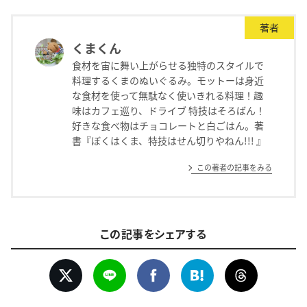
著者
くまくん
食材を宙に舞い上がらせる独特のスタイルで
料理するくまのぬいぐるみ。モットーは身近
な食材を使って無駄なく使いきれる料理！趣
味はカフェ巡り、ドライブ 特技はそろばん！
好きな食べ物はチョコレートと白ごはん。著
書『ぼくはくま、特技はせん切りやねん!!! 』
この著者の記事をみる
この記事をシェアする