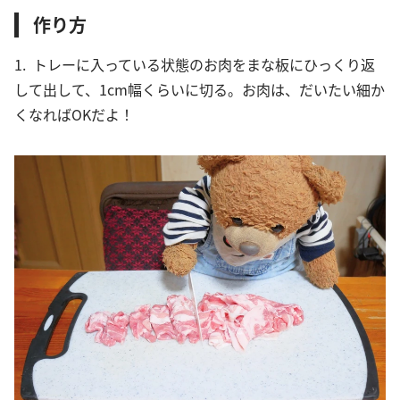
作り方
1. トレーに入っている状態のお肉をまな板にひっくり返
して出して、1cm幅くらいに切る。お肉は、だいたい細か
くなればOKだよ！