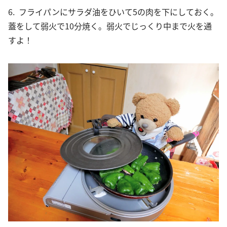
6. フライパンにサラダ油をひいて5の肉を下にしておく。
蓋をして弱火で10分焼く。弱火でじっくり中まで火を通
すよ！