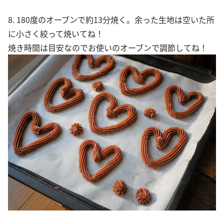
8. 180度のオーブンで約13分焼く。余った生地は空いた所
に小さく絞って焼いてね！
焼き時間は目安なのでお使いのオーブンで調節してね！