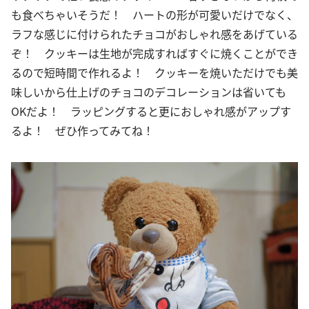
も食べちゃいそうだ！ ハートの形が可愛いだけでなく、
ラフな感じに付けられたチョコがおしゃれ感をあげている
ぞ！ クッキーは生地が完成すればすぐに焼くことができ
るので短時間で作れるよ！ クッキーを焼いただけでも美
味しいから仕上げのチョコのデコレーションは省いても
OKだよ！ ラッピングすると更におしゃれ感がアップす
るよ！ ぜひ作ってみてね！