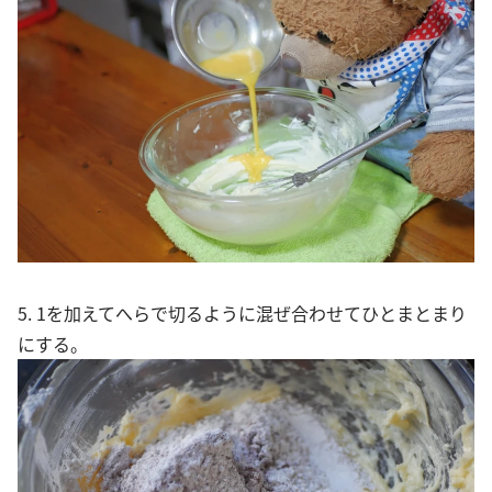
5. 1を加えてへらで切るように混ぜ合わせてひとまとまり
にする。