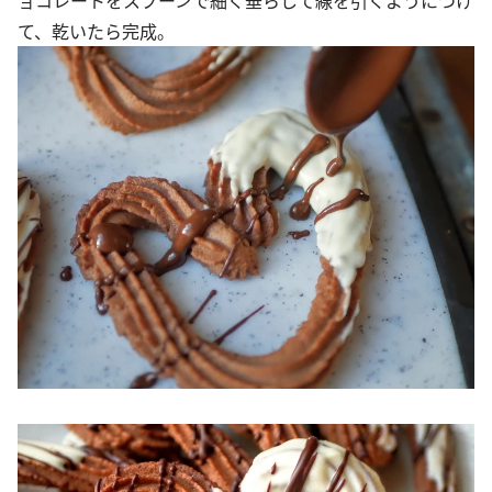
て、乾いたら完成。