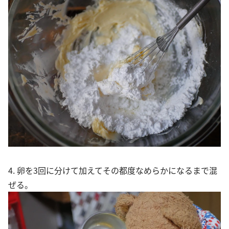
4. 卵を3回に分けて加えてその都度なめらかになるまで混
ぜる。