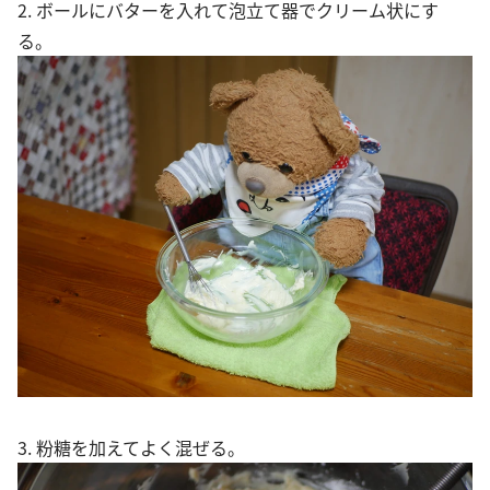
2. ボールにバターを入れて泡立て器でクリーム状にす
る。
3. 粉糖を加えてよく混ぜる。