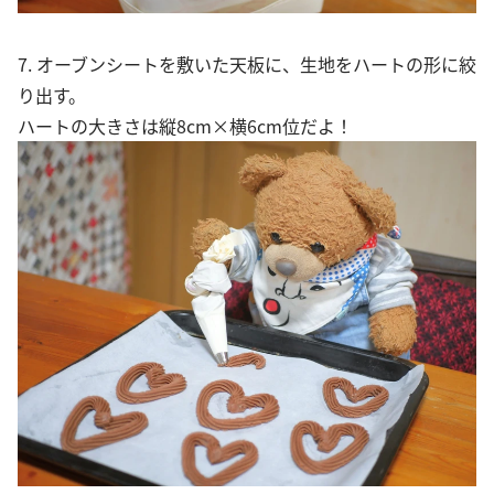
7. オーブンシートを敷いた天板に、生地をハートの形に絞
り出す。
ハートの大きさは縦8cm×横6cm位だよ！