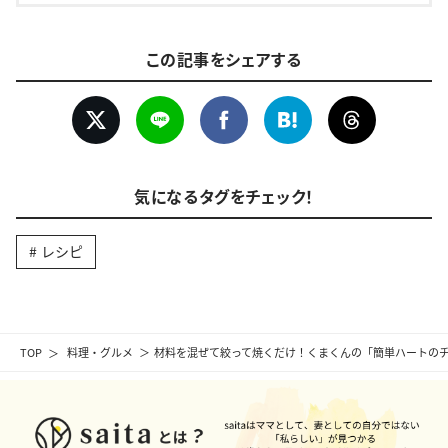
この記事をシェアする
気になるタグをチェック！
レシピ
TOP
料理・グルメ
材料を混ぜて絞って焼くだけ！くまくんの「簡単ハートの