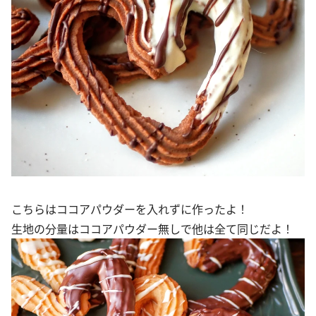
こちらはココアパウダーを入れずに作ったよ！
生地の分量はココアパウダー無しで他は全て同じだよ！