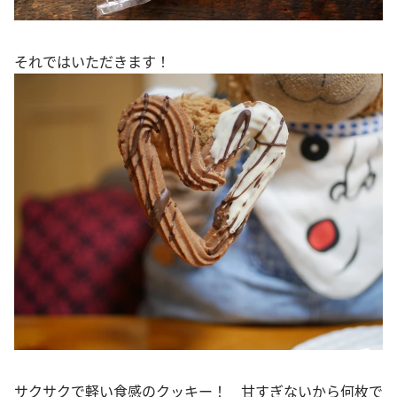
それではいただきます！
サクサクで軽い食感のクッキー！ 甘すぎないから何枚で