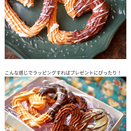
こんな感じでラッピングすればプレゼントにぴったり！