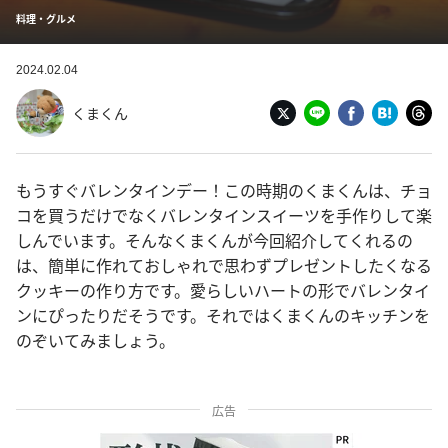
料理・グルメ
2024.02.04
くまくん
もうすぐバレンタインデー！この時期のくまくんは、チョ
コを買うだけでなくバレンタインスイーツを手作りして楽
しんでいます。そんなくまくんが今回紹介してくれるの
は、簡単に作れておしゃれで思わずプレゼントしたくなる
クッキーの作り方です。愛らしいハートの形でバレンタイ
ンにぴったりだそうです。それではくまくんのキッチンを
のぞいてみましょう。
広告