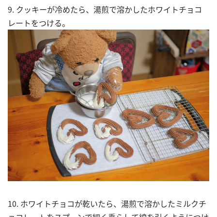
9. クッキーが冷めたら、湯煎で溶かしたホワイトチョコ
レートをつける。
10. ホワイトチョコが乾いたら、湯煎で溶かしたミルクチ
ョコレートをスプーンで細く垂らして線を引くようにつけ