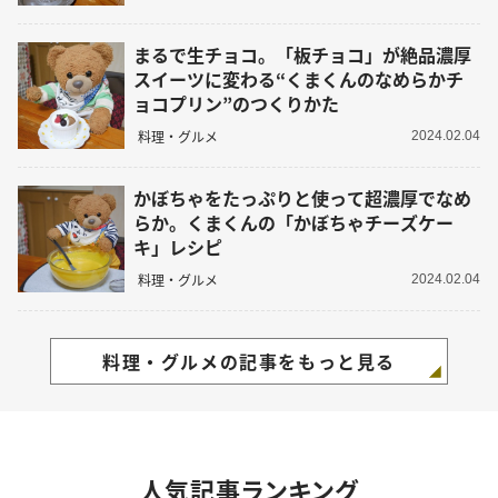
まるで生チョコ。「板チョコ」が絶品濃厚
スイーツに変わる“くまくんのなめらかチ
ョコプリン”のつくりかた
料理・グルメ
2024.02.04
かぼちゃをたっぷりと使って超濃厚でなめ
らか。くまくんの「かぼちゃチーズケー
キ」レシピ
料理・グルメ
2024.02.04
料理・グルメの記事をもっと見る
人気記事ランキング