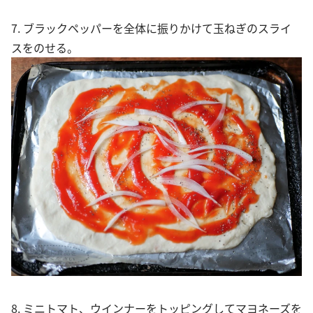
7. ブラックペッパーを全体に振りかけて玉ねぎのスライ
スをのせる。
8. ミニトマト、ウインナーをトッピングしてマヨネーズを