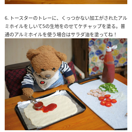
6. トースターのトレーに、くっつかない加工がされたアル
ミホイルをしいて5の生地をのせてケチャップを塗る。普
通のアルミホイルを使う場合はサラダ油を塗ってね！