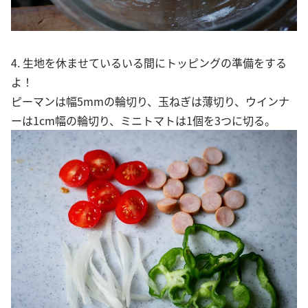
4. 生地を休ませているいる間にトッピングの準備をする
よ！
ピーマンは幅5mmの輪切り、玉ねぎは薄切り、ウインナ
ーは1cm幅の輪切り、ミニトマトは1個を3つに切る。