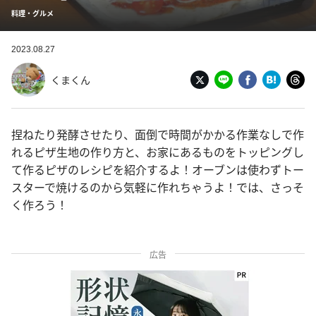
料理・グルメ
2023.08.27
くまくん
捏ねたり発酵させたり、面倒で時間がかかる作業なしで作
れるピザ生地の作り方と、お家にあるものをトッピングし
て作るピザのレシピを紹介するよ！オーブンは使わずトー
スターで焼けるのから気軽に作れちゃうよ！では、さっそ
く作ろう！
広告