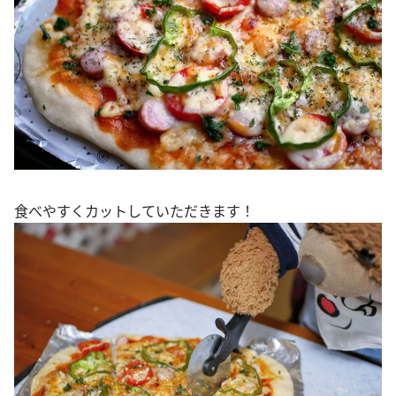
食べやすくカットしていただきます！