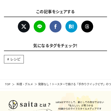
この記事をシェアする
気になるタグをチェック！
レシピ
TOP
料理・グルメ
発酵なし！トースターで焼ける「手作りクイックピザ」の