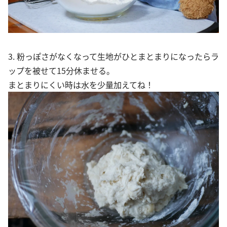
3. 粉っぽさがなくなって生地がひとまとまりになったらラ
ップを被せて15分休ませる。
まとまりにくい時は水を少量加えてね！