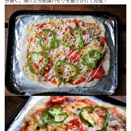
分焼く。焼けたら乾燥パセリを振りかけて完成！