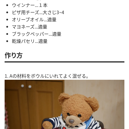
ウインナー...１本
ピザ用チーズ...大さじ3~4
オリーブオイル...適量
マヨネーズ...適量
ブラックペッパー...適量
乾燥パセリ...適量
作り方
1. Aの材料をボウルにいれてよく混ぜる。