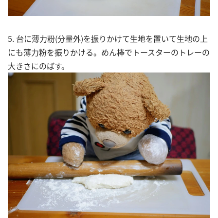
5. 台に薄力粉(分量外)を振りかけて生地を置いて生地の上
にも薄力粉を振りかける。めん棒でトースターのトレーの
大きさにのばす。