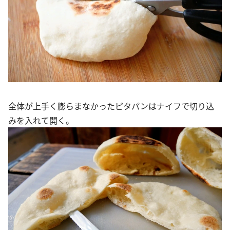
全体が上手く膨らまなかったピタパンはナイフで切り込
みを入れて開く。