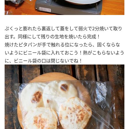
ぷくっと膨れたら裏返して蓋をして弱火で2分焼いて取り
出す。同様にして残りの生地を焼いたら完成！
焼けたピタパンが手で触れる位になったら、固くならな
いようにビニール袋に入れておこう！熱がこもらないよう
に、ビニール袋の口は閉じないでね！