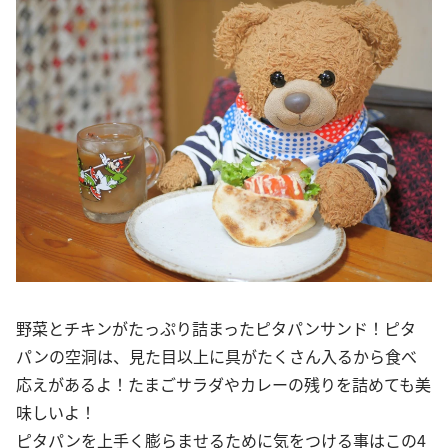
野菜とチキンがたっぷり詰まったピタパンサンド！ピタ
パンの空洞は、見た目以上に具がたくさん入るから食べ
応えがあるよ！たまごサラダやカレーの残りを詰めても美
味しいよ！
ピタパンを上手く膨らませるために気をつける事はこの4