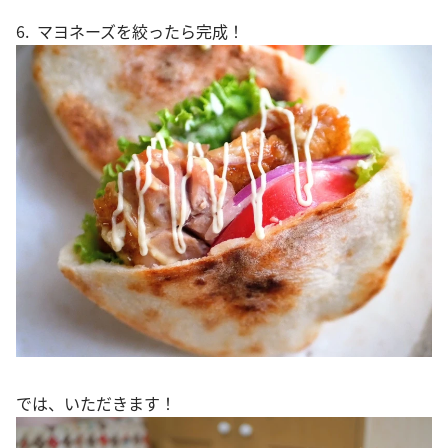
6. マヨネーズを絞ったら完成！
では、いただきます！