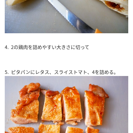
4. 2の鶏肉を詰めやすい大きさに切って
5. ピタパンにレタス、スライストマト、4を詰める。