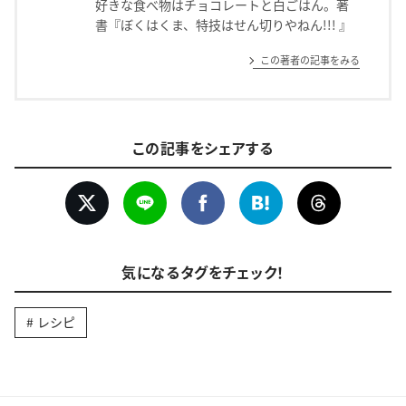
好きな食べ物はチョコレートと白ごはん。著
書『ぼくはくま、特技はせん切りやねん!!! 』
この著者の記事をみる
この記事をシェアする
気になるタグをチェック！
レシピ