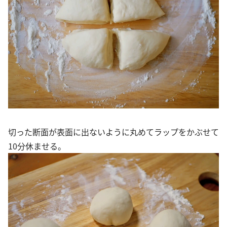
切った断面が表面に出ないように丸めてラップをかぶせて
10分休ませる。