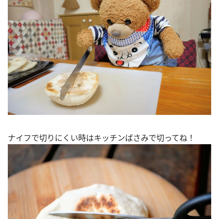
ナイフで切りにくい時はキッチンばさみで切ってね！