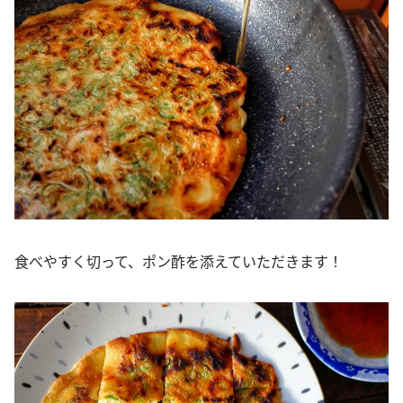
食べやすく切って、ポン酢を添えていただきます！