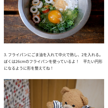
3. フライパンにごま油を入れて中火で熱し、2を入れる。
ぼくは26cmのフライパンを使っているよ！ 平たい円形
になるように形を整えてね！