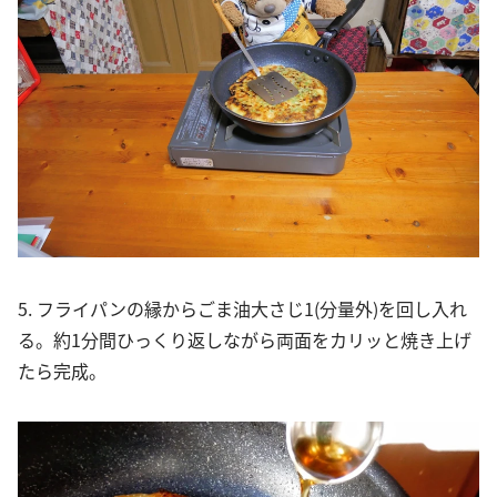
5. フライパンの縁からごま油大さじ1(分量外)を回し入れ
る。約1分間ひっくり返しながら両面をカリッと焼き上げ
たら完成。