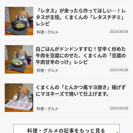
「レタス」が余ったら作ってほしい…！レ
タスが主役。くまくんの「レタスチヂミ」
レシピ
料理・グルメ
2024.09.08
白ごはんがドンドンすすむ！甘辛く炒めた
牛肉を豆腐にのせた、くまくんの「豆腐の
牛肉甘辛のっけ」レシピ
料理・グルメ
2024.09.08
くまくんの「とんかつ風マヨ焼き」揚げず
にマヨネーズで焼いて仕上げます。
料理・グルメ
2024.09.08
料理・グルメの記事をもっと見る