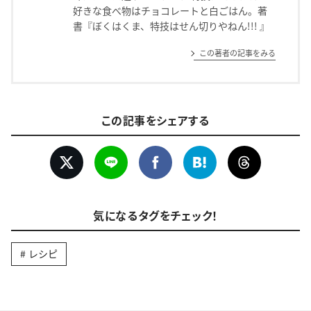
好きな食べ物はチョコレートと白ごはん。著
書『ぼくはくま、特技はせん切りやねん!!! 』
この著者の記事をみる
この記事をシェアする
気になるタグをチェック！
レシピ