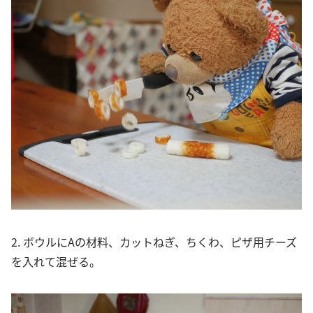
2. ボウルにAの材料、カットねぎ、ちくわ、ピザ用チーズ
を入れて混ぜる。