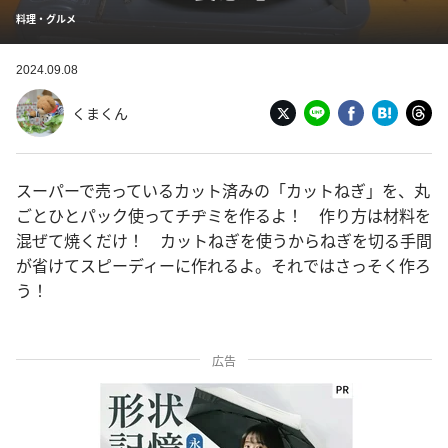
料理・グルメ
2024.09.08
くまくん
スーパーで売っているカット済みの「カットねぎ」を、丸
ごとひとパック使ってチヂミを作るよ！ 作り方は材料を
混ぜて焼くだけ！ カットねぎを使うからねぎを切る手間
が省けてスピーディーに作れるよ。それではさっそく作ろ
う！
広告