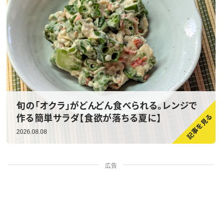
旬の「オクラ」がどんどん食べられる。レンジで
作る簡単サラダ【食欲が落ちる夏に】
2026.08.08
広告