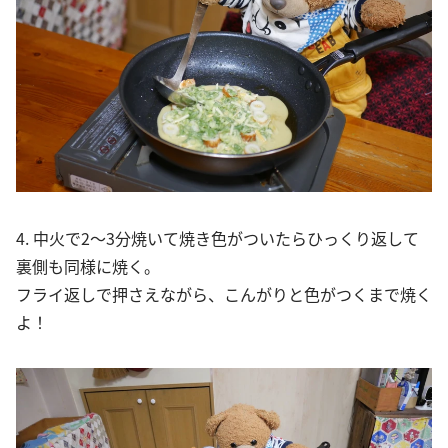
4. 中火で2～3分焼いて焼き色がついたらひっくり返して
裏側も同様に焼く。
フライ返しで押さえながら、こんがりと色がつくまで焼く
よ！