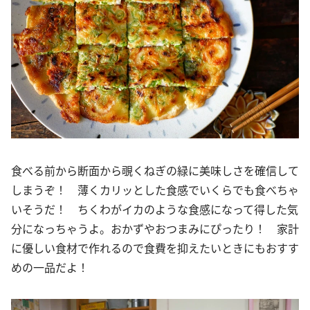
食べる前から断面から覗くねぎの緑に美味しさを確信して
しまうぞ！ 薄くカリッとした食感でいくらでも食べちゃ
いそうだ！ ちくわがイカのような食感になって得した気
分になっちゃうよ。おかずやおつまみにぴったり！ 家計
に優しい食材で作れるので食費を抑えたいときにもおすす
めの一品だよ！