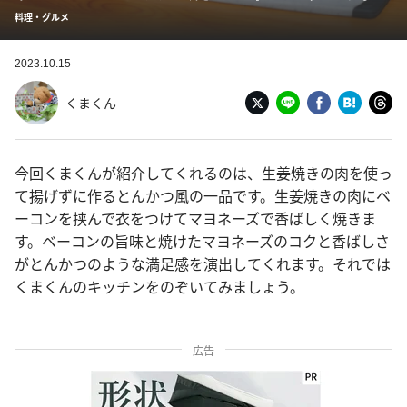
料理・グルメ
2023.10.15
くまくん
今回くまくんが紹介してくれるのは、生姜焼きの肉を使っ
て揚げずに作るとんかつ風の一品です。生姜焼きの肉にベ
ーコンを挟んで衣をつけてマヨネーズで香ばしく焼きま
す。ベーコンの旨味と焼けたマヨネーズのコクと香ばしさ
がとんかつのような満足感を演出してくれます。それでは
くまくんのキッチンをのぞいてみましょう。
広告