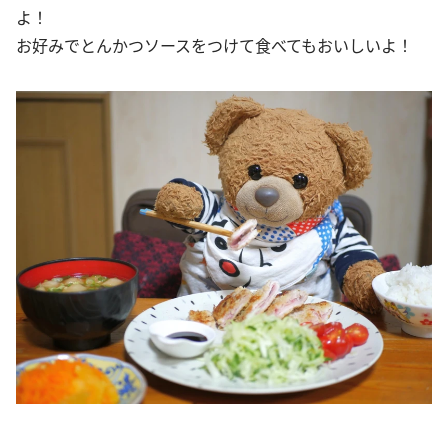
よ！
お好みでとんかつソースをつけて食べてもおいしいよ！