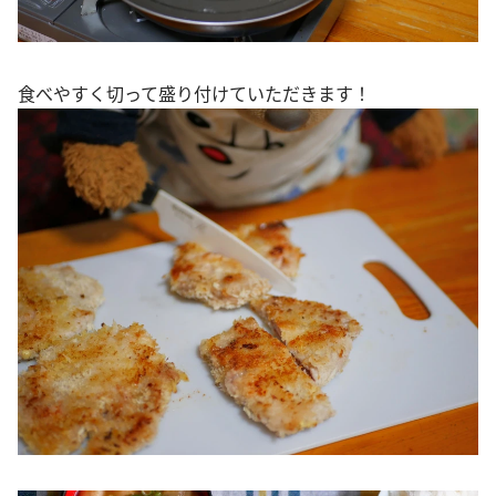
食べやすく切って盛り付けていただきます！