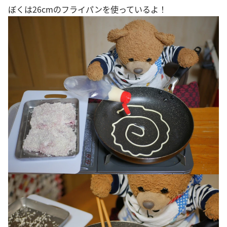
ぼくは26cmのフライパンを使っているよ！