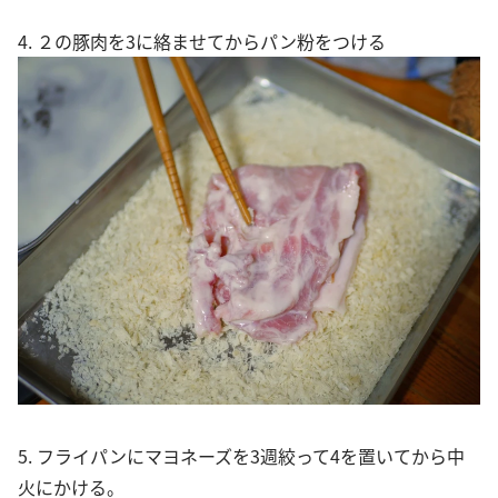
4. ２の豚肉を3に絡ませてからパン粉をつける
5. フライパンにマヨネーズを3週絞って4を置いてから中
火にかける。