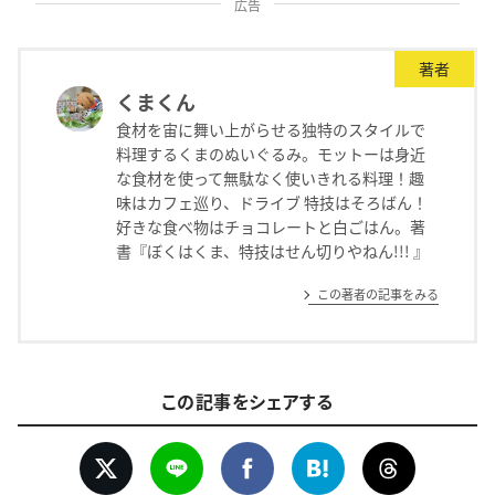
広告
著者
くまくん
食材を宙に舞い上がらせる独特のスタイルで
料理するくまのぬいぐるみ。モットーは身近
な食材を使って無駄なく使いきれる料理！趣
味はカフェ巡り、ドライブ 特技はそろばん！
好きな食べ物はチョコレートと白ごはん。著
書『ぼくはくま、特技はせん切りやねん!!! 』
この著者の記事をみる
この記事をシェアする