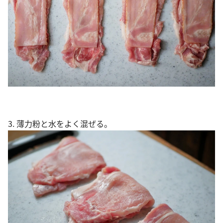
3. 薄力粉と水をよく混ぜる。