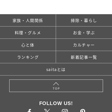
家族・人間関係
掃除・暮らし
料理・グルメ
お金・学ぶ
心と体
カルチャー
ランキング
新着記事一覧
saitaとは
TOP
FOLLOW US!