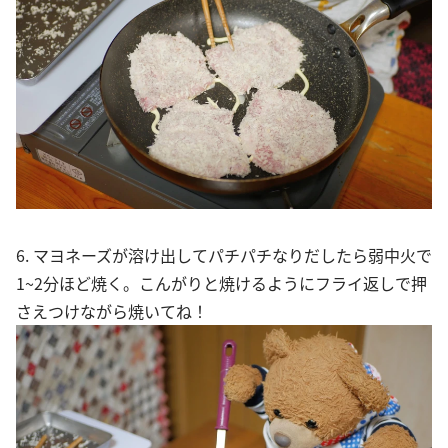
6. マヨネーズが溶け出してパチパチなりだしたら弱中火で
1~2分ほど焼く。こんがりと焼けるようにフライ返しで押
さえつけながら焼いてね！