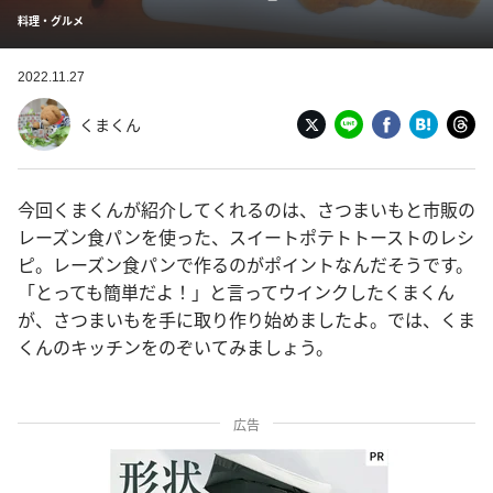
料理・グルメ
2022.11.27
くまくん
今回くまくんが紹介してくれるのは、さつまいもと市販の
レーズン食パンを使った、スイートポテトトーストのレシ
ピ。レーズン食パンで作るのがポイントなんだそうです。
「とっても簡単だよ！」と言ってウインクしたくまくん
が、さつまいもを手に取り作り始めましたよ。では、くま
くんのキッチンをのぞいてみましょう。
広告