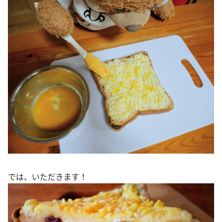
では、いただきます！