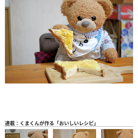
連載：くまくんが作る「おいしいレシピ」