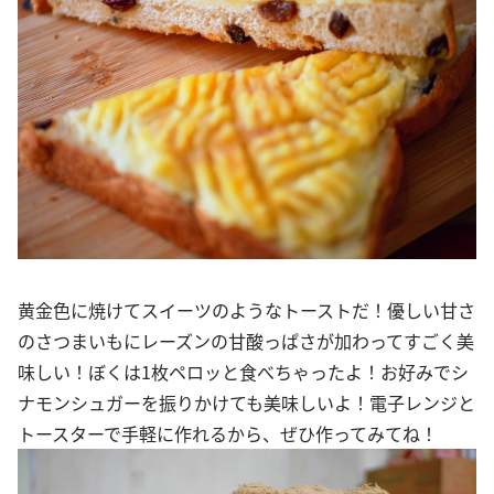
黄金色に焼けてスイーツのようなトーストだ！優しい甘さ
のさつまいもにレーズンの甘酸っぱさが加わってすごく美
味しい！ぼくは1枚ペロッと食べちゃったよ！お好みでシ
ナモンシュガーを振りかけても美味しいよ！電子レンジと
トースターで手軽に作れるから、ぜひ作ってみてね！