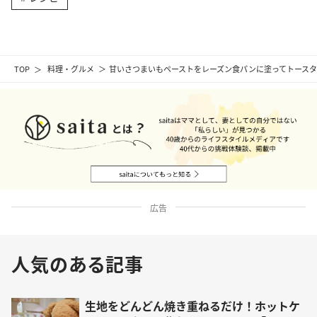
TOP
料理・グルメ
甘いさつまいもペーストをレーズン食パンに塗ってトース
広告
人気のある記事
生地をどんどん焼き重ねるだけ！ホットケ