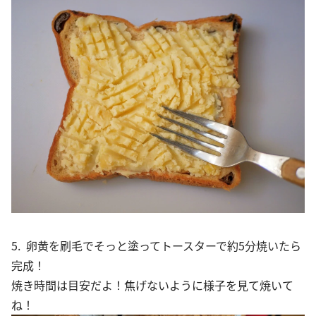
5. 卵黄を刷毛でそっと塗ってトースターで約5分焼いたら
完成！
焼き時間は目安だよ！焦げないように様子を見て焼いて
ね！