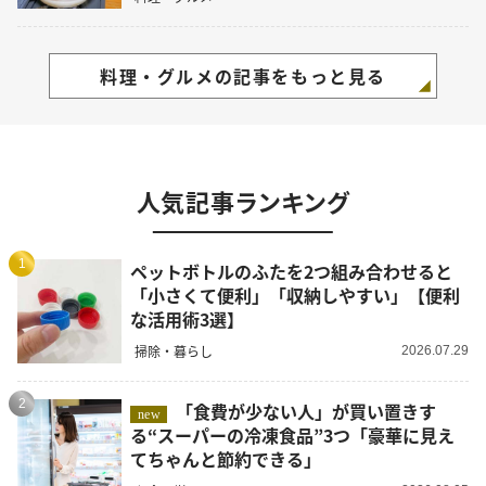
料理・グルメの記事をもっと見る
人気記事ランキング
1
ペットボトルのふたを2つ組み合わせると
「小さくて便利」「収納しやすい」【便利
な活用術3選】
掃除・暮らし
2026.07.29
2
「食費が少ない人」が買い置きす
new
る“スーパーの冷凍食品”3つ「豪華に見え
てちゃんと節約できる」