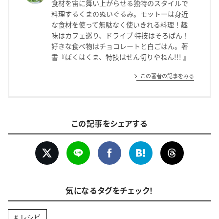
食材を宙に舞い上がらせる独特のスタイルで
料理するくまのぬいぐるみ。モットーは身近
な食材を使って無駄なく使いきれる料理！趣
味はカフェ巡り、ドライブ 特技はそろばん！
好きな食べ物はチョコレートと白ごはん。著
書『ぼくはくま、特技はせん切りやねん!!! 』
この著者の記事をみる
この記事をシェアする
気になるタグをチェック！
レシピ