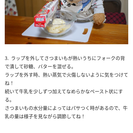
3. ラップを外してさつまいもが熱いうちにフォークの背
で潰して砂糖、バターを混ぜる。
ラップを外す時、熱い蒸気で火傷しないように気をつけて
ね！
続いて牛乳を少しずつ加えてなめらかなペースト状にす
る。
さつまいもの水分量によってはパサつく時があるので、牛
乳の量は様子を見ながら調節してね！