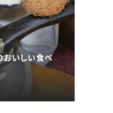
のおいしい食べ