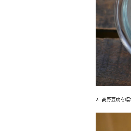
2. 高野豆腐を