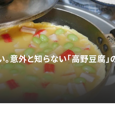
い。意外と知らない「高野豆腐」