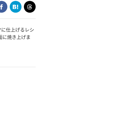
ツに仕上げるレシ
面に焼き上げま