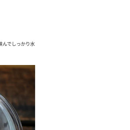
挟んでしっかり水